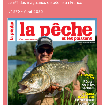
Le nº1 des magazines de pêche en France
N° 970 - Aout 2026