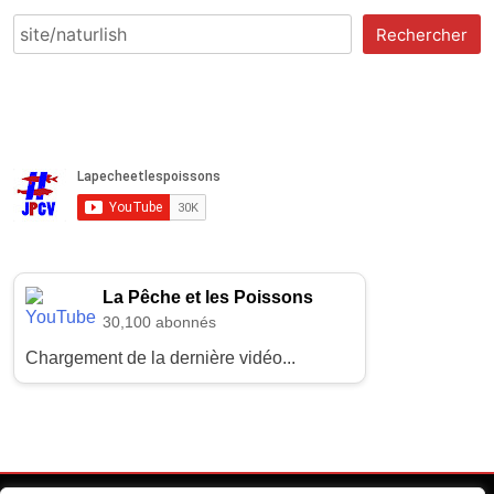
Rechercher
La Pêche et les Poissons
30,100 abonnés
Chargement de la dernière vidéo...