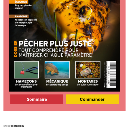
Sommaire
Commander
RECHERCHER