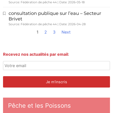
Source: Fédération de pêche 44
Date: 2026-05-18
consultation publique sur l’eau – Secteur
Brivet
Source: Fédération de pêche 44
Date: 2026-04-28
1
2
3
Next
Recevez nos actualités par email:
Pêche et les Poissons