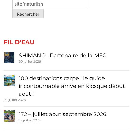
Rechercher :
FIL D'EAU
SHIMANO : Partenaire de la MFC
30 juillet 2026
100 destinations carpe : le guide
incontournable arrive en kiosque début
août !
29 juillet 2026
172 – juillet aout septembre 2026
25 juillet 2026