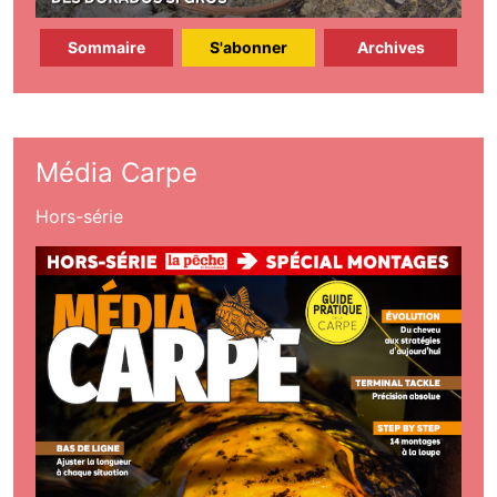
Sommaire
S'abonner
Archives
Média Carpe
Hors-série