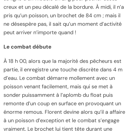
creux et un peu décalé de la bordure. À midi, il n’a
pris qu’un poisson, un brochet de 84 cm ; mais il
ne désespère pas, il sait qu’un moment d’activité
peut arriver n’importe quand !
Le combat débute
À 18 h 00, alors que la majorité des pêcheurs est
partie, il enregistre une touche discrète dans 4 m
d’eau. Le combat démarre mollement avec un
poisson venant facilement, mais qui se met à
sonder puissamment à l’aplomb du float puis
remonte d’un coup en surface en provoquant un
énorme remous. Florent devine alors qu’il a affaire
à un poisson d’exception et le combat s’engage
vraiment. Le brochet lui tient tête durant une