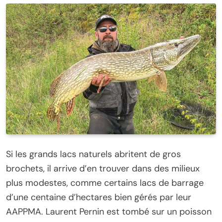
Si les grands lacs naturels abritent de gros
brochets, il arrive d’en trouver dans des milieux
plus modestes, comme certains lacs de barrage
d’une centaine d’hectares bien gérés par leur
AAPPMA. Laurent Pernin est tombé sur un poisson