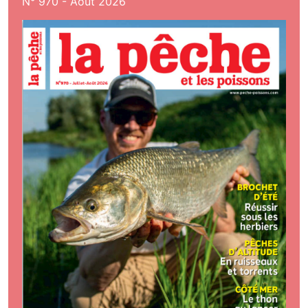
N° 970 - Aout 2026