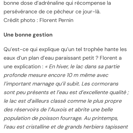
bonne dose d’adrénaline qui récompense la
persévérance de ce pêcheur ce jour-là.
Crédit photo : Florent Pernin
Une bonne gestion
Qu’est-ce qui explique qu’un tel trophée hante les
eaux d’un plan d’eau paraissant petit ? Florent a
une explication :
« En hiver, le lac dans sa partie
profonde mesure encore 10 m même avec
l’important marnage qu’il subit. Les cormorans
sont peu présents et l’eau est d’excellente qualité ;
le lac est d’ailleurs classé comme le plus propre
des réservoirs de l’Auxois et abrite une belle
population de poisson fourrage. Au printemps,
l’eau est cristalline et de grands herbiers tapissent