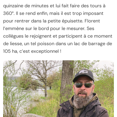
quinzaine de minutes et lui fait faire des tours à
360°. Il se rend enfin, mais il est trop imposant
pour rentrer dans la petite épuisette. Florent
l’emmène sur le bord pour le mesurer. Ses
collègues le rejoignent et participent à ce moment
de liesse, un tel poisson dans un lac de barrage de
105 ha, c’est exceptionnel !