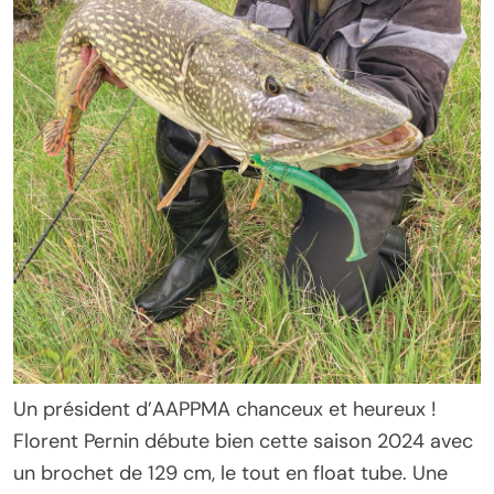
Un président d’AAPPMA chanceux et heureux !
Florent Pernin débute bien cette saison 2024 avec
un brochet de 129 cm, le tout en float tube. Une