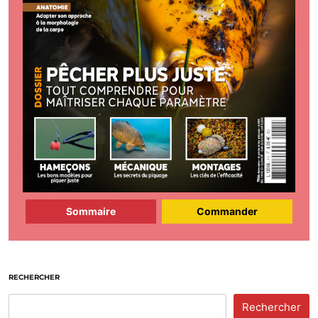
Sommaire
Commander
RECHERCHER
Rechercher