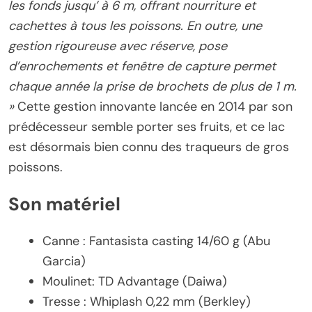
les fonds jusqu’ à 6 m, offrant nourriture et
cachettes à tous les poissons. En outre, une
gestion rigoureuse avec réserve, pose
d’enrochements et fenêtre de capture permet
chaque année la prise de brochets de plus de 1 m.
»
Cette gestion innovante lancée en 2014 par son
prédécesseur semble porter ses fruits, et ce lac
est désormais bien connu des traqueurs de gros
poissons.
Son matériel
Canne : Fantasista casting 14/60 g (Abu
Garcia)
Moulinet: TD Advantage (Daiwa)
Tresse : Whiplash 0,22 mm (Berkley)