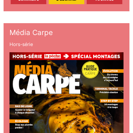
Média Carpe
Hors-série