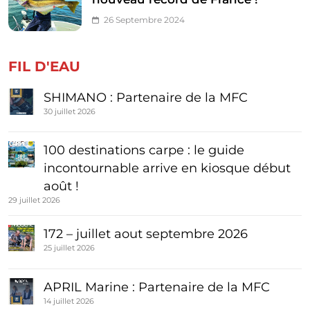
26 Septembre 2024
FIL D'EAU
SHIMANO : Partenaire de la MFC
30 juillet 2026
100 destinations carpe : le guide
incontournable arrive en kiosque début
août !
29 juillet 2026
172 – juillet aout septembre 2026
25 juillet 2026
APRIL Marine : Partenaire de la MFC
14 juillet 2026