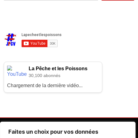
La Pêche et les Poissons
30,100 abonnés
Chargement de la dernière vidéo...
Faites un choix pour vos données