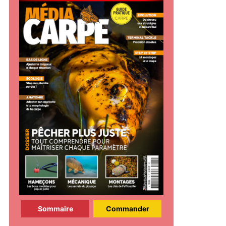
Sommaire
Commander