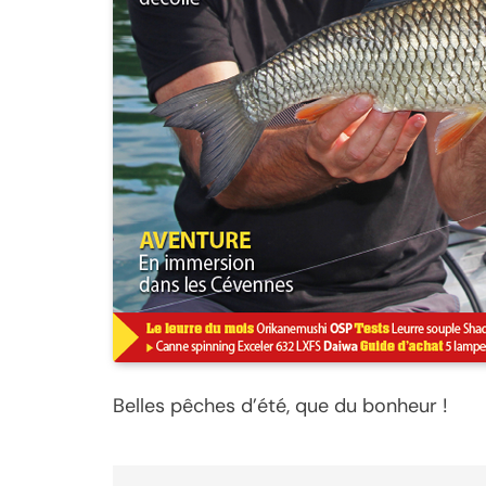
Belles pêches d’été, que du bonheur !