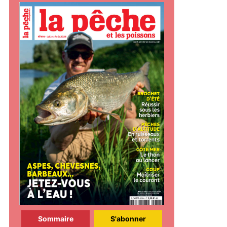
Sommaire
S'abonner