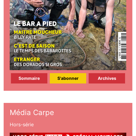
Sommaire
S'abonner
Archives
Média Carpe
Hors-série