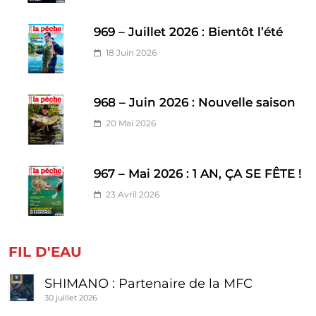
969 – Juillet 2026 : Bientôt l’été
18 Juin 2026
968 – Juin 2026 : Nouvelle saison
20 Mai 2026
967 – Mai 2026 : 1 AN, ÇA SE FÊTE !
23 Avril 2026
FIL D'EAU
SHIMANO : Partenaire de la MFC
30 juillet 2026