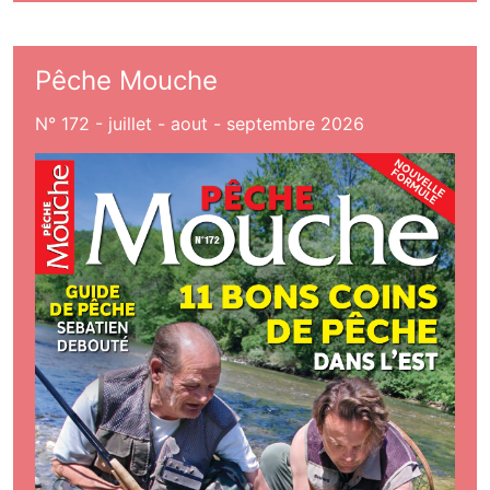
Pêche Mouche
N° 172 - juillet - aout - septembre 2026