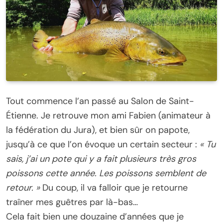
Tout commence l’an passé au Salon de Saint-
Étienne. Je retrouve mon ami Fabien (animateur à
la fédération du Jura), et bien sûr on papote,
jusqu’à ce que l’on évoque un certain secteur :
« Tu
sais, j’ai un pote qui y a fait plusieurs très gros
poissons cette année. Les poissons semblent de
retour. »
Du coup, il va falloir que je retourne
traîner mes guêtres par là-bas…
Cela fait bien une douzaine d’années que je