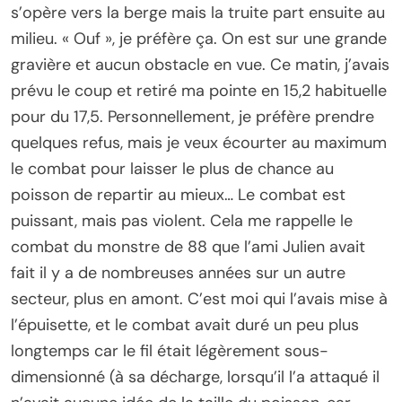
s’opère vers la berge mais la truite part ensuite au
milieu. « Ouf », je préfère ça. On est sur une grande
gravière et aucun obstacle en vue. Ce matin, j’avais
prévu le coup et retiré ma pointe en 15,2 habituelle
pour du 17,5. Personnellement, je préfère prendre
quelques refus, mais je veux écourter au maximum
le combat pour laisser le plus de chance au
poisson de repartir au mieux… Le combat est
puissant, mais pas violent. Cela me rappelle le
combat du monstre de 88 que l’ami Julien avait
fait il y a de nombreuses années sur un autre
secteur, plus en amont. C’est moi qui l’avais mise à
l’épuisette, et le combat avait duré un peu plus
longtemps car le fil était légèrement sous-
dimensionné (à sa décharge, lorsqu’il l’a attaqué il