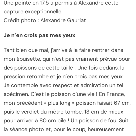
Une pointe en 17,5 a permis à Alexandre cette
capture exceptionnelle.
Crédit photo : Alexandre Gauriat
Je n’en crois pas mes yeux
Tant bien que mal, j’arrive à la faire rentrer dans
mon épuisette, qui n’est pas vraiment prévue pour
des poissons de cette taille ! Une fois dedans, la
pression retombe et je n’en crois pas mes yeux…
Je contemple avec respect et admiration un tel
spécimen. C’est le poisson d’une vie ! En France,
mon précédent « plus long » poisson faisait 67 cm,
puis le verdict du mètre tombe. 13 cm de mieux
pour arriver à 80 cm pile ! Un poisson de fou. Suit
la séance photo et, pour le coup, heureusement