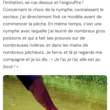
l’imitation, se rue dessus et l’engouffre !
Concernant le choix de la nymphe, connaissant le
secteur, j’ai directement fixé ce modèle avant de
commencer la pêche. En même temps, c’est une
nymphe avec laquelle j’ai leurré de nombreux gros
poissons et qui a fait ses preuves sur de
nombreuses rivières, et dans les mains de
nombreux pêcheurs. Je ferre, et là je regarde ma
compagne et je lui dis :
« Je l’ai, je l’ai, elle est au
bout ! »