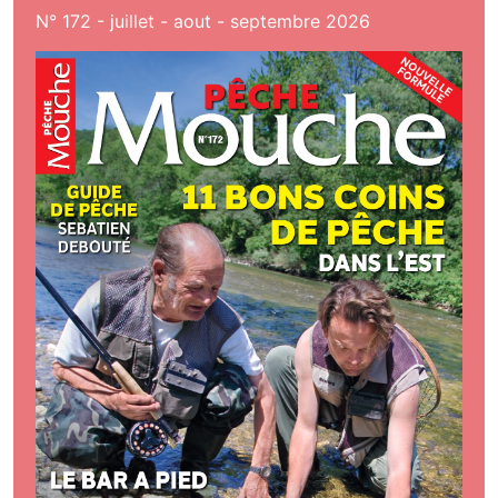
N° 172 - juillet - aout - septembre 2026