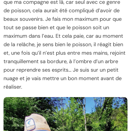
que ma compagne est là, car seul avec ce genre
de poisson, cela aurait été compliqué d’avoir de
beaux souvenirs. Je fais mon maximum pour que
tout se passe bien et que le poisson soit un
maximum dans l’eau. Et cela paie, car au moment
de la relâche, je sens bien le poisson, il réagit bien
et, une fois qu’il n’est plus entre mes mains, rejoint
tranquillement sa bordure, à l’ombre d’un arbre
pour reprendre ses esprits… Je suis sur un petit
nuage et je vais mettre un bon moment avant de
réaliser.