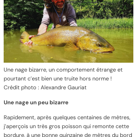
Une nage bizarre, un comportement étrange et
pourtant c’est bien une truite hors norme !
Crédit photo : Alexandre Gauriat
Une nage un peu bizarre
Rapidement, après quelques centaines de mètres,
j’aperçois un très gros poisson qui remonte cette
bordure, à une bonne quinzaine de mètres du bord