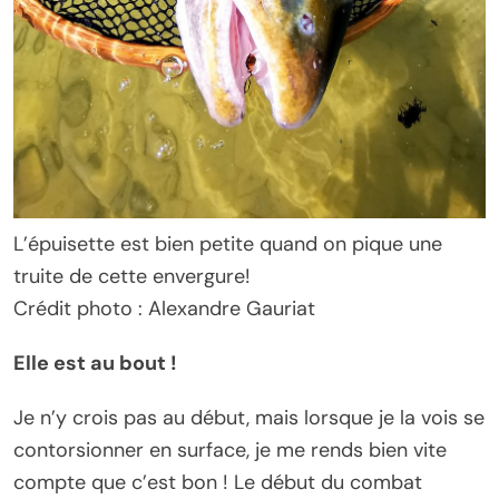
L’épuisette est bien petite quand on pique une
truite de cette envergure!
Crédit photo : Alexandre Gauriat
Elle est au bout !
Je n’y crois pas au début, mais lorsque je la vois se
contorsionner en surface, je me rends bien vite
compte que c’est bon ! Le début du combat