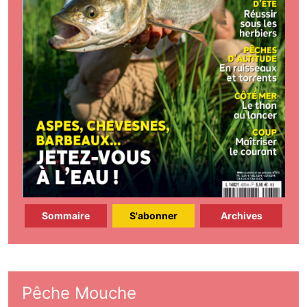
Sommaire
S'abonner
Archives
Pêche Mouche