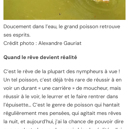
Doucement dans l’eau, le grand poisson retrouve
ses esprits.
Crédit photo : Alexandre Gauriat
Quand le rêve devient réalité
C’est le rêve de la plupart des nympheurs à vue !
Un tel poisson, c’est déjà très rare de réussir à en
voir un durant « une carrière » de moucheur, mais
réussir à le voir, le leurrer et le faire rentrer dans
l’épuisette… C’est le genre de poisson qui hantait
régulièrement mes pensées, qui agitait mes rêves
la nuit, et aujourd’hui, j’ai la chance de pouvoir dire