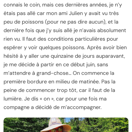
connais le coin, mais ces dernières années, je n’y
étais pas allé car mon ami Julien y avait vu très
peu de poissons (pour ne pas dire aucun), et la
dernière fois que j’y suis allé je n’avais absolument
rien vu. Il faut des conditions particulières pour
espérer y voir quelques poissons. Après avoir bien
hésité à y aller une quinzaine de jours auparavant,
je me décide à partir en ce début juin, sans
m’attendre à grand-chose… On commence la
première bordure en milieu de matinée. Pas la
peine de commencer trop tôt, car il faut de la
lumière. Je dis « on », car pour une fois ma
compagne a décidé de m’accompagner.