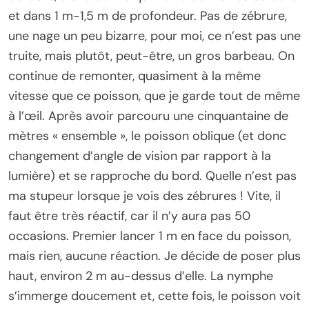
et dans 1 m-1,5 m de profondeur. Pas de zébrure,
une nage un peu bizarre, pour moi, ce n’est pas une
truite, mais plutôt, peut-être, un gros barbeau. On
continue de remonter, quasiment à la même
vitesse que ce poisson, que je garde tout de même
à l’œil. Après avoir parcouru une cinquantaine de
mètres « ensemble », le poisson oblique (et donc
changement d’angle de vision par rapport à la
lumière) et se rapproche du bord. Quelle n’est pas
ma stupeur lorsque je vois des zébrures ! Vite, il
faut être très réactif, car il n’y aura pas 50
occasions. Premier lancer 1 m en face du poisson,
mais rien, aucune réaction. Je décide de poser plus
haut, environ 2 m au-dessus d’elle. La nymphe
s’immerge doucement et, cette fois, le poisson voit