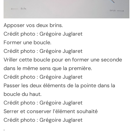
Apposer vos deux brins.
Crédit photo : Grégoire Juglaret
Former une boucle.
Crédit photo : Grégoire Juglaret
Vriller cette boucle pour en former une seconde
dans le même sens que la première.
Crédit photo : Grégoire Juglaret
Passer les deux éléments de la pointe dans la
boucle du haut.
Crédit photo : Grégoire Juglaret
Serrer et conserver l’élément souhaité
Crédit photo : Grégoire Juglaret
.