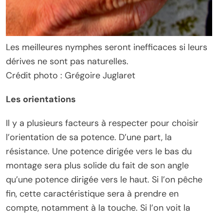
Les meilleures nymphes seront inefficaces si leurs
dérives ne sont pas naturelles.
Crédit photo : Grégoire Juglaret
Les orientations
Il y a plusieurs facteurs à respecter pour choisir
l’orientation de sa potence. D’une part, la
résistance. Une potence dirigée vers le bas du
montage sera plus solide du fait de son angle
qu’une potence dirigée vers le haut. Si l’on pêche
fin, cette caractéristique sera à prendre en
compte, notamment à la touche. Si l’on voit la