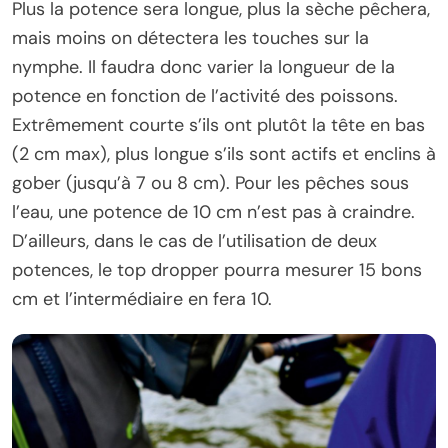
Plus la potence sera longue, plus la sèche pêchera,
mais moins on détectera les touches sur la
nymphe. Il faudra donc varier la longueur de la
potence en fonction de l’activité des poissons.
Extrêmement courte s’ils ont plutôt la tête en bas
(2 cm max), plus longue s’ils sont actifs et enclins à
gober (jusqu’à 7 ou 8 cm). Pour les pêches sous
l’eau, une potence de 10 cm n’est pas à craindre.
D’ailleurs, dans le cas de l’utilisation de deux
potences, le top dropper pourra mesurer 15 bons
cm et l’intermédiaire en fera 10.