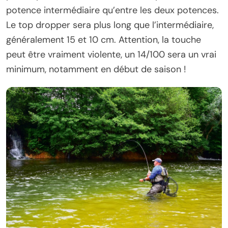
potence intermédiaire qu’entre les deux potences.
Le top dropper sera plus long que l’intermédiaire,
généralement 15 et 10 cm. Attention, la touche
peut être vraiment violente, un 14/100 sera un vrai
minimum, notamment en début de saison !