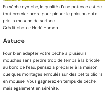
En sèche nymphe, la qualité d’une potence est de
tout premier ordre pour piquer le poisson qui a
pris la mouche de surface.
Crédit photo : Herlé Hamon
Astuce
Pour bien adapter votre pêche à plusieurs
mouches sans perdre trop de temps à la bricole
au bord de l’eau, pensez à préparer à la maison
quelques montages enroulés sur des petits plioirs
en mousse. Vous gagnerez en temps de pêche,
mais également en sérénité.