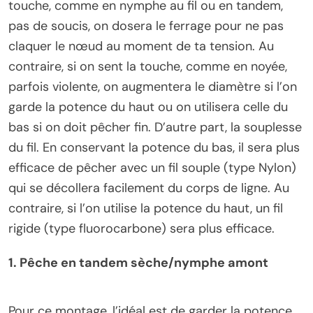
touche, comme en nymphe au fil ou en tandem,
pas de soucis, on dosera le ferrage pour ne pas
claquer le nœud au moment de ta tension. Au
contraire, si on sent la touche, comme en noyée,
parfois violente, on augmentera le diamètre si l’on
garde la potence du haut ou on utilisera celle du
bas si on doit pêcher fin. D’autre part, la souplesse
du fil. En conservant la potence du bas, il sera plus
efficace de pêcher avec un fil souple (type Nylon)
qui se décollera facilement du corps de ligne. Au
contraire, si l’on utilise la potence du haut, un fil
rigide (type fluorocarbone) sera plus efficace.
1. Pêche en tandem sèche/nymphe amont
Pour ce montage, l’idéal est de garder la potence