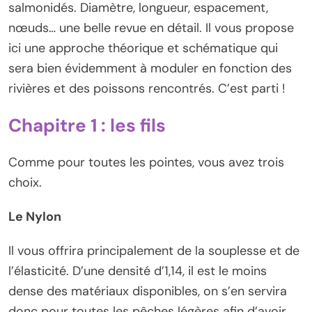
salmonidés. Diamètre, longueur, espacement,
nœuds… une belle revue en détail. Il vous propose
ici une approche théorique et schématique qui
sera bien évidemment à moduler en fonction des
rivières et des poissons rencontrés. C’est parti !
Chapitre 1 : les fils
Comme pour toutes les pointes, vous avez trois
choix.
Le Nylon
Il vous offrira principalement de la souplesse et de
l’élasticité. D’une densité d’1,14, il est le moins
dense des matériaux disponibles, on s’en servira
donc pour toutes les pêches légères afin d’avoir