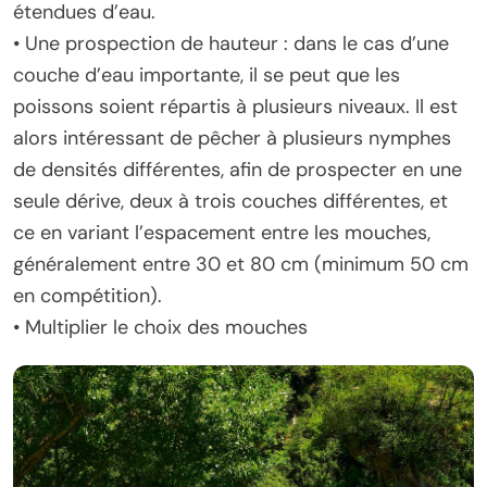
étendues d’eau.
• Une prospection de hauteur : dans le cas d’une
couche d’eau importante, il se peut que les
poissons soient répartis à plusieurs niveaux. Il est
alors intéressant de pêcher à plusieurs nymphes
de densités différentes, afin de prospecter en une
seule dérive, deux à trois couches différentes, et
ce en variant l’espacement entre les mouches,
généralement entre 30 et 80 cm (minimum 50 cm
en compétition).
• Multiplier le choix des mouches