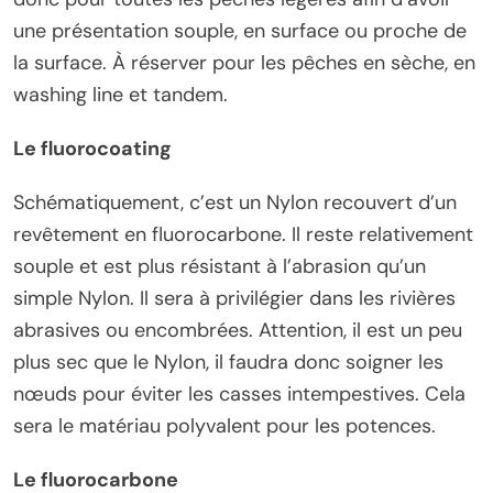
une présentation souple, en surface ou proche de
la surface. À réserver pour les pêches en sèche, en
washing line et tandem.
Le fluorocoating
Schématiquement, c’est un Nylon recouvert d’un
revêtement en fluorocarbone. Il reste relativement
souple et est plus résistant à l’abrasion qu’un
simple Nylon. Il sera à privilégier dans les rivières
abrasives ou encombrées. Attention, il est un peu
plus sec que le Nylon, il faudra donc soigner les
nœuds pour éviter les casses intempestives. Cela
sera le matériau polyvalent pour les potences.
Le fluorocarbone