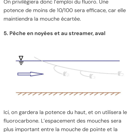
On privilégiera donc l’emploi du fluoro. Une
potence de moins de 10/100 sera efficace, car elle
maintiendra la mouche écartée.
5. Pêche en noyées et au streamer, aval
Ici, on gardera la potence du haut, et on utilisera le
fluorocarbone. L’espacement des mouches sera
plus important entre la mouche de pointe et la