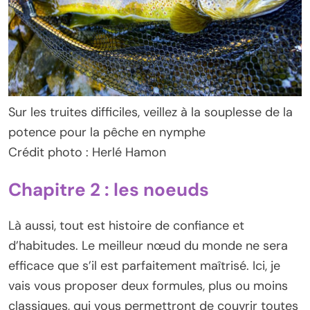
Sur les truites difficiles, veillez à la souplesse de la
potence pour la pêche en nymphe
Crédit photo : Herlé Hamon
Chapitre 2 : les noeuds
Là aussi, tout est histoire de confiance et
d’habitudes. Le meilleur nœud du monde ne sera
efficace que s’il est parfaitement maîtrisé. Ici, je
vais vous proposer deux formules, plus ou moins
classiques, qui vous permettront de couvrir toutes