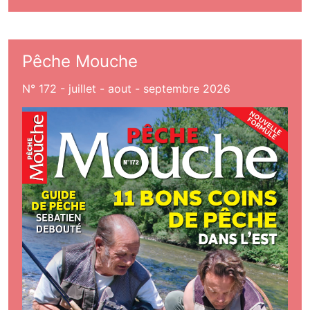
Pêche Mouche
N° 172 - juillet - aout - septembre 2026