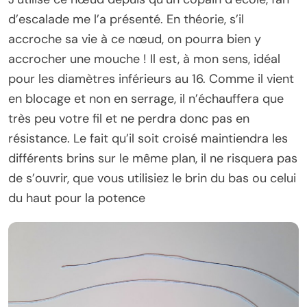
d’escalade me l’a présenté. En théorie, s’il
accroche sa vie à ce nœud, on pourra bien y
accrocher une mouche ! Il est, à mon sens, idéal
pour les diamètres inférieurs au 16. Comme il vient
en blocage et non en serrage, il n’échauffera que
très peu votre fil et ne perdra donc pas en
résistance. Le fait qu’il soit croisé maintiendra les
différents brins sur le même plan, il ne risquera pas
de s’ouvrir, que vous utilisiez le brin du bas ou celui
du haut pour la potence