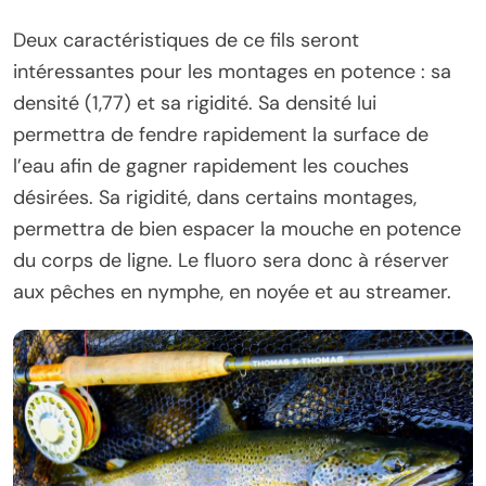
Deux caractéristiques de ce fils seront
intéressantes pour les montages en potence : sa
densité (1,77) et sa rigidité. Sa densité lui
permettra de fendre rapidement la surface de
l’eau afin de gagner rapidement les couches
désirées. Sa rigidité, dans certains montages,
permettra de bien espacer la mouche en potence
du corps de ligne. Le fluoro sera donc à réserver
aux pêches en nymphe, en noyée et au streamer.