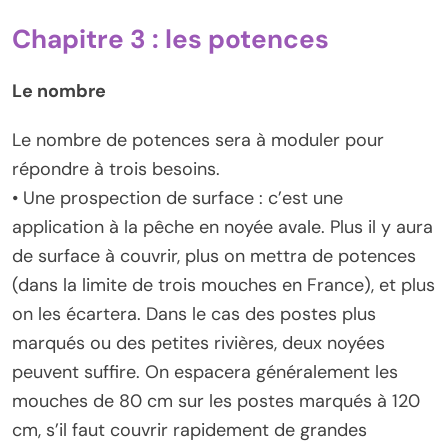
Chapitre 3 : les potences
Le nombre
Le nombre de potences sera à moduler pour
répondre à trois besoins.
• Une prospection de surface : c’est une
application à la pêche en noyée avale. Plus il y aura
de surface à couvrir, plus on mettra de potences
(dans la limite de trois mouches en France), et plus
on les écartera. Dans le cas des postes plus
marqués ou des petites rivières, deux noyées
peuvent suffire. On espacera généralement les
mouches de 80 cm sur les postes marqués à 120
cm, s’il faut couvrir rapidement de grandes