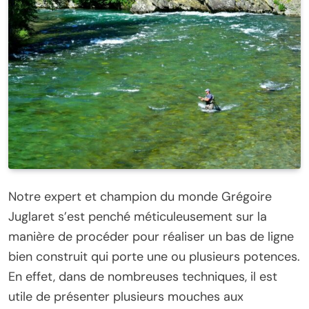
Notre expert et champion du monde Grégoire
Juglaret s’est penché méticuleusement sur la
manière de procéder pour réaliser un bas de ligne
bien construit qui porte une ou plusieurs potences.
En effet, dans de nombreuses techniques, il est
utile de présenter plusieurs mouches aux