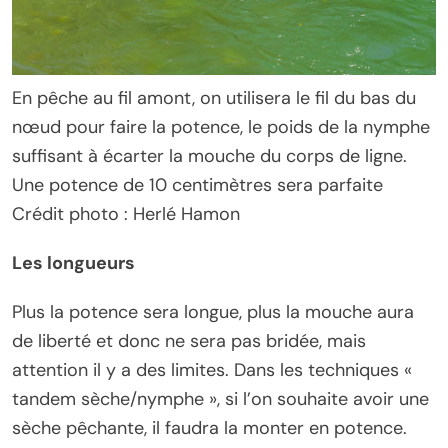
En pêche au fil amont, on utilisera le fil du bas du
nœud pour faire la potence, le poids de la nymphe
suffisant à écarter la mouche du corps de ligne.
Une potence de 10 centimètres sera parfaite
Crédit photo : Herlé Hamon
Les longueurs
Plus la potence sera longue, plus la mouche aura
de liberté et donc ne sera pas bridée, mais
attention il y a des limites. Dans les techniques «
tandem sèche/nymphe », si l’on souhaite avoir une
sèche pêchante, il faudra la monter en potence.