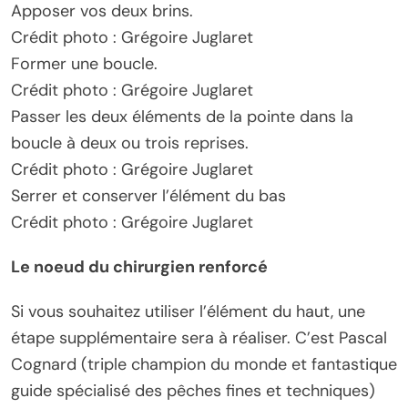
Apposer vos deux brins.
Crédit photo : Grégoire Juglaret
Former une boucle.
Crédit photo : Grégoire Juglaret
Passer les deux éléments de la pointe dans la
boucle à deux ou trois reprises.
Crédit photo : Grégoire Juglaret
Serrer et conserver l’élément du bas
Crédit photo : Grégoire Juglaret
Le noeud du chirurgien renforcé
Si vous souhaitez utiliser l’élément du haut, une
étape supplémentaire sera à réaliser. C’est Pascal
Cognard (triple champion du monde et fantastique
guide spécialisé des pêches fines et techniques)