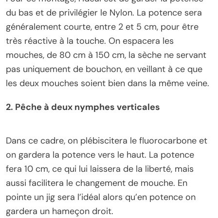
du bas et de privilégier le Nylon. La potence sera
généralement courte, entre 2 et 5 cm, pour être
très réactive à la touche. On espacera les
mouches, de 80 cm à 150 cm, la sèche ne servant
pas uniquement de bouchon, en veillant à ce que
les deux mouches soient bien dans la même veine.
2. Pêche à deux nymphes verticales
Dans ce cadre, on plébiscitera le fluorocarbone et
on gardera la potence vers le haut. La potence
fera 10 cm, ce qui lui laissera de la liberté, mais
aussi facilitera le changement de mouche. En
pointe un jig sera l’idéal alors qu’en potence on
gardera un hameçon droit.