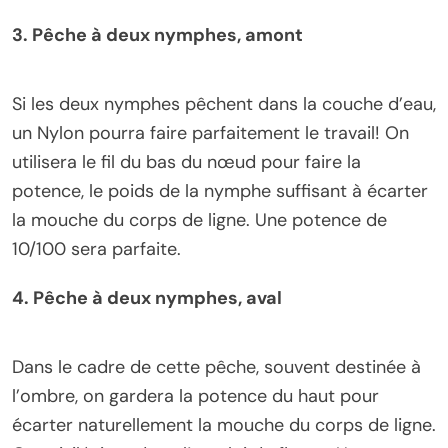
3. Pêche à deux nymphes, amont
Si les deux nymphes pêchent dans la couche d’eau,
un Nylon pourra faire parfaitement le travail! On
utilisera le fil du bas du nœud pour faire la
potence, le poids de la nymphe suffisant à écarter
la mouche du corps de ligne. Une potence de
10/100 sera parfaite.
4. Pêche à deux nymphes, aval
Dans le cadre de cette pêche, souvent destinée à
l’ombre, on gardera la potence du haut pour
écarter naturellement la mouche du corps de ligne.