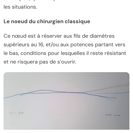
les situations.
Le noeud du chirurgien classique
Ce nœud est à réserver aux fils de diamètres
supérieurs au 16, et/ou aux potences partant vers
le bas, conditions pour lesquelles il reste résistant
et ne risquera pas de s’ouvrir.