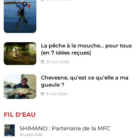
La pêche à la mouche… pour tous
(en 7 idées reçues)
25 Juin 2026
Chevesne, qu’est ce qu’elle a ma
gueule ?
8 Juin 2026
FIL D'EAU
SHIMANO : Partenaire de la MFC
30 juillet 2026