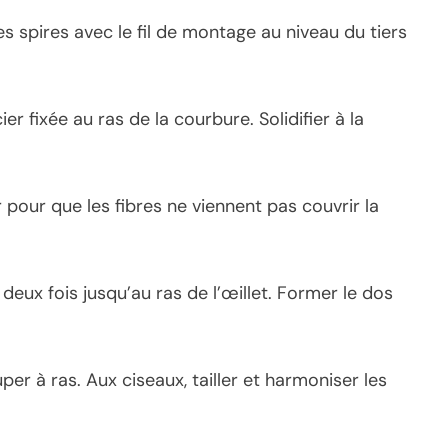
s spires avec le fil de montage au niveau du tiers
ier fixée au ras de la courbure. Solidifier à la
 pour que les fibres ne viennent pas couvrir la
 deux fois jusqu’au ras de l’œillet. Former le dos
uper à ras. Aux ciseaux, tailler et harmoniser les