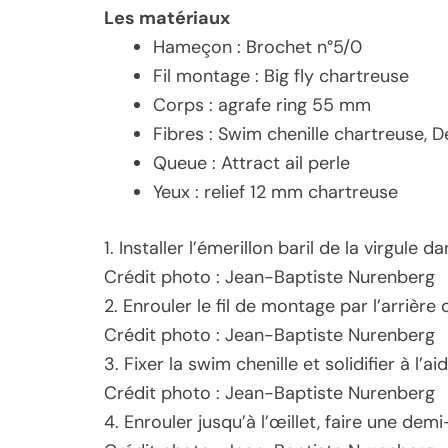
Les matériaux
Hameçon : Brochet n°5/0
Fil montage : Big fly chartreuse
Corps : agrafe ring 55 mm
Fibres : Swim chenille chartreuse, 
Queue : Attract ail perle
Yeux : relief 12 mm chartreuse
1. Installer l’émerillon baril de la virgule d
Crédit photo : Jean-Baptiste Nurenberg
2. Enrouler le fil de montage par l’arrière
Crédit photo : Jean-Baptiste Nurenberg
3. Fixer la swim chenille et solidifier à l’
Crédit photo : Jean-Baptiste Nurenberg
4. Enrouler jusqu’à l’œillet, faire une demi