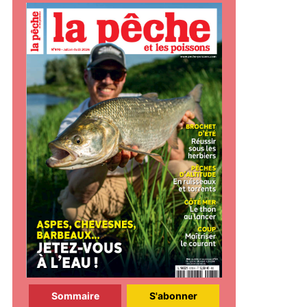
Sommaire
S'abonner