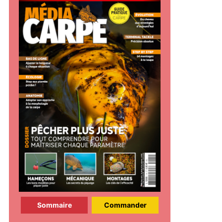
Sommaire
Commander