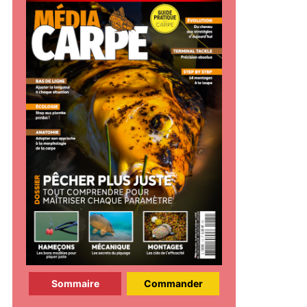
Sommaire
Commander