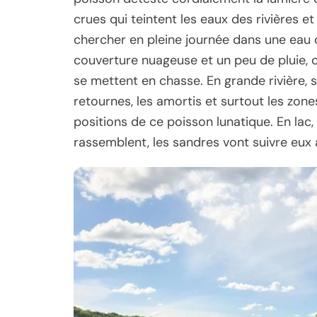
crues qui teintent les eaux des rivières et
chercher en pleine journée dans une eau c
couverture nuageuse et un peu de pluie, 
se mettent en chasse. En grande rivière, s
retournes, les amortis et surtout les zone
positions de ce poisson lunatique. En lac
rassemblent, les sandres vont suivre eux 