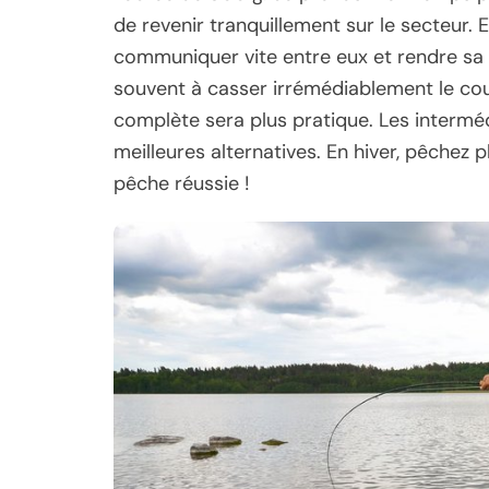
de revenir tranquillement sur le secteur. 
communiquer vite entre eux et rendre sa l
souvent à casser irrémédiablement le cou
complète sera plus pratique. Les interméd
meilleures alternatives. En hiver, pêchez 
pêche réussie !