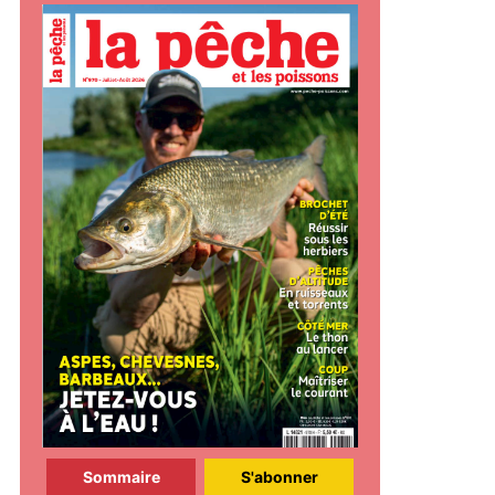
Sommaire
S'abonner