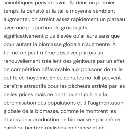
scientifiques peuvent avoir. Si, dans un premier
temps, la densité et la taille moyenne semblent
augmenter, on atteint assez rapidement un plateau
avec une proportion de gros sujets
significativement plus élevée qu’ailleurs sans que
pour autant la biomasse globale n’augmente. À
terme, on peut même observer parfois un
renouvellement très lent des géniteurs par un effet
de compétition défavorable aux poissons de taille
petite et moyenne. En ce sens, les no-kill peuvent
paraître attractifs pour les pêcheurs attirés par les
belles prises mais ne contribuent guère à la
pérennisation des populations et à l’augmentation
globale de la biomasse, comme le montrent les
études de « production de biomasse » par mètre
carré ou hectare réalisées en France et en