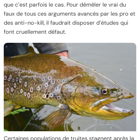
que c’est parfois le cas. Pour démêler le vrai du
faux de tous ces arguments avancés par les pro et
des anti-no-kill, il faudrait disposer d’études qui
font cruellement défaut.
Certaines populations de truites stagnent après la