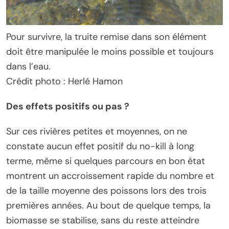
Pour survivre, la truite remise dans son élément
doit être manipulée le moins possible et toujours
dans l’eau.
Crédit photo : Herlé Hamon
Des effets positifs ou pas ?
Sur ces rivières petites et moyennes, on ne
constate aucun effet positif du no-kill à long
terme, même si quelques parcours en bon état
montrent un accroissement rapide du nombre et
de la taille moyenne des poissons lors des trois
premières années. Au bout de quelque temps, la
biomasse se stabilise, sans du reste atteindre