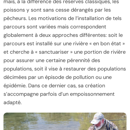
mais, à la différence des réserves classiques, les
poissons y sont sans cesse dérangés par les
pêcheurs. Les motivations de l’installation de tels
parcours sont variées mais correspondent
globalement à deux approches différentes: soit le
parcours est installé sur une rivière « en bon état »
et cherche à « sanctuariser » une portion de rivière
pour assurer une certaine pérennité des
populations, soit il vise à restaurer des populations
décimées par un épisode de pollution ou une
épidémie. Dans ce dernier cas, sa création
s’accompagne parfois d’un empoissonnement
adapté.