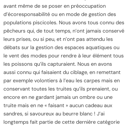
avant même de se poser en préoccupation
d’écoresponsabilité ou en mode de gestion des
populations piscicoles. Nous avons tous connu des
pêcheurs qui, de tout temps, n’ont jamais conservé
leurs prises, ou si peu, et n’ont pas attendu les
débats sur la gestion des espaces aquatiques ou
le vent des modes pour rendre à leur élément tous
les poissons qu’ils capturaient. Nous en avons
aussi connu qui faisaient du ciblage, en remettant
par exemple volontiers à l’eau les carpes mais en
conservant toutes les truites qu’ils prenaient, ou
encore en ne gardant jamais un ombre ou une
truite mais en ne « faisant » aucun cadeau aux
sandres, si savoureux au beurre blanc ! J’ai
longtemps fait partie de cette dernière catégorie