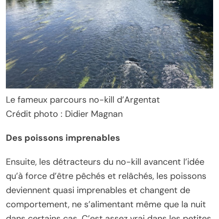
Le fameux parcours no-kill d’Argentat
Crédit photo : Didier Magnan
Des poissons imprenables
Ensuite, les détracteurs du no-kill avancent l’idée
qu’à force d’être pêchés et relâchés, les poissons
deviennent quasi imprenables et changent de
comportement, ne s’alimentant même que la nuit
dans certains cas. C’est assez vrai dans les petites