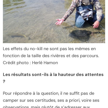
Les effets du no-kill ne sont pas les mêmes en
fonction de la taille des rivières et des parcours.
Crédit photo : Herlé Hamon
Les résultats sont-ils à la hauteur des attentes
?
Pour répondre à la question, il ne suffit pas de
camper sur ses certitudes, ses a priori, voire ses
observations, mais plutôt de s’adresser aux