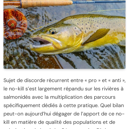
Sujet de discorde récurrent entre « pro » et « anti »,
le no-kill s’est largement répandu sur les rivières à
salmonidés avec la multiplication des parcours
spécifiquement dédiés à cette pratique. Quel bilan
peut-on aujourd’hui dégager de l’apport de ce no-
kill en matière de qualité des populations et de