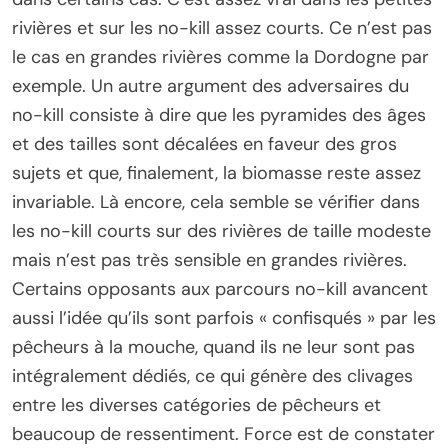
rivières et sur les no-kill assez courts. Ce n’est pas
le cas en grandes rivières comme la Dordogne par
exemple. Un autre argument des adversaires du
no-kill consiste à dire que les pyramides des âges
et des tailles sont décalées en faveur des gros
sujets et que, finalement, la biomasse reste assez
invariable. Là encore, cela semble se vérifier dans
les no-kill courts sur des rivières de taille modeste
mais n’est pas très sensible en grandes rivières.
Certains opposants aux parcours no-kill avancent
aussi l’idée qu’ils sont parfois « confisqués » par les
pêcheurs à la mouche, quand ils ne leur sont pas
intégralement dédiés, ce qui génère des clivages
entre les diverses catégories de pêcheurs et
beaucoup de ressentiment. Force est de constater