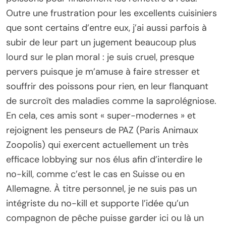
Outre une frustration pour les excellents cuisiniers
que sont certains d’entre eux, j’ai aussi parfois à
subir de leur part un jugement beaucoup plus
lourd sur le plan moral : je suis cruel, presque
pervers puisque je m’amuse à faire stresser et
souffrir des poissons pour rien, en leur flanquant
de surcroît des maladies comme la saprolégniose.
En cela, ces amis sont « super-modernes » et
rejoignent les penseurs de PAZ (Paris Animaux
Zoopolis) qui exercent actuellement un très
efficace lobbying sur nos élus afin d’interdire le
no-kill, comme c’est le cas en Suisse ou en
Allemagne. À titre personnel, je ne suis pas un
intégriste du no-kill et supporte l’idée qu’un
compagnon de pêche puisse garder ici ou là un