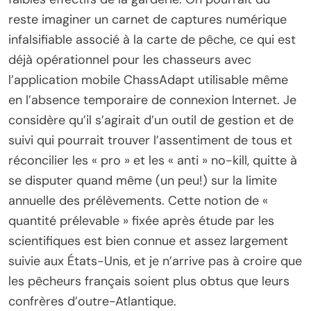
reste imaginer un carnet de captures numérique
infalsifiable associé à la carte de pêche, ce qui est
déjà opérationnel pour les chasseurs avec
l’application mobile ChassAdapt utilisable même
en l’absence temporaire de connexion Internet. Je
considère qu’il s’agirait d’un outil de gestion et de
suivi qui pourrait trouver l’assentiment de tous et
réconcilier les « pro » et les « anti » no-kill, quitte à
se disputer quand même (un peu!) sur la limite
annuelle des prélèvements. Cette notion de «
quantité prélevable » fixée après étude par les
scientifiques est bien connue et assez largement
suivie aux États-Unis, et je n’arrive pas à croire que
les pêcheurs français soient plus obtus que leurs
confrères d’outre-Atlantique.