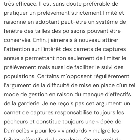
très efficace. Il est sans doute préférable de
pratiquer un prélèvement strictement limité et
raisonné en adoptant peut-être un système de
fenêtre des tailles des poissons pouvant être
conservés. Enfin, j’aimerais à nouveau attirer
l’attention sur l’intérêt des carnets de captures
annuels permettant non seulement de limiter le
prélèvement mais aussi de faciliter le suivi des
populations. Certains m’opposent régulièrement
l’argument de la difficulté de mise en place d’un tel
mode de gestion en raison du manque d’effectifs
de la garderie. Je ne reçois pas cet argument: un
carnet de captures responsabilise toujours les
pêcheurs et constitue toujours une « épée de
Damoclès » pour les « viandards » malgré les
faibles effectifs de la garderie. On pourrait du