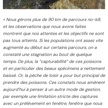
« Nous gérons plus de 90 km de parcours no-kill,
et les observations que nous avons faites
montrent que nos attentes et les objectifs ne sont
pas tous atteints. Si les populations ont assez vite
augmenté au début sur certains parcours, on a
constaté une stagnation au bout de quelque
temps. De plus, la “capturabilité” de ces poissons
et en particulier des beaux spécimens a nettement
baissé. Or, la pêche de loisir a pour but principal de
prendre des poissons. Ces constats nous amènent
aujourd’hui à penser à un autre mode de gestion,
par exemple une limitation stricte des captures
avec un prélèvement en fenêtre, fenêtre que nous