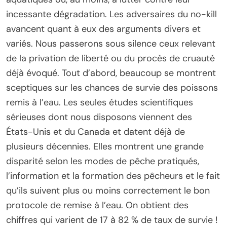
incessante dégradation. Les adversaires du no-kill
avancent quant à eux des arguments divers et
variés. Nous passerons sous silence ceux relevant
de la privation de liberté ou du procès de cruauté
déjà évoqué. Tout d’abord, beaucoup se montrent
sceptiques sur les chances de survie des poissons
remis à l’eau. Les seules études scientifiques
sérieuses dont nous disposons viennent des
États-Unis et du Canada et datent déjà de
plusieurs décennies. Elles montrent une grande
disparité selon les modes de pêche pratiqués,
l’information et la formation des pêcheurs et le fait
qu’ils suivent plus ou moins correctement le bon
protocole de remise à l’eau. On obtient des
chiffres qui varient de 17 à 82 % de taux de survie !