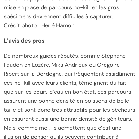
mise en place de parcours no-kill, et les gros
spécimens deviennent difficiles à capturer.
Crédit photo : Herlé Hamon
L’avis des pros
De nombreux guides réputés, comme Stéphane
Faudon en Lozère, Mika Andrieux ou Grégoire
Ribert sur la Dordogne, qui fréquentent assidûment
ces no-kill avec leurs clients, témoignent du fait
que sur les cours d’eau en bon état, ces parcours
assurent une bonne densité en poissons de belle
taille et sont donc très attractifs pour les pêcheurs
en assurant aussi une bonne densité de géniteurs.
Mais, comme moi, ils admettent que c’est une
illusion de penser qu’ils peuvent contribuer à