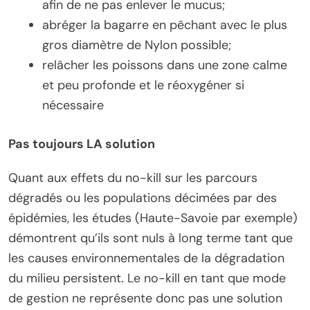
afin de ne pas enlever le mucus;
abréger la bagarre en pêchant avec le plus
gros diamètre de Nylon possible;
relâcher les poissons dans une zone calme
et peu profonde et le réoxygéner si
nécessaire
Pas toujours LA solution
Quant aux effets du no-kill sur les parcours
dégradés ou les populations décimées par des
épidémies, les études (Haute-Savoie par exemple)
démontrent qu’ils sont nuls à long terme tant que
les causes environnementales de la dégradation
du milieu persistent. Le no-kill en tant que mode
de gestion ne représente donc pas une solution