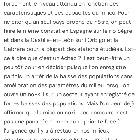
forcément le niveau attendu en fonction des
caractéristiques et des capacités du milieu. Pour
ne citer qu’un seul pays proche du nôtre, on peut
faire le même constat en Espagne sur le rio Sègre
et dans la Castille-et-León sur l’Orbigo et la
Cabrera pour la plupart des stations étudiées. Est-
ce à dire que c’est un échec ? Il est peut-être un
peu tôt pour en décider puisque l’on enregistre
parfois un arrêt de la baisse des populations sans
amélioration des paramètres du milieu lorsqu’on
ouvre un no-kill sur un secteur ayant enregistré de
fortes baisses des populations. Mais l’on peut déjà
affirmer que la mise en nokill des parcours n’est
pas une panacée ni même une priorité face à
l’urgence qu’il y a à restaurer nos milieux
aquatiques ou, au moins, à lutter contre leur