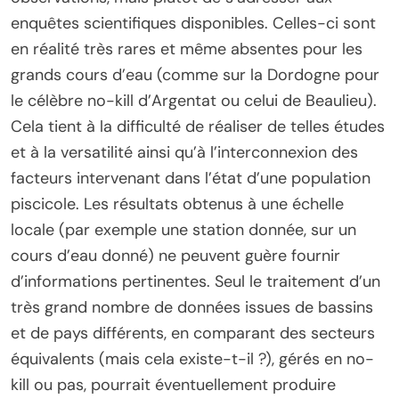
enquêtes scientifiques disponibles. Celles-ci sont
en réalité très rares et même absentes pour les
grands cours d’eau (comme sur la Dordogne pour
le célèbre no-kill d’Argentat ou celui de Beaulieu).
Cela tient à la difficulté de réaliser de telles études
et à la versatilité ainsi qu’à l’interconnexion des
facteurs intervenant dans l’état d’une population
piscicole. Les résultats obtenus à une échelle
locale (par exemple une station donnée, sur un
cours d’eau donné) ne peuvent guère fournir
d’informations pertinentes. Seul le traitement d’un
très grand nombre de données issues de bassins
et de pays différents, en comparant des secteurs
équivalents (mais cela existe-t-il ?), gérés en no-
kill ou pas, pourrait éventuellement produire