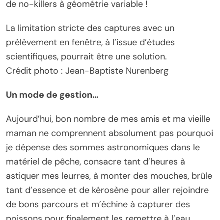
de no-killers à géométrie variable !
La limitation stricte des captures avec un
prélèvement en fenêtre, à l’issue d’études
scientifiques, pourrait être une solution.
Crédit photo : Jean-Baptiste Nurenberg
Un mode de gestion…
Aujourd’hui, bon nombre de mes amis et ma vieille
maman ne comprennent absolument pas pourquoi
je dépense des sommes astronomiques dans le
matériel de pêche, consacre tant d’heures à
astiquer mes leurres, à monter des mouches, brûle
tant d’essence et de kérosène pour aller rejoindre
de bons parcours et m’échine à capturer des
poissons pour finalement les remettre à l’eau.