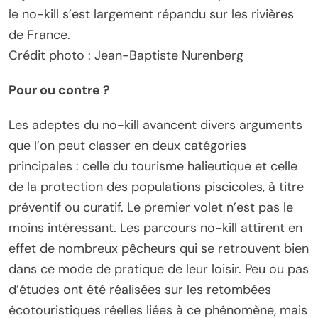
le no-kill s’est largement répandu sur les rivières
de France.
Crédit photo : Jean-Baptiste Nurenberg
Pour ou contre ?
Les adeptes du no-kill avancent divers arguments
que l’on peut classer en deux catégories
principales : celle du tourisme halieutique et celle
de la protection des populations piscicoles, à titre
préventif ou curatif. Le premier volet n’est pas le
moins intéressant. Les parcours no-kill attirent en
effet de nombreux pêcheurs qui se retrouvent bien
dans ce mode de pratique de leur loisir. Peu ou pas
d’études ont été réalisées sur les retombées
écotouristiques réelles liées à ce phénomène, mais