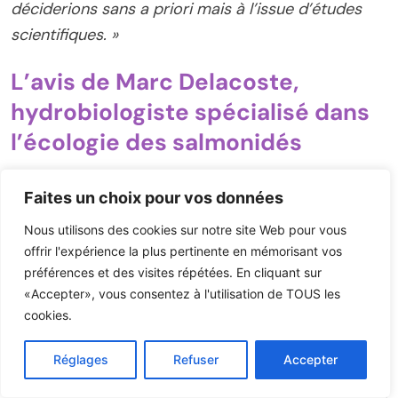
déciderions sans a priori mais à l’issue d’études
scientifiques. »
L’avis de Marc Delacoste,
hydrobiologiste spécialisé dans
l’écologie des salmonidés
Faites un choix pour vos données
Nous utilisons des cookies sur notre site Web pour vous
offrir l'expérience la plus pertinente en mémorisant vos
préférences et des visites répétées. En cliquant sur
«Accepter», vous consentez à l'utilisation de TOUS les
cookies.
Réglages
Refuser
Accepter