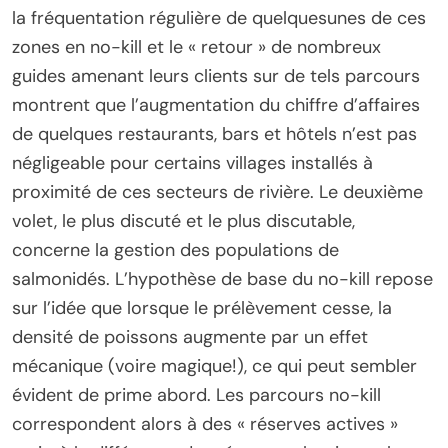
la fréquentation régulière de quelquesunes de ces
zones en no-kill et le « retour » de nombreux
guides amenant leurs clients sur de tels parcours
montrent que l’augmentation du chiffre d’affaires
de quelques restaurants, bars et hôtels n’est pas
négligeable pour certains villages installés à
proximité de ces secteurs de rivière. Le deuxième
volet, le plus discuté et le plus discutable,
concerne la gestion des populations de
salmonidés. L’hypothèse de base du no-kill repose
sur l’idée que lorsque le prélèvement cesse, la
densité de poissons augmente par un effet
mécanique (voire magique!), ce qui peut sembler
évident de prime abord. Les parcours no-kill
correspondent alors à des « réserves actives »