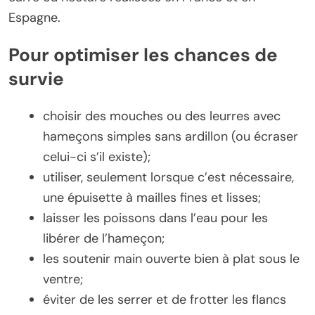
Espagne.
Pour optimiser les chances de
survie
choisir des mouches ou des leurres avec
hameçons simples sans ardillon (ou écraser
celui-ci s’il existe);
utiliser, seulement lorsque c’est nécessaire,
une épuisette à mailles fines et lisses;
laisser les poissons dans l’eau pour les
libérer de l’hameçon;
les soutenir main ouverte bien à plat sous le
ventre;
éviter de les serrer et de frotter les flancs