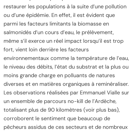
restaurer les populations à la suite d’une pollution
ou d’une épidémie. En effet, il est évident que
parmi les facteurs limitants la biomasse en
salmonidés d’un cours d’eau, le prélèvement,
même s’il exerce un réel impact lorsqu’il est trop
fort, vient loin derrière les facteurs
environnementaux comme la température de l’eau,
le niveau des débits, l’état du substrat et la plus ou
moins grande charge en polluants de natures
diverses et en matières organiques à reminéraliser.
Les observations réalisées par Emmanuel Vialle sur
un ensemble de parcours no-kill de l’Ardèche,
totalisant plus de 90 kilomètres (voir plus bas),
corroborent le sentiment que beaucoup de
pêcheurs assidus de ces secteurs et de nombreux