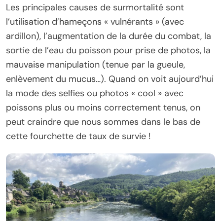
Les principales causes de surmortalité sont
l’utilisation d’hameçons « vulnérants » (avec
ardillon), l’augmentation de la durée du combat, la
sortie de l’eau du poisson pour prise de photos, la
mauvaise manipulation (tenue par la gueule,
enlèvement du mucus…). Quand on voit aujourd’hui
la mode des selfies ou photos « cool » avec
poissons plus ou moins correctement tenus, on
peut craindre que nous sommes dans le bas de
cette fourchette de taux de survie !