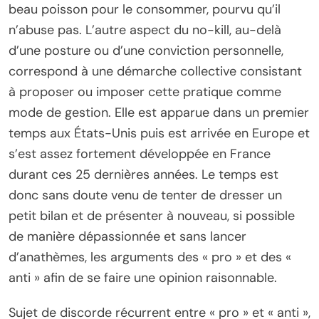
beau poisson pour le consommer, pourvu qu’il
n’abuse pas. L’autre aspect du no-kill, au-delà
d’une posture ou d’une conviction personnelle,
correspond à une démarche collective consistant
à proposer ou imposer cette pratique comme
mode de gestion. Elle est apparue dans un premier
temps aux États-Unis puis est arrivée en Europe et
s’est assez fortement développée en France
durant ces 25 dernières années. Le temps est
donc sans doute venu de tenter de dresser un
petit bilan et de présenter à nouveau, si possible
de manière dépassionnée et sans lancer
d’anathèmes, les arguments des « pro » et des «
anti » afin de se faire une opinion raisonnable.
Sujet de discorde récurrent entre « pro » et « anti »,