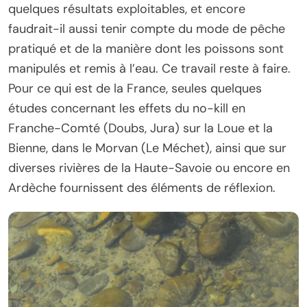
quelques résultats exploitables, et encore
faudrait-il aussi tenir compte du mode de pêche
pratiqué et de la manière dont les poissons sont
manipulés et remis à l’eau. Ce travail reste à faire.
Pour ce qui est de la France, seules quelques
études concernant les effets du no-kill en
Franche-Comté (Doubs, Jura) sur la Loue et la
Bienne, dans le Morvan (Le Méchet), ainsi que sur
diverses rivières de la Haute-Savoie ou encore en
Ardèche fournissent des éléments de réflexion.