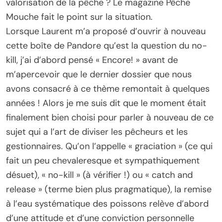
valorisation de la pêche ? Le magazine Pêche
Mouche fait le point sur la situation.
Lorsque Laurent m’a proposé d’ouvrir à nouveau
cette boîte de Pandore qu’est la question du no-
kill, j’ai d’abord pensé « Encore! » avant de
m’apercevoir que le dernier dossier que nous
avons consacré à ce thème remontait à quelques
années ! Alors je me suis dit que le moment était
finalement bien choisi pour parler à nouveau de ce
sujet qui a l’art de diviser les pêcheurs et les
gestionnaires. Qu’on l’appelle « graciation » (ce qui
fait un peu chevaleresque et sympathiquement
désuet), « no-kill » (à vérifier !) ou « catch and
release » (terme bien plus pragmatique), la remise
à l’eau systématique des poissons relève d’abord
d’une attitude et d’une conviction personnelle