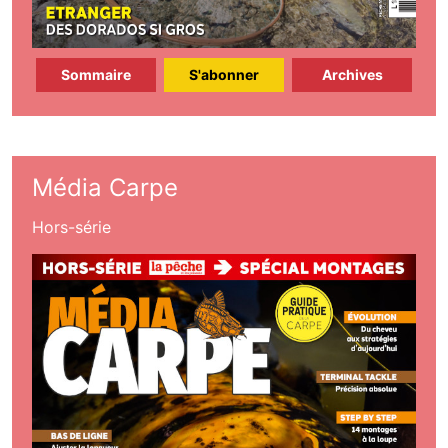
Sommaire
S'abonner
Archives
Média Carpe
Hors-série