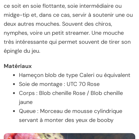
ce soit en soie flottante, soie intermédiaire ou
midge-tip et, dans ce cas, servir à soutenir une ou
deux autres mouches. Souvent des chiros,
nymphes, voire un petit streamer. Une mouche
très intéressante qui permet souvent de tirer son
épingle du jeu.
Matériaux
Hameçon blob de type Caleri ou équivalent
Soie de montage : UTC 70 Rose
Corps : Blob chenille Rose / Blob chenille
jaune
Queue : Morceau de mousse cylindrique
servant à monter des yeux de booby