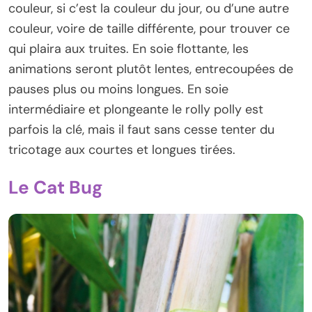
couleur, si c’est la couleur du jour, ou d’une autre
couleur, voire de taille différente, pour trouver ce
qui plaira aux truites. En soie flottante, les
animations seront plutôt lentes, entrecoupées de
pauses plus ou moins longues. En soie
intermédiaire et plongeante le rolly polly est
parfois la clé, mais il faut sans cesse tenter du
tricotage aux courtes et longues tirées.
Le Cat Bug