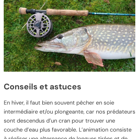
Conseils et astuces
En hiver, il faut bien souvent pêcher en soie
intermédiaire et/ou plongeante, car nos prédateurs
sont descendus d’un cran pour trouver une
couche d’eau plus favorable. L’animation consiste
à réaliser une alternance de longues tirées et de