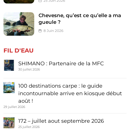
25 Juin 2026
Chevesne, qu’est ce qu’elle a ma
gueule ?
8 Juin 2026
FIL D'EAU
SHIMANO : Partenaire de la MFC
30 juillet 2026
100 destinations carpe : le guide
incontournable arrive en kiosque début
août !
29 juillet 2026
172 – juillet aout septembre 2026
25 juillet 2026