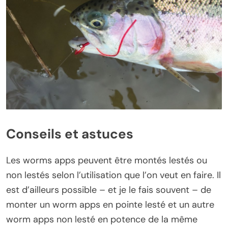
Conseils et astuces
Les worms apps peuvent être montés lestés ou
non lestés selon l’utilisation que l’on veut en faire. Il
est d’ailleurs possible – et je le fais souvent – de
monter un worm apps en pointe lesté et un autre
worm apps non lesté en potence de la même