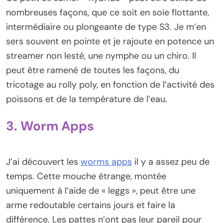
nombreuses façons, que ce soit en soie flottante,
intermédiaire ou plongeante de type S3. Je m’en
sers souvent en pointe et je rajoute en potence un
streamer non lesté, une nymphe ou un chiro. Il
peut être ramené de toutes les façons, du
tricotage au rolly poly, en fonction de l’activité des
poissons et de la température de l’eau.
3. Worm Apps
J’ai découvert les
worms apps
il y a assez peu de
temps. Cette mouche étrange, montée
uniquement à l’aide de « leggs », peut être une
arme redoutable certains jours et faire la
différence. Les pattes n’ont pas leur pareil pour