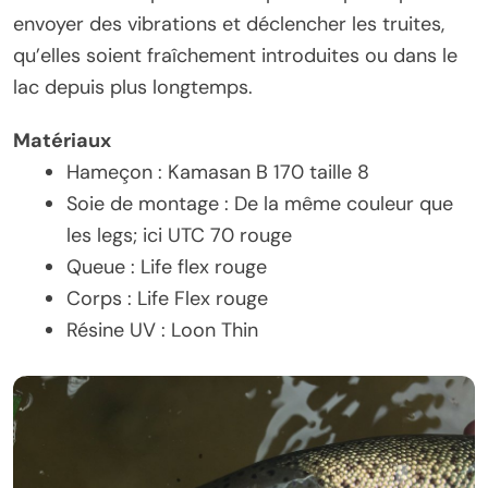
envoyer des vibrations et déclencher les truites,
qu’elles soient fraîchement introduites ou dans le
lac depuis plus longtemps.
Matériaux
Hameçon : Kamasan B 170 taille 8
Soie de montage : De la même couleur que
les legs; ici UTC 70 rouge
Queue : Life flex rouge
Corps : Life Flex rouge
Résine UV : Loon Thin