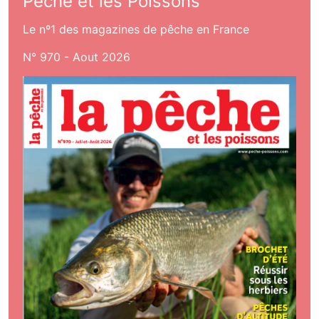
Pêche et les Poissons
Le nº1 des magazines de pêche en France
N° 970 - Aout 2026