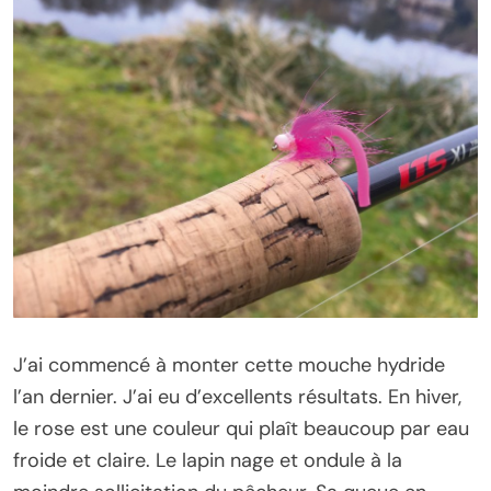
J’ai commencé à monter cette mouche hydride
l’an dernier. J’ai eu d’excellents résultats. En hiver,
le rose est une couleur qui plaît beaucoup par eau
froide et claire. Le lapin nage et ondule à la