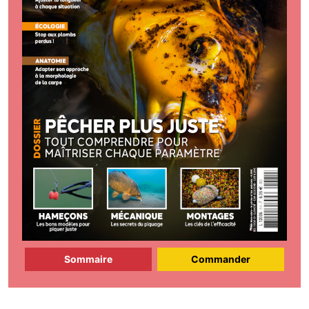
Sommaire
Commander