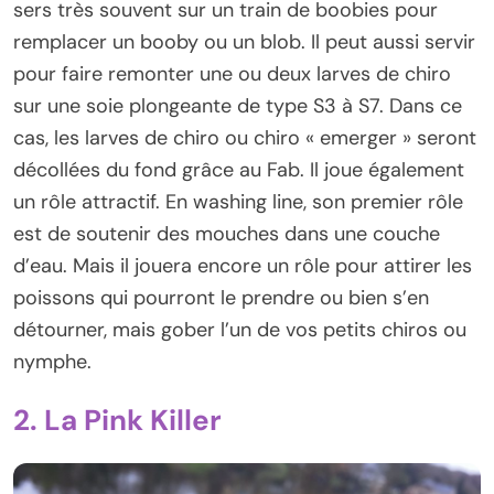
sers très souvent sur un train de boobies pour
remplacer un booby ou un blob. Il peut aussi servir
pour faire remonter une ou deux larves de chiro
sur une soie plongeante de type S3 à S7. Dans ce
cas, les larves de chiro ou chiro « emerger » seront
décollées du fond grâce au Fab. Il joue également
un rôle attractif. En washing line, son premier rôle
est de soutenir des mouches dans une couche
d’eau. Mais il jouera encore un rôle pour attirer les
poissons qui pourront le prendre ou bien s’en
détourner, mais gober l’un de vos petits chiros ou
nymphe.
2. La Pink Killer