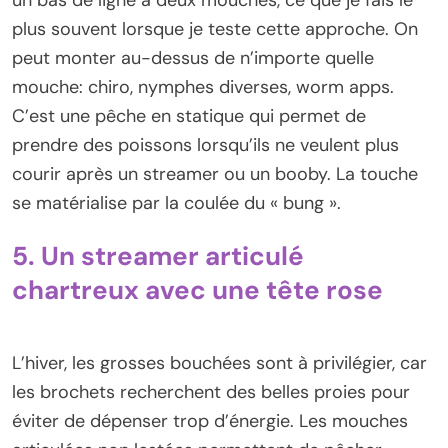
plus souvent lorsque je teste cette approche. On
peut monter au-dessus de n’importe quelle
mouche: chiro, nymphes diverses, worm apps.
C’est une pêche en statique qui permet de
prendre des poissons lorsqu’ils ne veulent plus
courir après un streamer ou un booby. La touche
se matérialise par la coulée du « bung ».
5. Un streamer articulé
chartreux avec une tête rose
L’hiver, les grosses bouchées sont à privilégier, car
les brochets recherchent des belles proies pour
éviter de dépenser trop d’énergie. Les mouches