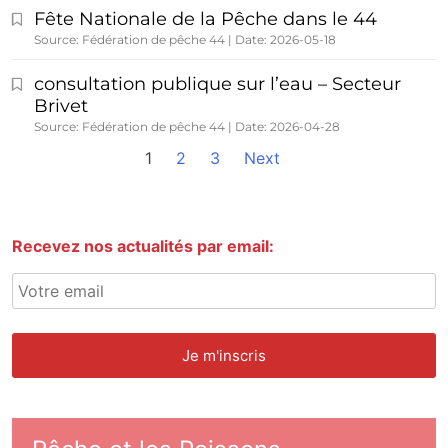
Fête Nationale de la Pêche dans le 44
Source: Fédération de pêche 44
Date: 2026-05-18
consultation publique sur l’eau – Secteur
Brivet
Source: Fédération de pêche 44
Date: 2026-04-28
1
2
3
Next
Recevez nos actualités par email: