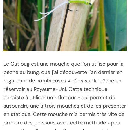
Le Cat bug est une mouche que l’on utilise pour la
pêche au bung, que j’ai découverte l’an dernier en
regardant de nombreuses vidéos sur la pêche en
réservoir au Royaume-Uni. Cette technique
consiste à utiliser un « flotteur » qui permet de
suspendre une à trois mouches et de les présenter
en statique. Cette mouche m’a permis très vite de
prendre des poissons avec cette méthode « peu