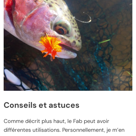
Conseils et astuces
Comme décrit plus haut, le Fab peut avoir
différentes utilisations. Personnellement, je m’en