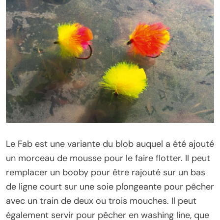
Le Fab est une variante du blob auquel a été ajouté
un morceau de mousse pour le faire flotter. Il peut
remplacer un booby pour être rajouté sur un bas
de ligne court sur une soie plongeante pour pêcher
avec un train de deux ou trois mouches. Il peut
également servir pour pêcher en washing line, que