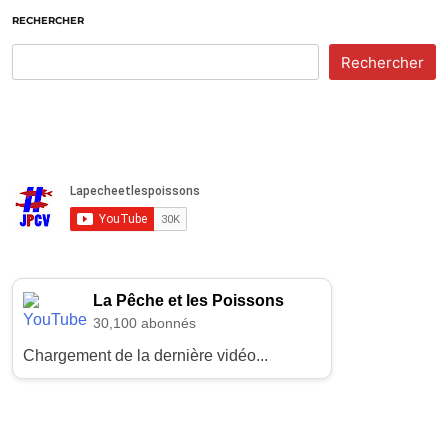
RECHERCHER
Rechercher
La Pêche et les Poissons
30,100 abonnés
Chargement de la dernière vidéo...