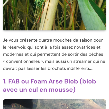
Je vous présente quatre mouches de saison pour
le réservoir, qui sont à la fois assez novatrices et
modernes et qui permettent de sortir des pêches
« conventionnelles », mais aussi un streamer qui ne
devrait pas laisser les brochets indifférents…
1. FAB ou Foam Arse Blob (blob
avec un cul en mousse)