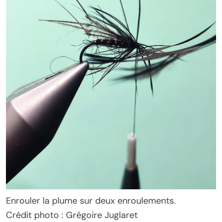
Enrouler la plume sur deux enroulements.
Crédit photo : Grégoire Juglaret