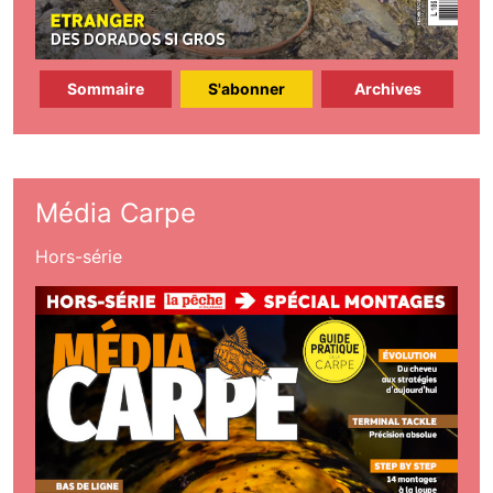
Sommaire
S'abonner
Archives
Média Carpe
Hors-série