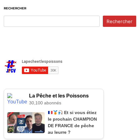
RECHERCHER
Rechercher
La Pêche et les Poissons
30,100 abonnés
Et si vous étiez
le prochain CHAMPION
DE FRANCE de pêche
au leurre ?