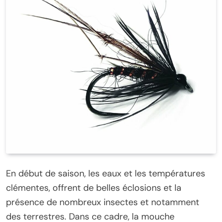
En début de saison, les eaux et les températures
clémentes, offrent de belles éclosions et la
présence de nombreux insectes et notamment
des terrestres. Dans ce cadre, la mouche