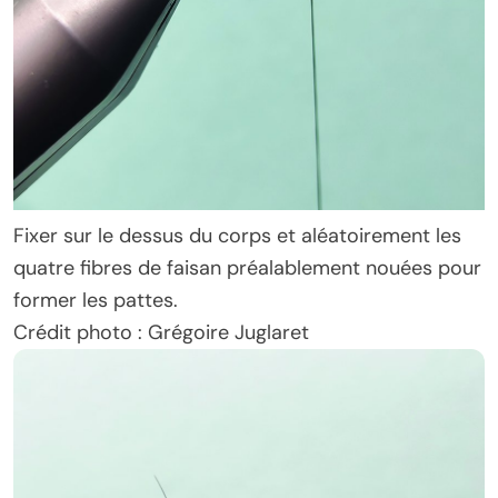
Fixer sur le dessus du corps et aléatoirement les
quatre fibres de faisan préalablement nouées pour
former les pattes.
Crédit photo : Grégoire Juglaret