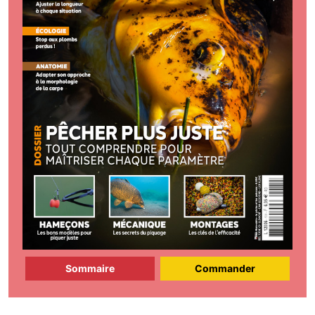
Sommaire
Commander