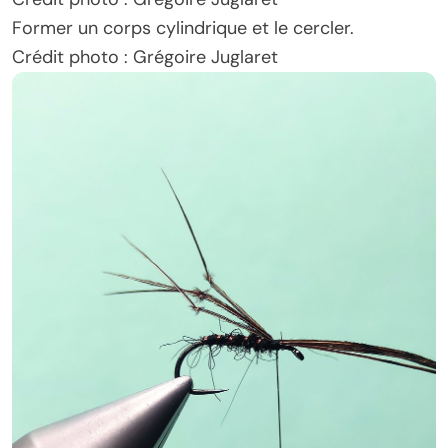
Former un corps cylindrique et le cercler.
Crédit photo : Grégoire Juglaret