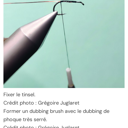
Fixer le tinsel.
Crédit photo : Grégoire Juglaret
Former un dubbing brush avec le dubbing de
phoque très serré.
Crédit photo : Grégoire Juglaret