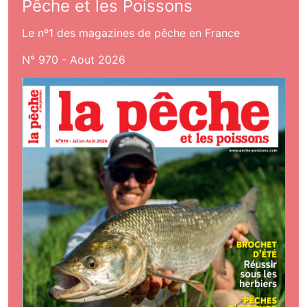
Pêche et les Poissons
Le nº1 des magazines de pêche en France
N° 970 - Aout 2026