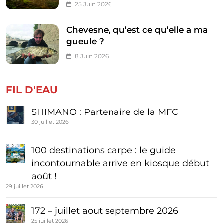
25 Juin 2026
Chevesne, qu’est ce qu’elle a ma
gueule ?
8 Juin 2026
FIL D'EAU
SHIMANO : Partenaire de la MFC
30 juillet 2026
100 destinations carpe : le guide
incontournable arrive en kiosque début
août !
29 juillet 2026
172 – juillet aout septembre 2026
25 juillet 2026