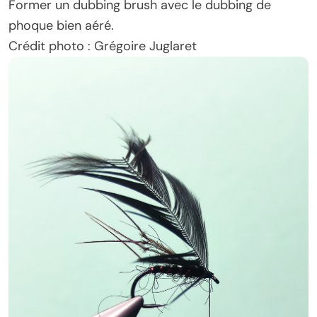
Former un dubbing brush avec le dubbing de
phoque bien aéré.
Crédit photo : Grégoire Juglaret