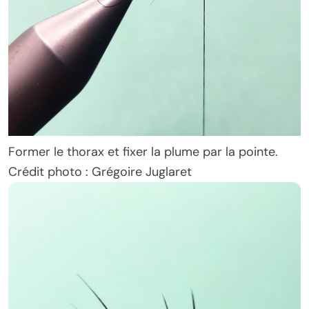
Former le thorax et fixer la plume par la pointe.
Crédit photo : Grégoire Juglaret