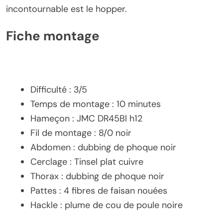
incontournable est le hopper.
Fiche montage
Difficulté : 3/5
Temps de montage : 10 minutes
Hameçon : JMC DR45Bl h12
Fil de montage : 8/0 noir
Abdomen : dubbing de phoque noir
Cerclage : Tinsel plat cuivre
Thorax : dubbing de phoque noir
Pattes : 4 fibres de faisan nouées
Hackle : plume de cou de poule noire