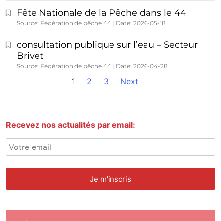
Fête Nationale de la Pêche dans le 44
Source: Fédération de pêche 44
Date: 2026-05-18
consultation publique sur l’eau – Secteur
Brivet
Source: Fédération de pêche 44
Date: 2026-04-28
1
2
3
Next
Recevez nos actualités par email: