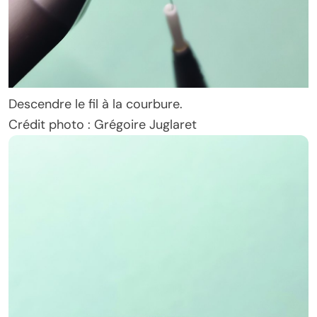
Descendre le fil à la courbure.
Crédit photo : Grégoire Juglaret