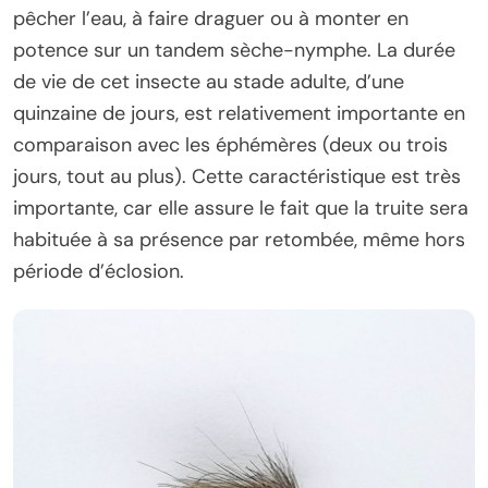
pêcher l’eau, à faire draguer ou à monter en
potence sur un tandem sèche-nymphe. La durée
de vie de cet insecte au stade adulte, d’une
quinzaine de jours, est relativement importante en
comparaison avec les éphémères (deux ou trois
jours, tout au plus). Cette caractéristique est très
importante, car elle assure le fait que la truite sera
habituée à sa présence par retombée, même hors
période d’éclosion.