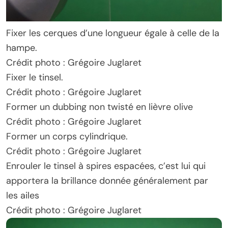
Fixer les cerques d’une longueur égale à celle de la
hampe.
Crédit photo : Grégoire Juglaret
Fixer le tinsel.
Crédit photo : Grégoire Juglaret
Former un dubbing non twisté en lièvre olive
Crédit photo : Grégoire Juglaret
Former un corps cylindrique.
Crédit photo : Grégoire Juglaret
Enrouler le tinsel à spires espacées, c’est lui qui
apportera la brillance donnée généralement par
les ailes
Crédit photo : Grégoire Juglaret