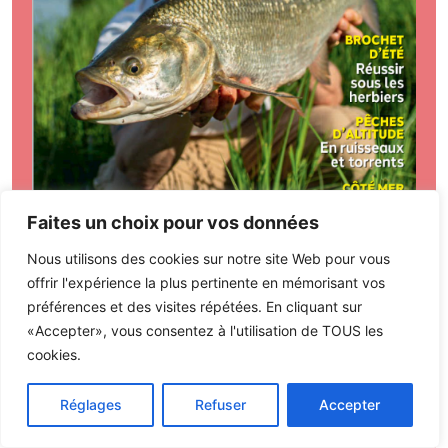
Faites un choix pour vos données
Nous utilisons des cookies sur notre site Web pour vous
offrir l'expérience la plus pertinente en mémorisant vos
préférences et des visites répétées. En cliquant sur
«Accepter», vous consentez à l'utilisation de TOUS les
cookies.
Sommaire
S'abonner
Archives
Réglages
Refuser
Accepter