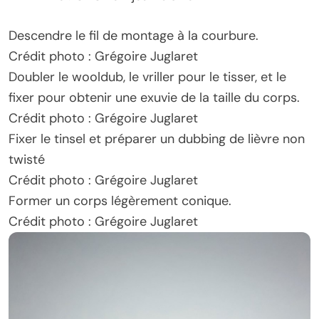
Descendre le fil de montage à la courbure.
Crédit photo : Grégoire Juglaret
Doubler le wooldub, le vriller pour le tisser, et le
fixer pour obtenir une exuvie de la taille du corps.
Crédit photo : Grégoire Juglaret
Fixer le tinsel et préparer un dubbing de lièvre non
twisté
Crédit photo : Grégoire Juglaret
Former un corps légèrement conique.
Crédit photo : Grégoire Juglaret