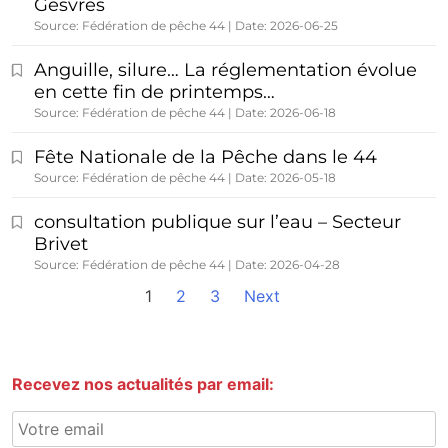
Gesvres
Source: Fédération de pêche 44
Date: 2026-06-25
Anguille, silure… La réglementation évolue
en cette fin de printemps…
Source: Fédération de pêche 44
Date: 2026-06-18
Fête Nationale de la Pêche dans le 44
Source: Fédération de pêche 44
Date: 2026-05-18
consultation publique sur l’eau – Secteur
Brivet
Source: Fédération de pêche 44
Date: 2026-04-28
1
2
3
Next
Recevez nos actualités par email: