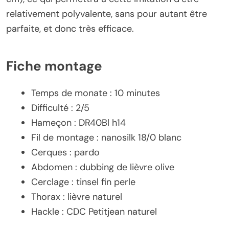
relativement polyvalente, sans pour autant être
parfaite, et donc très efficace.
Fiche montage
Temps de monate : 10 minutes
Difficulté : 2/5
Hameçon : DR40Bl h14
Fil de montage : nanosilk 18/0 blanc
Cerques : pardo
Abdomen : dubbing de lièvre olive
Cerclage : tinsel fin perle
Thorax : lièvre naturel
Hackle : CDC Petitjean naturel