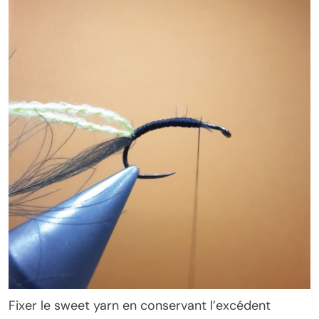
Fixer le sweet yarn en conservant l’excédent