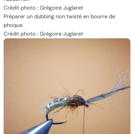
Crédit photo : Grégoire Juglaret
Préparer un dubbing non twisté en bourre de
phoque.
Crédit photo : Grégoire Juglaret