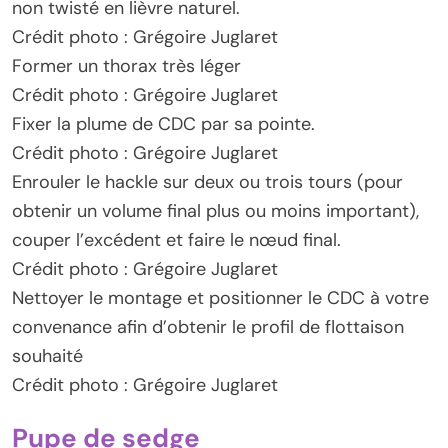
non twisté en lièvre naturel.
Crédit photo : Grégoire Juglaret
Former un thorax très léger
Crédit photo : Grégoire Juglaret
Fixer la plume de CDC par sa pointe.
Crédit photo : Grégoire Juglaret
Enrouler le hackle sur deux ou trois tours (pour
obtenir un volume final plus ou moins important),
couper l’excédent et faire le nœud final.
Crédit photo : Grégoire Juglaret
Nettoyer le montage et positionner le CDC à votre
convenance afin d’obtenir le profil de flottaison
souhaité
Crédit photo : Grégoire Juglaret
Pupe de sedge