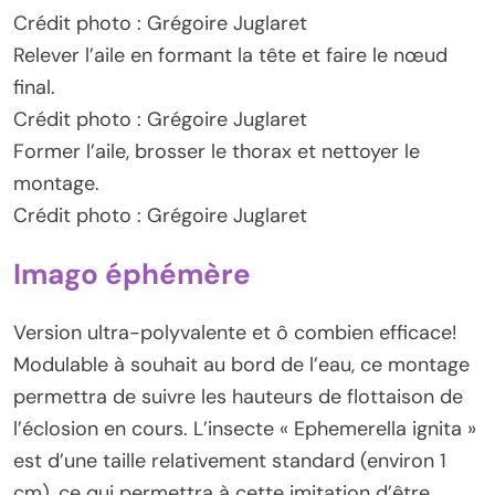
Crédit photo : Grégoire Juglaret
Relever l’aile en formant la tête et faire le nœud
final.
Crédit photo : Grégoire Juglaret
Former l’aile, brosser le thorax et nettoyer le
montage.
Crédit photo : Grégoire Juglaret
Imago éphémère
Version ultra-polyvalente et ô combien efficace!
Modulable à souhait au bord de l’eau, ce montage
permettra de suivre les hauteurs de flottaison de
l’éclosion en cours. L’insecte « Ephemerella ignita »
est d’une taille relativement standard (environ 1
cm), ce qui permettra à cette imitation d’être