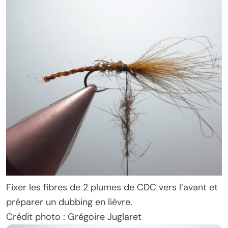
Fixer les fibres de 2 plumes de CDC vers l’avant et
préparer un dubbing en lièvre.
Crédit photo : Grégoire Juglaret