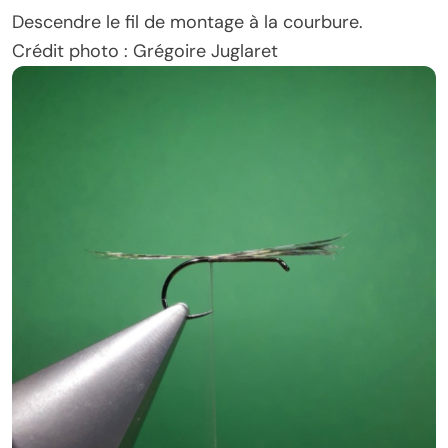
Descendre le fil de montage à la courbure.
Crédit photo : Grégoire Juglaret