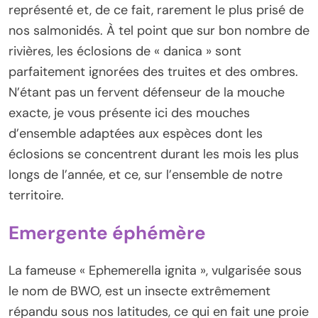
représenté et, de ce fait, rarement le plus prisé de
nos salmonidés. À tel point que sur bon nombre de
rivières, les éclosions de « danica » sont
parfaitement ignorées des truites et des ombres.
N’étant pas un fervent défenseur de la mouche
exacte, je vous présente ici des mouches
d’ensemble adaptées aux espèces dont les
éclosions se concentrent durant les mois les plus
longs de l’année, et ce, sur l’ensemble de notre
territoire.
Emergente éphémère
La fameuse « Ephemerella ignita », vulgarisée sous
le nom de BWO, est un insecte extrêmement
répandu sous nos latitudes, ce qui en fait une proie