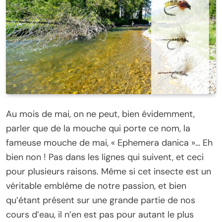
Au mois de mai, on ne peut, bien évidemment,
parler que de la mouche qui porte ce nom, la
fameuse mouche de mai, « Ephemera danica »… Eh
bien non ! Pas dans les lignes qui suivent, et ceci
pour plusieurs raisons. Même si cet insecte est un
véritable emblème de notre passion, et bien
qu’étant présent sur une grande partie de nos
cours d’eau, il n’en est pas pour autant le plus