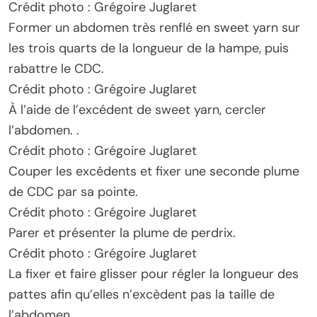
Crédit photo : Grégoire Juglaret
Former un abdomen très renflé en sweet yarn sur
les trois quarts de la longueur de la hampe, puis
rabattre le CDC.
Crédit photo : Grégoire Juglaret
À l’aide de l’excédent de sweet yarn, cercler
l’abdomen. .
Crédit photo : Grégoire Juglaret
Couper les excédents et fixer une seconde plume
de CDC par sa pointe.
Crédit photo : Grégoire Juglaret
Parer et présenter la plume de perdrix.
Crédit photo : Grégoire Juglaret
La fixer et faire glisser pour régler la longueur des
pattes afin qu’elles n’excèdent pas la taille de
l’abdomen