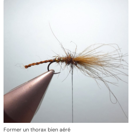
Former un thorax bien aéré