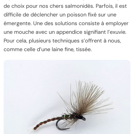
de choix pour nos chers salmonidés. Parfois, il est
difficile de déclencher un poisson fixé sur une
émergente. Une des solutions consiste à employer
une mouche avec un appendice signifiant l’exuvie.
Pour cela, plusieurs techniques s’offrent à nous,
comme celle d’une laine fine, tissée.