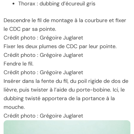
Thorax : dubbing d’écureuil gris
Descendre le fil de montage à la courbure et fixer
le CDC par sa pointe.
Crédit photo : Grégoire Juglaret
Fixer les deux plumes de CDC par leur pointe.
Crédit photo : Grégoire Juglaret
Fendre le fil.
Crédit photo : Grégoire Juglaret
Insérer dans la fente du fil, du poil rigide de dos de
lièvre, puis twister à l’aide du porte-bobine. Ici, le
dubbing twisté apportera de la portance à la
mouche.
Crédit photo : Grégoire Juglaret