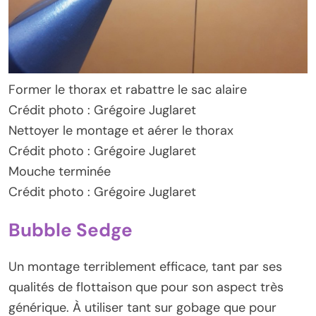
Former le thorax et rabattre le sac alaire
Crédit photo : Grégoire Juglaret
Nettoyer le montage et aérer le thorax
Crédit photo : Grégoire Juglaret
Mouche terminée
Crédit photo : Grégoire Juglaret
Bubble Sedge
Un montage terriblement efficace, tant par ses
qualités de flottaison que pour son aspect très
générique. À utiliser tant sur gobage que pour