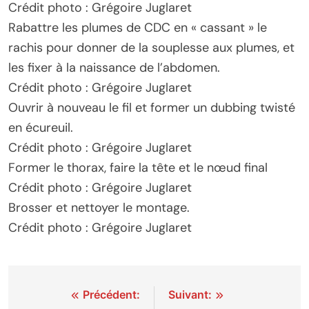
Crédit photo : Grégoire Juglaret
Rabattre les plumes de CDC en « cassant » le
rachis pour donner de la souplesse aux plumes, et
les fixer à la naissance de l’abdomen.
Crédit photo : Grégoire Juglaret
Ouvrir à nouveau le fil et former un dubbing twisté
en écureuil.
Crédit photo : Grégoire Juglaret
Former le thorax, faire la tête et le nœud final
Crédit photo : Grégoire Juglaret
Brosser et nettoyer le montage.
Crédit photo : Grégoire Juglaret
Navigation
Précédent:
Suivant: