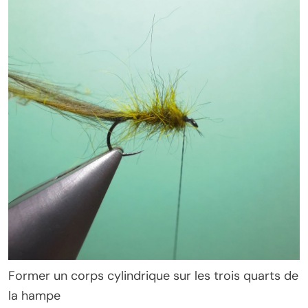
Former un corps cylindrique sur les trois quarts de
la hampe