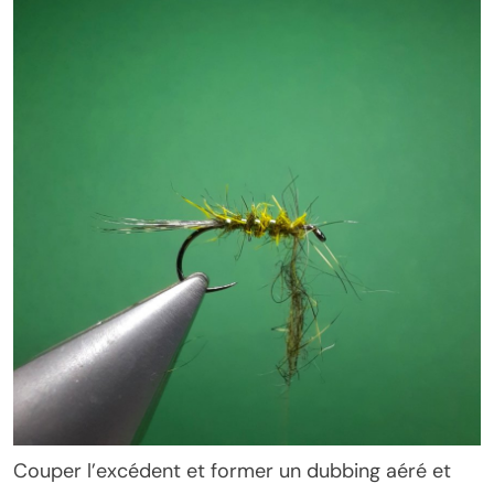
Couper l’excédent et former un dubbing aéré et