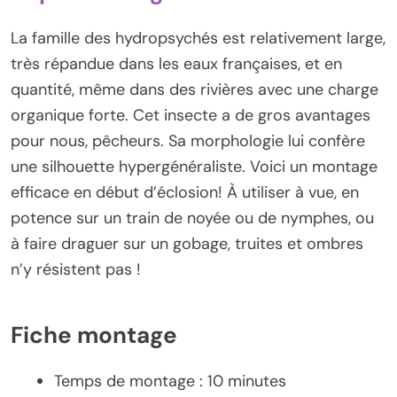
La famille des hydropsychés est relativement large,
très répandue dans les eaux françaises, et en
quantité, même dans des rivières avec une charge
organique forte. Cet insecte a de gros avantages
pour nous, pêcheurs. Sa morphologie lui confère
une silhouette hypergénéraliste. Voici un montage
efficace en début d’éclosion! À utiliser à vue, en
potence sur un train de noyée ou de nymphes, ou
à faire draguer sur un gobage, truites et ombres
n’y résistent pas !
Fiche montage
Temps de montage : 10 minutes