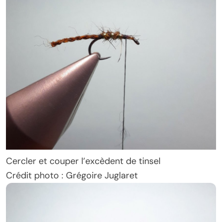
Cercler et couper l’excèdent de tinsel
Crédit photo : Grégoire Juglaret