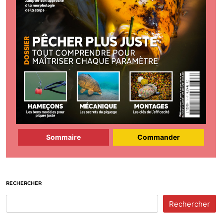
Sommaire
Commander
RECHERCHER
Rechercher