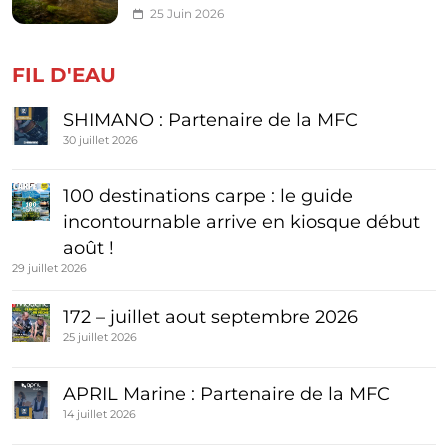
25 Juin 2026
FIL D'EAU
SHIMANO : Partenaire de la MFC
30 juillet 2026
100 destinations carpe : le guide
incontournable arrive en kiosque début
août !
29 juillet 2026
172 – juillet aout septembre 2026
25 juillet 2026
APRIL Marine : Partenaire de la MFC
14 juillet 2026