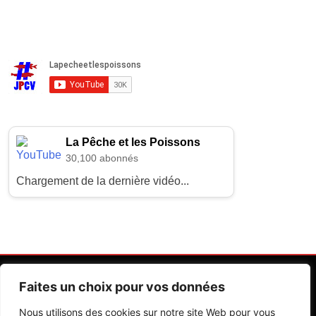
La Pêche et les Poissons
30,100 abonnés
Chargement de la dernière vidéo...
Faites un choix pour vos données
Nous utilisons des cookies sur notre site Web pour vous