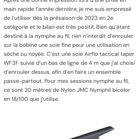
Après une bonne impression lors d’une prise en
main rapide l’année dernière, je me suis empressé
de l’utiliser dès la présaison de 2023 en 2e
catégorie et le bilan est très positif. Bien qu’étant
destiné à la nymphe au fil, rien n’interdit d’enrouler
sur la bobine une soie fine pour une utilisation en
sèche ou noyée. C’est une soie Airflo tactical taper
WF3F suivie d’un bas de ligne de 4 m que j’ai choisi
d’enrouler dessus, afin d’en faire un ensemble
passe-partout. Pour mes sessions nymphe au fil,
ce sont 20 mètres de Nylon JMC Nymphil bicolor
en 18/100 que j’utilise.