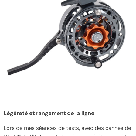
Légèreté et rangement de la ligne
Lors de mes séances de tests, avec des cannes de