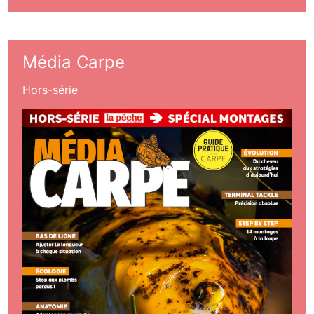
Média Carpe
Hors-série