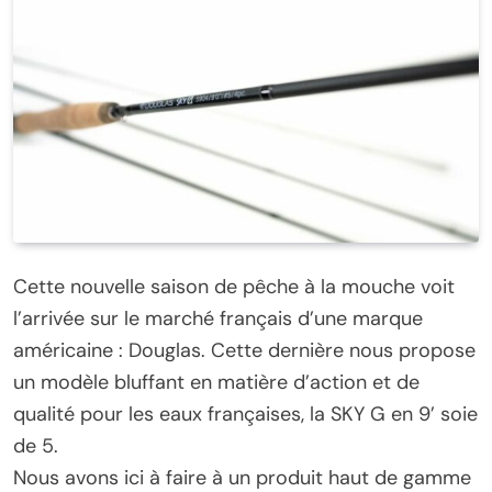
Cette nouvelle saison de pêche à la mouche voit
l’arrivée sur le marché français d’une marque
américaine : Douglas. Cette dernière nous propose
un modèle bluffant en matière d’action et de
qualité pour les eaux françaises, la SKY G en 9’ soie
de 5.
Nous avons ici à faire à un produit haut de gamme