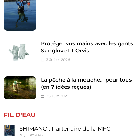
Protéger vos mains avec les gants
Sunglove LT Orvis
3 Juillet 2026
La pêche à la mouche… pour tous
(en 7 idées reçues)
25 Juin 2026
FIL D'EAU
SHIMANO : Partenaire de la MFC
30 juillet 2026