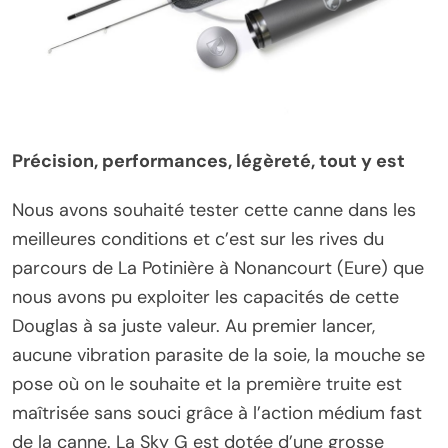
Précision, performances, légèreté, tout y est
Nous avons souhaité tester cette canne dans les
meilleures conditions et c’est sur les rives du
parcours de La Potinière à Nonancourt (Eure) que
nous avons pu exploiter les capacités de cette
Douglas à sa juste valeur. Au premier lancer,
aucune vibration parasite de la soie, la mouche se
pose où on le souhaite et la première truite est
maîtrisée sans souci grâce à l’action médium fast
de la canne. La Sky G est dotée d’une grosse