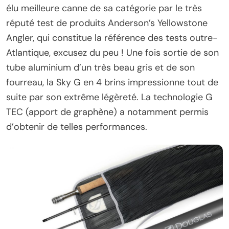
élu meilleure canne de sa catégorie par le très
réputé test de produits Anderson’s Yellowstone
Angler, qui constitue la référence des tests outre-
Atlantique, excusez du peu ! Une fois sortie de son
tube aluminium d’un très beau gris et de son
fourreau, la Sky G en 4 brins impressionne tout de
suite par son extrême légèreté. La technologie G
TEC (apport de graphène) a notamment permis
d’obtenir de telles performances.