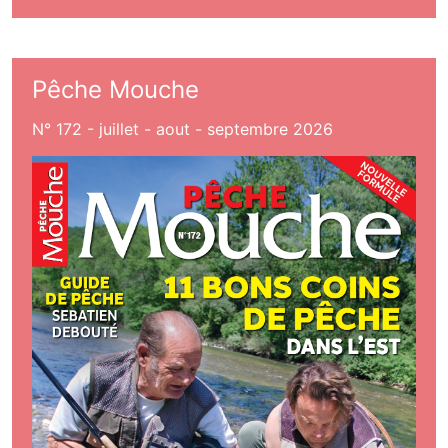
Pêche Mouche
N° 172 - juillet - aout - septembre 2026