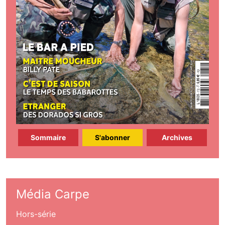
Sommaire
S'abonner
Archives
Média Carpe
Hors-série