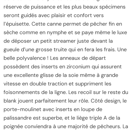
réserve de puissance et les plus beaux spécimens
seront guidés avec plaisir et confort vers
l’épuisette. Cette canne permet de pêcher fin en
sèche comme en nymphe et se paye même le luxe
de déposer un petit streamer juste devant la
gueule d’une grosse truite qui en fera les frais. Une
belle polyvalence ! Les anneaux de départ
possèdent des inserts en zirconium qui assurent
une excellente glisse de la soie même à grande
vitesse en double traction et suppriment les
foisonnements de la ligne. Les recoil sur le reste du
blank jouent parfaitement leur rôle. Côté design, le
porte-moulinet avec inserts en loupe de
palissandre est superbe, et le liège triple A de la
poignée conviendra à une majorité de pêcheurs. La