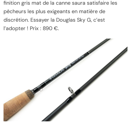
finition gris mat de la canne saura satisfaire les
pêcheurs les plus exigeants en matière de
discrétion. Essayer la Douglas Sky G, c’est
l’adopter ! Prix : 890 €.