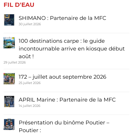
FIL D'EAU
SHIMANO : Partenaire de la MFC
30 juillet 2026
100 destinations carpe : le guide
incontournable arrive en kiosque début
août !
29 juillet 2026
172 – juillet aout septembre 2026
25 juillet 2026
APRIL Marine : Partenaire de la MFC
14 juillet 2026
Présentation du binôme Poutier –
Poutier :