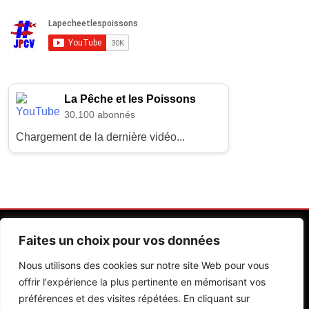
La Pêche et les Poissons
30,100 abonnés
Chargement de la dernière vidéo...
Faites un choix pour vos données
Nous utilisons des cookies sur notre site Web pour vous
offrir l'expérience la plus pertinente en mémorisant vos
préférences et des visites répétées. En cliquant sur