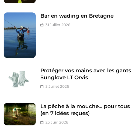
Bar en wading en Bretagne
31 Juillet 2026
Protéger vos mains avec les gants
Sunglove LT Orvis
3 Juillet 2026
La pêche à la mouche… pour tous
(en 7 idées reçues)
25 Juin 2026