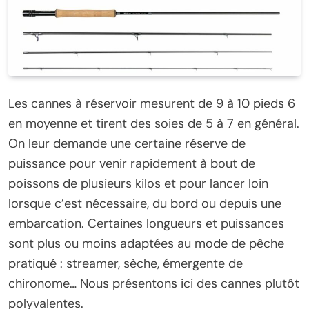
Les cannes à réservoir mesurent de 9 à 10 pieds 6
en moyenne et tirent des soies de 5 à 7 en général.
On leur demande une certaine réserve de
puissance pour venir rapidement à bout de
poissons de plusieurs kilos et pour lancer loin
lorsque c’est nécessaire, du bord ou depuis une
embarcation. Certaines longueurs et puissances
sont plus ou moins adaptées au mode de pêche
pratiqué : streamer, sèche, émergente de
chironome… Nous présentons ici des cannes plutôt
polyvalentes.