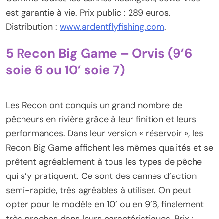
est garantie à vie. Prix public : 289 euros.
Distribution :
www.ardentflyfishing.com
.
5 Recon Big Game – Orvis (9’6
soie 6 ou 10’ soie 7)
Les Recon ont conquis un grand nombre de
pêcheurs en rivière grâce à leur finition et leurs
performances. Dans leur version « réservoir », les
Recon Big Game affichent les mêmes qualités et se
prêtent agréablement à tous les types de pêche
qui s’y pratiquent. Ce sont des cannes d’action
semi-rapide, très agréables à utiliser. On peut
opter pour le modèle en 10’ ou en 9’6, finalement
très proches dans leurs caractéristiques. Prix :