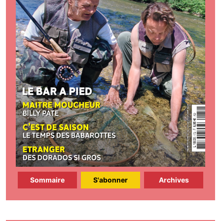
Sommaire
S'abonner
Archives