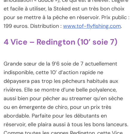
et facile à utiliser, la Stoked est un très bon choix
pour se mettre à la pêche en réservoir. Prix public :
199 euros. Distribution :
www.tof-flyfishing.com
.
4 Vice – Redington (10’ soie 7)
Grande sœur de la 9’6 soie de 7 actuellement
indisponible, cette 10’ d’action rapide ne
dépaysera pas trop les pêcheurs habitués aux
rivières. Elle se montre d’une belle polyalence,
aussi bien pour pêcher au streamer qu’en sèche
ou en émergente de chiro, pour un prix très
abordable. Parfaite pour les débutants en
réservoir, elle plaira aussi à tous les bons lanceurs.
Comme toutes les cannes Redington, cette Vice