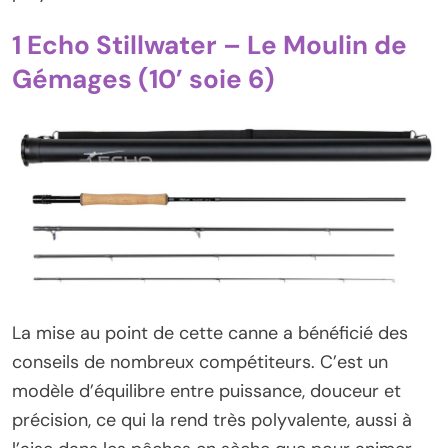
1 Echo Stillwater – Le Moulin de
Gémages (10’ soie 6)
La mise au point de cette canne a bénéficié des
conseils de nombreux compétiteurs. C’est un
modèle d’équilibre entre puissance, douceur et
précision, ce qui la rend très polyvalente, aussi à