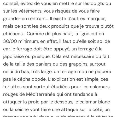
conseil, évitez de vous en mettre sur les doigts ou
sur les vêtements, vous risquez de vous faire
gronder en rentrant… Il existe d’autres marques,
mais ce sont les deux produits que je trouve plutôt
efficaces… Comme dit plus haut, la ligne est en
30/00 minimum, en effet, il faut qu’elle soit solide
car le ferrage doit être appuyé, un ferrage à la
japonaise ou presque. Cela est nécessaire du fait
de la taille des paniers ou des grappins, surtout
celui du bas, très large, un ferrage mou ne piquera
pas le céphalopode. L’explication est simple, ces
turluttes sont surtout étudiées pour les calamars
rouges de Méditerranée qui ont tendance à
attaquer la proie par le dessous, le calamar blanc
ou la seiche vont faire une attaque sur le côté, un