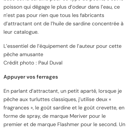
poisson qui dégage le plus d’odeur dans l’eau, ce
n’est pas pour rien que tous les fabricants
d’attractant ont de l’huile de sardine concentrée à
leur catalogue.
L’essentiel de l’équipement de l’auteur pour cette
pêche amusante
Crédit photo : Paul Duval
Appuyer vos ferrages
En parlant d’attractant, un petit aparté, lorsque je
pêche aux turluttes classiques, j’utilise deux «
fragrances », le goût sardine et le goût crevette, en
forme de spray, de marque Meriver pour le
premier et de marque Flashmer pour le second. Un