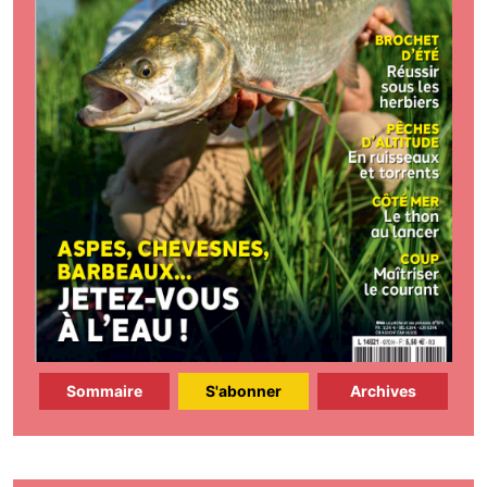
Sommaire
S'abonner
Archives