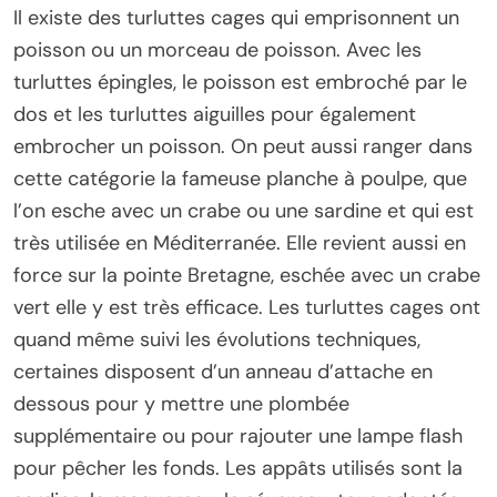
Il existe des turluttes cages qui emprisonnent un
poisson ou un morceau de poisson. Avec les
turluttes épingles, le poisson est embroché par le
dos et les turluttes aiguilles pour également
embrocher un poisson. On peut aussi ranger dans
cette catégorie la fameuse planche à poulpe, que
l’on esche avec un crabe ou une sardine et qui est
très utilisée en Méditerranée. Elle revient aussi en
force sur la pointe Bretagne, eschée avec un crabe
vert elle y est très efficace. Les turluttes cages ont
quand même suivi les évolutions techniques,
certaines disposent d’un anneau d’attache en
dessous pour y mettre une plombée
supplémentaire ou pour rajouter une lampe flash
pour pêcher les fonds. Les appâts utilisés sont la