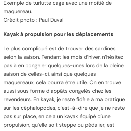
Exemple de turlutte cage avec une moitié de
maquereau.
Crédit photo : Paul Duval
Kayak à propulsion pour les déplacements
Le plus compliqué est de trouver des sardines
selon la saison. Pendant les mois d’hiver, n’hésitez
pas à en congeler quelques-unes lors de la pleine
saison de celles-ci, ainsi que quelques
maquereaux, cela pourra être utile. On en trouve
aussi sous forme d’appâts congelés chez les
revendeurs. En kayak, je reste fidèle à ma pratique
sur les céphalopodes, c’est-à-dire que je ne reste
pas sur place, en cela un kayak équipé d’une
propulsion, qu’elle soit steppe ou pédalier, est