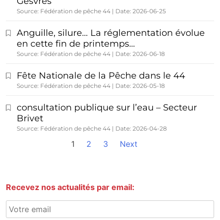
Gesvres
Source: Fédération de pêche 44
Date: 2026-06-25
Anguille, silure… La réglementation évolue
en cette fin de printemps…
Source: Fédération de pêche 44
Date: 2026-06-18
Fête Nationale de la Pêche dans le 44
Source: Fédération de pêche 44
Date: 2026-05-18
consultation publique sur l’eau – Secteur
Brivet
Source: Fédération de pêche 44
Date: 2026-04-28
1
2
3
Next
Recevez nos actualités par email: