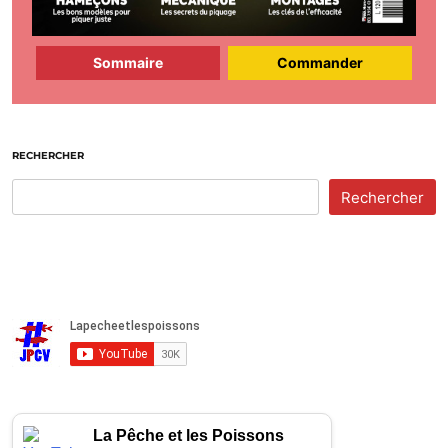
Sommaire
Commander
RECHERCHER
Rechercher
La Pêche et les Poissons