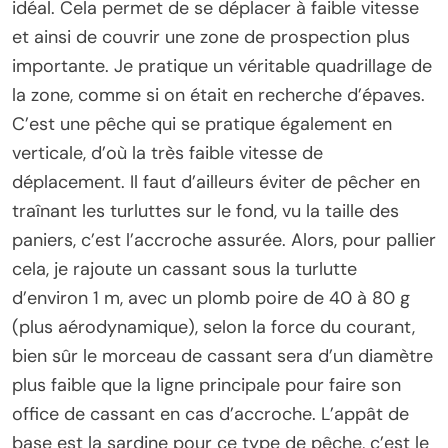
idéal. Cela permet de se déplacer à faible vitesse
et ainsi de couvrir une zone de prospection plus
importante. Je pratique un véritable quadrillage de
la zone, comme si on était en recherche d’épaves.
C’est une pêche qui se pratique également en
verticale, d’où la très faible vitesse de
déplacement. Il faut d’ailleurs éviter de pêcher en
traînant les turluttes sur le fond, vu la taille des
paniers, c’est l’accroche assurée. Alors, pour pallier
cela, je rajoute un cassant sous la turlutte
d’environ 1 m, avec un plomb poire de 40 à 80 g
(plus aérodynamique), selon la force du courant,
bien sûr le morceau de cassant sera d’un diamètre
plus faible que la ligne principale pour faire son
office de cassant en cas d’accroche. L’appât de
base est la sardine pour ce type de pêche, c’est le