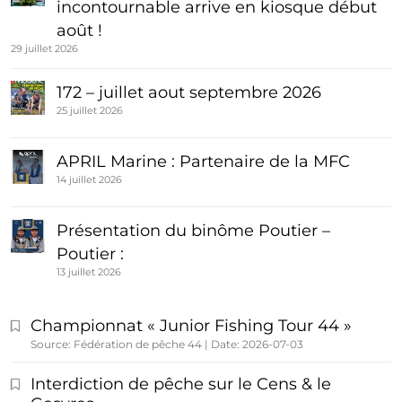
incontournable arrive en kiosque début
août !
29 juillet 2026
172 – juillet aout septembre 2026
25 juillet 2026
APRIL Marine : Partenaire de la MFC
14 juillet 2026
Présentation du binôme Poutier –
Poutier :
13 juillet 2026
Championnat « Junior Fishing Tour 44 »
Source: Fédération de pêche 44
Date: 2026-07-03
Interdiction de pêche sur le Cens & le