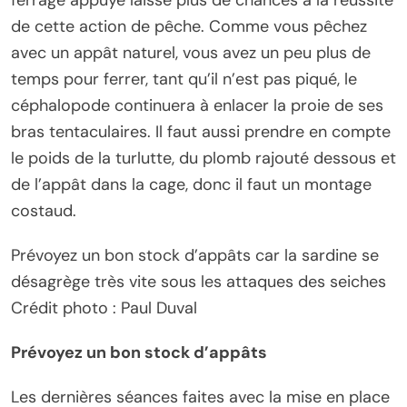
ferrage appuyé laisse plus de chances à la réussite
de cette action de pêche. Comme vous pêchez
avec un appât naturel, vous avez un peu plus de
temps pour ferrer, tant qu’il n’est pas piqué, le
céphalopode continuera à enlacer la proie de ses
bras tentaculaires. Il faut aussi prendre en compte
le poids de la turlutte, du plomb rajouté dessous et
de l’appât dans la cage, donc il faut un montage
costaud.
Prévoyez un bon stock d’appâts car la sardine se
désagrège très vite sous les attaques des seiches
Crédit photo : Paul Duval
Prévoyez un bon stock d’appâts
Les dernières séances faites avec la mise en place