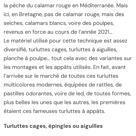
la pêche du calamar rouge en Méditerranée. Mais
ici, en Bretagne, pas de calamar rouge, mais des
seiches, calamars blancs, voire des poulpes,
revenus en force au cours de l’année 2021…
Le matériel utilisé pour cette technique est assez
diversifié, turluttes cages, turluttes à aiguilles,
planche à poulpe… tout cela avec des variantes sur
les montages et les appâts utilisés. En fait, avant
l’arrivée sur le marché de toutes ces turluttes
multicolores modernes, équipées de rattles, de
pastilles odorantes, voire de led, de toutes formes,
plus belles les unes que les autres, les premières
étaient ces fameuses turluttes à appâts.
Turluttes cages, épingles ou aiguilles