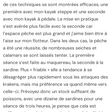
de ces techniques se sont montrées efficaces, une
première avec mon kayak steppe et une seconde
avec mon kayak à pédale. La mise en pratique
s’est avérée plus facile avec la seconde car
l’espace pêche est plus grand et j’aime bien être à
l’aise sur mon flotteur. Dans les deux cas, la pêche
a été une réussite, de nombreuses seiches et
calamars se sont laissés tenter. La première
séance s’est faite au maquereau, la seconde à la
sardine. Plus « friable » elle a tendance à se
désagréger plus rapidement sous les attaques des
krakens, mais ma préférence va quand même vers
celle-ci. Prévoyez donc un stock suffisant de
poissons, avec une dizaine de sardines pour une
séance de trois heures, je pense que cela est