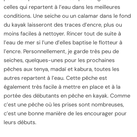
celles qui repartent à l’eau dans les meilleures
conditions. Une seiche ou un calamar dans le fond
du kayak laisseront des traces d’encre, plus ou
moins faciles à nettoyer. Rincer tout de suite à
l’eau de mer si l’une d’elles baptise le flotteur à
l’encre. Personnellement, je garde très peu de
seiches, quelques-unes pour les prochaines
pêches aux tenya, madaï et kabura, toutes les
autres repartent à l’eau. Cette pêche est
également très facile à mettre en place et à la
portée des débutants en pêche en kayak. Comme
c’est une pêche où les prises sont nombreuses,
c’est une bonne manière de les encourager pour
leurs débuts.