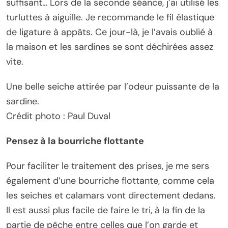
suffisant… Lors de la seconde séance, j’ai utilisé les
turluttes à aiguille. Je recommande le fil élastique
de ligature à appâts. Ce jour-là, je l’avais oublié à
la maison et les sardines se sont déchirées assez
vite.
Une belle seiche attirée par l’odeur puissante de la
sardine.
Crédit photo : Paul Duval
Pensez à la bourriche flottante
Pour faciliter le traitement des prises, je me sers
également d’une bourriche flottante, comme cela
les seiches et calamars vont directement dedans.
Il est aussi plus facile de faire le tri, à la fin de la
partie de pêche entre celles que l’on garde et