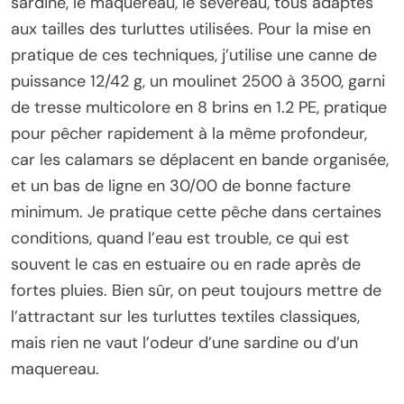
sardine, le maquereau, le sévereau, tous adaptés
aux tailles des turluttes utilisées. Pour la mise en
pratique de ces techniques, j’utilise une canne de
puissance 12/42 g, un moulinet 2500 à 3500, garni
de tresse multicolore en 8 brins en 1.2 PE, pratique
pour pêcher rapidement à la même profondeur,
car les calamars se déplacent en bande organisée,
et un bas de ligne en 30/00 de bonne facture
minimum. Je pratique cette pêche dans certaines
conditions, quand l’eau est trouble, ce qui est
souvent le cas en estuaire ou en rade après de
fortes pluies. Bien sûr, on peut toujours mettre de
l’attractant sur les turluttes textiles classiques,
mais rien ne vaut l’odeur d’une sardine ou d’un
maquereau.