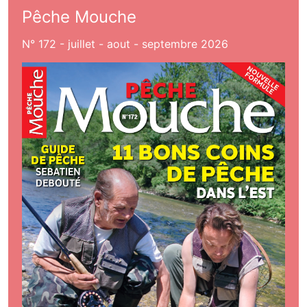
Pêche Mouche
N° 172 - juillet - aout - septembre 2026