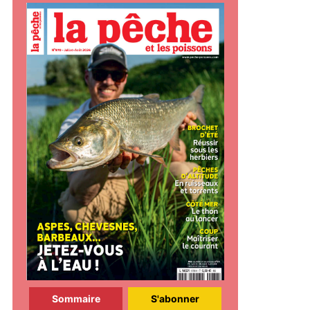
Sommaire
S'abonner