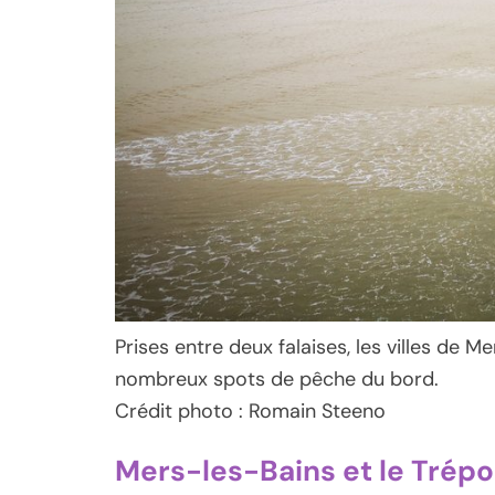
Prises entre deux falaises, les villes de 
nombreux spots de pêche du bord.
Crédit photo : Romain Steeno
Mers-les-Bains et le Trépo