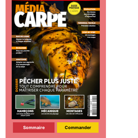
Sommaire
Commander