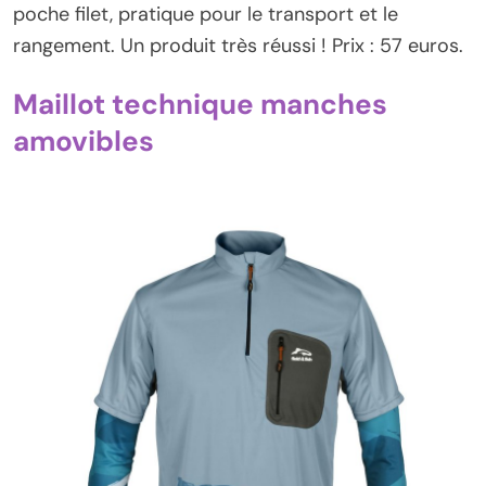
poche filet, pratique pour le transport et le
rangement. Un produit très réussi ! Prix : 57 euros.
Maillot technique manches
amovibles