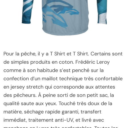
Pour la pêche, il y a T Shirt et T Shirt. Certains sont
de simples produits en coton. Frédéric Leroy
comme à son habitude s’est penché sur la
confection d’un maillot technique très confortable
en jersey stretch qui corresponde aux attentes
des pêcheurs. À peine sorti de son petit sac, la
qualité saute aux yeux. Touché très doux de la
matière, séchage rapide garanti, transfert
immédiat, traitement anti-UV, et livré avec