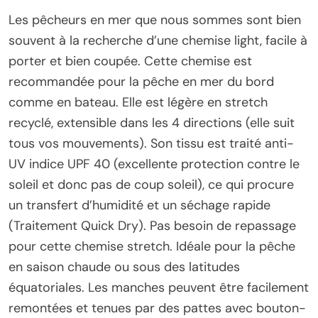
Les pêcheurs en mer que nous sommes sont bien
souvent à la recherche d’une chemise light, facile à
porter et bien coupée. Cette chemise est
recommandée pour la pêche en mer du bord
comme en bateau. Elle est légère en stretch
recyclé, extensible dans les 4 directions (elle suit
tous vos mouvements). Son tissu est traité anti-
UV indice UPF 40 (excellente protection contre le
soleil et donc pas de coup soleil), ce qui procure
un transfert d’humidité et un séchage rapide
(Traitement Quick Dry). Pas besoin de repassage
pour cette chemise stretch. Idéale pour la pêche
en saison chaude ou sous des latitudes
équatoriales. Les manches peuvent être facilement
remontées et tenues par des pattes avec bouton-