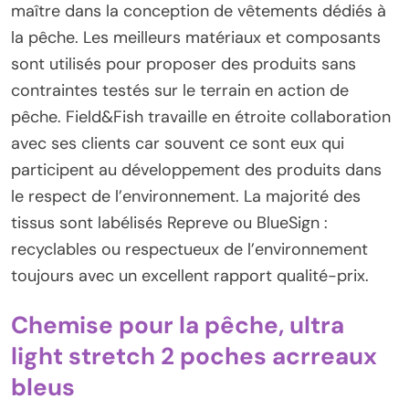
maître dans la conception de vêtements dédiés à
la pêche. Les meilleurs matériaux et composants
sont utilisés pour proposer des produits sans
contraintes testés sur le terrain en action de
pêche. Field&Fish travaille en étroite collaboration
avec ses clients car souvent ce sont eux qui
participent au développement des produits dans
le respect de l’environnement. La majorité des
tissus sont labélisés Repreve ou BlueSign :
recyclables ou respectueux de l’environnement
toujours avec un excellent rapport qualité-prix.
Chemise pour la pêche, ultra
light stretch 2 poches acrreaux
bleus