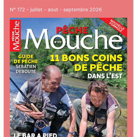
N° 172 - juillet - aout - septembre 2026