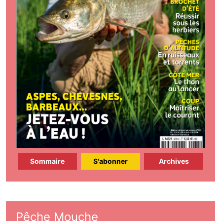
Sommaire
S'abonner
Archives
Pêche Mouche