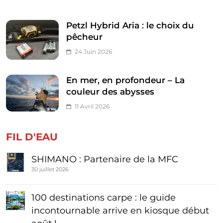
Petzl Hybrid Aria : le choix du
pêcheur
24 Juin 2026
En mer, en profondeur – La
couleur des abysses
11 Avril 2026
FIL D'EAU
SHIMANO : Partenaire de la MFC
30 juillet 2026
100 destinations carpe : le guide
incontournable arrive en kiosque début