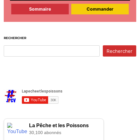
Sommaire
Commander
RECHERCHER
Rechercher
La Pêche et les Poissons
30,100 abonnés