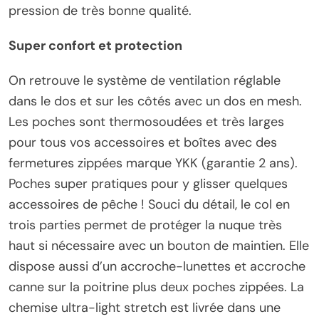
pression de très bonne qualité.
Super confort et protection
On retrouve le système de ventilation réglable
dans le dos et sur les côtés avec un dos en mesh.
Les poches sont thermosoudées et très larges
pour tous vos accessoires et boîtes avec des
fermetures zippées marque YKK (garantie 2 ans).
Poches super pratiques pour y glisser quelques
accessoires de pêche ! Souci du détail, le col en
trois parties permet de protéger la nuque très
haut si nécessaire avec un bouton de maintien. Elle
dispose aussi d’un accroche-lunettes et accroche
canne sur la poitrine plus deux poches zippées. La
chemise ultra-light stretch est livrée dans une