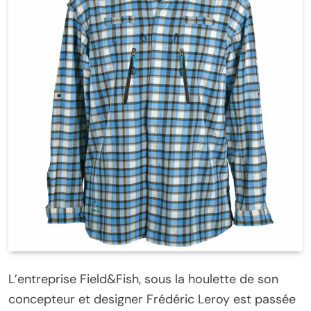
L’entreprise Field&Fish, sous la houlette de son
concepteur et designer Frédéric Leroy est passée