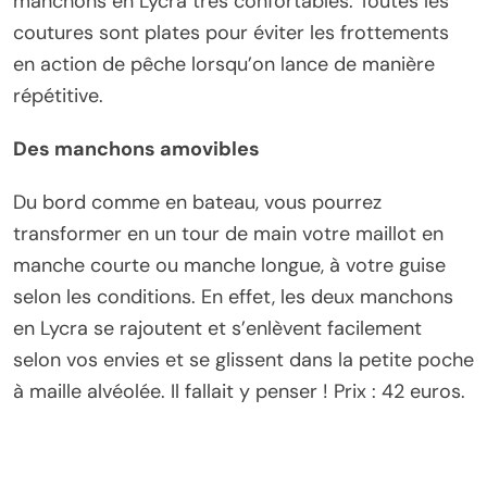
manchons en Lycra très confortables. Toutes les
coutures sont plates pour éviter les frottements
en action de pêche lorsqu’on lance de manière
répétitive.
Des manchons amovibles
Du bord comme en bateau, vous pourrez
transformer en un tour de main votre maillot en
manche courte ou manche longue, à votre guise
selon les conditions. En effet, les deux manchons
en Lycra se rajoutent et s’enlèvent facilement
selon vos envies et se glissent dans la petite poche
à maille alvéolée. Il fallait y penser ! Prix : 42 euros.