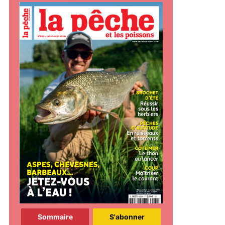
Sommaire
S'abonner