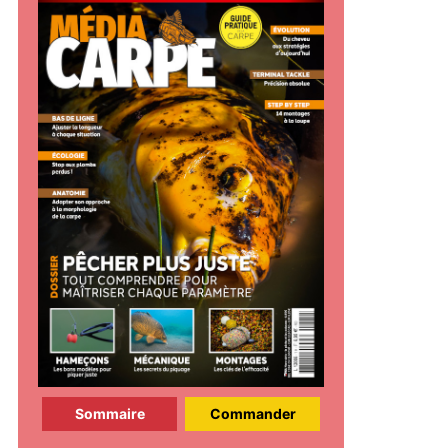
Sommaire
Commander