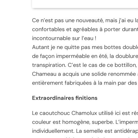
Ce n’est pas une nouveauté, mais j’ai eu l
confortables et agréables à porter durant
incontournable sur l’eau !
Autant je ne quitte pas mes bottes doubl
de façon imperméable en été, la doublure
transpiration. C’est le cas de ce bottillon
Chameau a acquis une solide renommée a
entièrement fabriquées à la main par des 
Extraordinaires finitions
Le caoutchouc Chamolux utilisé ici est résis
couleur est homogène, superbe. L’impermé
individuellement. La semelle est antidéra