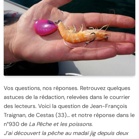
Vos questions, nos réponses. Retrouvez quelques
astuces de la rédaction, relevées dans le courrier
des lecteurs. Voici la question de Jean-François
Traignan, de Cestas (33)… et notre réponse dans le
n°930 de
La Pêche et les poissons
.
J’ai découvert la pêche au madaï jig depuis deux