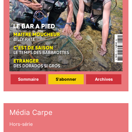
Sommaire
S'abonner
Archives
Média Carpe
Hors-série