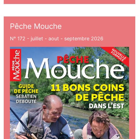
Pêche Mouche
N° 172 - juillet - aout - septembre 2026