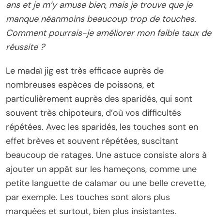
ans et je m’y amuse bien, mais je trouve que je
manque néanmoins beaucoup trop de touches.
Comment pourrais-je améliorer mon faible taux de
réussite ?
Le madaï jig est très efficace auprès de
nombreuses espèces de poissons, et
particulièrement auprès des sparidés, qui sont
souvent très chipoteurs, d’où vos difficultés
répétées. Avec les sparidés, les touches sont en
effet brèves et souvent répétées, suscitant
beaucoup de ratages. Une astuce consiste alors à
ajouter un appât sur les hameçons, comme une
petite languette de calamar ou une belle crevette,
par exemple. Les touches sont alors plus
marquées et surtout, bien plus insistantes.