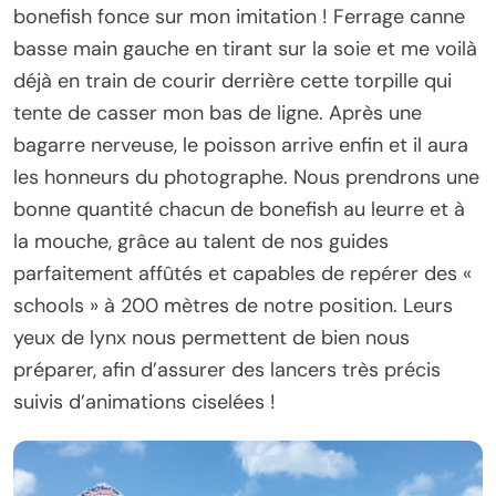
bonefish fonce sur mon imitation ! Ferrage canne
basse main gauche en tirant sur la soie et me voilà
déjà en train de courir derrière cette torpille qui
tente de casser mon bas de ligne. Après une
bagarre nerveuse, le poisson arrive enfin et il aura
les honneurs du photographe. Nous prendrons une
bonne quantité chacun de bonefish au leurre et à
la mouche, grâce au talent de nos guides
parfaitement affûtés et capables de repérer des «
schools » à 200 mètres de notre position. Leurs
yeux de lynx nous permettent de bien nous
préparer, afin d’assurer des lancers très précis
suivis d’animations ciselées !