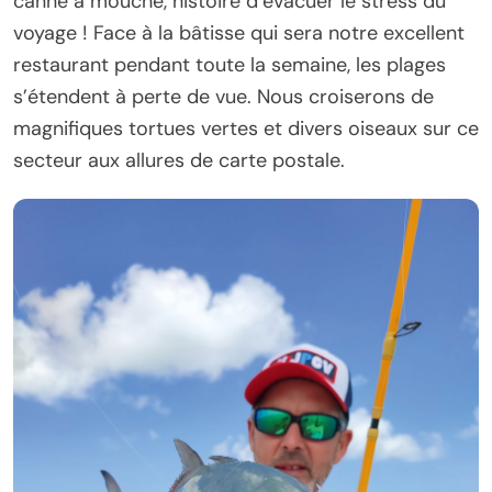
canne à mouche, histoire d’évacuer le stress du
voyage ! Face à la bâtisse qui sera notre excellent
restaurant pendant toute la semaine, les plages
s’étendent à perte de vue. Nous croiserons de
magnifiques tortues vertes et divers oiseaux sur ce
secteur aux allures de carte postale.