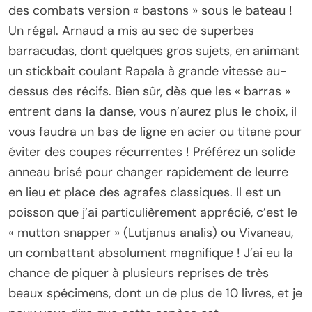
des combats version « bastons » sous le bateau !
Un régal. Arnaud a mis au sec de superbes
barracudas, dont quelques gros sujets, en animant
un stickbait coulant Rapala à grande vitesse au-
dessus des récifs. Bien sûr, dès que les « barras »
entrent dans la danse, vous n’aurez plus le choix, il
vous faudra un bas de ligne en acier ou titane pour
éviter des coupes récurrentes ! Préférez un solide
anneau brisé pour changer rapidement de leurre
en lieu et place des agrafes classiques. Il est un
poisson que j’ai particulièrement apprécié, c’est le
« mutton snapper » (Lutjanus analis) ou Vivaneau,
un combattant absolument magnifique ! J’ai eu la
chance de piquer à plusieurs reprises de très
beaux spécimens, dont un de plus de 10 livres, et je