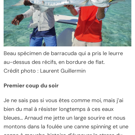
Beau spécimen de barracuda qui a pris le leurre
au-dessus des récifs, en bordure de flat.
Crédit photo : Laurent Guillermin
Premier coup du soir
Je ne sais pas si vous êtes comme moi, mais j’ai
bien du mal à résister longtemps à ces eaux
bleues… Arnaud me jette un large sourire et nous
montons dans la foulée une canne spinning et une