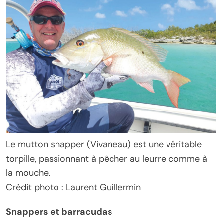
Le mutton snapper (Vivaneau) est une véritable
torpille, passionnant à pêcher au leurre comme à
la mouche.
Crédit photo : Laurent Guillermin
Snappers et barracudas