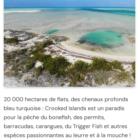
20 000 hectares de flats, des chenaux profonds
bleu turquoise : Crooked Islands est un paradis
pour la pêche du bonefish, des permits,
barracudas, carangues, du Trigger Fish et autres
espèces passionnantes au leurre et à la mouche !