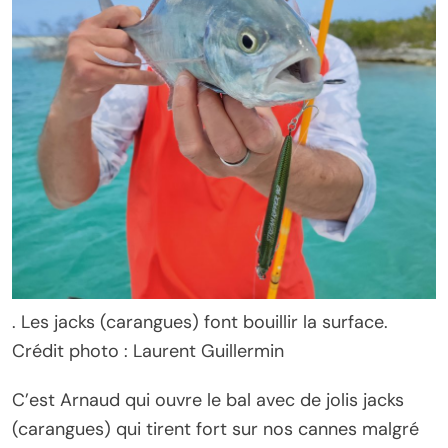
. Les jacks (carangues) font bouillir la surface.
Crédit photo : Laurent Guillermin
C’est Arnaud qui ouvre le bal avec de jolis jacks
(carangues) qui tirent fort sur nos cannes malgré