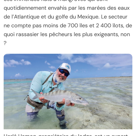
quotidiennement envahis par les marées des eaux
de l’Atlantique et du golfe du Mexique. Le secteur
ne compte pas moins de 700 îles et 2 400 îlots, de
quoi rassasier les pêcheurs les plus exigeants, non
?