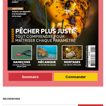
Sommaire
Commander
RECHERCHER