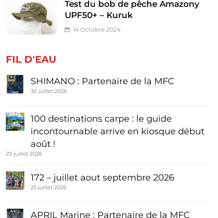
Test du bob de pêche Amazony
UPF50+ – Kuruk
14 Octobre 2024
FIL D'EAU
SHIMANO : Partenaire de la MFC
30 juillet 2026
100 destinations carpe : le guide
incontournable arrive en kiosque début
août !
29 juillet 2026
172 – juillet aout septembre 2026
25 juillet 2026
APRIL Marine : Partenaire de la MFC