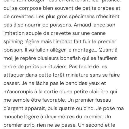
qui se compose bien souvent de petits crabes et
de crevettes. Les plus gros spécimens n’hésitent
pas à se nourrir de poissons. Arnaud lance son
imitation souple de crevette sur une canne
spinning légère mais l’impact fait fuir le premier
poisson. Il va falloir alléger le montage… Quant à
moi, je repère plusieurs bonefish qui se faufilent
entre de petits palétuviers. Pas facile de les
attaquer dans cette forêt miniature sans se faire
casser. Je ne lâche pas le banc des yeux et
m’accroupis à la sortie d’une petite clairière qui
me semble être favorable. Un premier fuseau
d’argent apparaît, puis quatre ou cinq. Je pose ma
mouche légère à deux mètres du premier. Un
premier strip, rien ne se passe. Un second et le