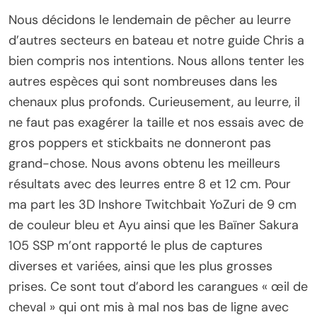
Nous décidons le lendemain de pêcher au leurre
d’autres secteurs en bateau et notre guide Chris a
bien compris nos intentions. Nous allons tenter les
autres espèces qui sont nombreuses dans les
chenaux plus profonds. Curieusement, au leurre, il
ne faut pas exagérer la taille et nos essais avec de
gros poppers et stickbaits ne donneront pas
grand-chose. Nous avons obtenu les meilleurs
résultats avec des leurres entre 8 et 12 cm. Pour
ma part les 3D Inshore Twitchbait YoZuri de 9 cm
de couleur bleu et Ayu ainsi que les Baïner Sakura
105 SSP m’ont rapporté le plus de captures
diverses et variées, ainsi que les plus grosses
prises. Ce sont tout d’abord les carangues « œil de
cheval » qui ont mis à mal nos bas de ligne avec