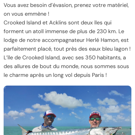
Vous avez besoin d’évasion, prenez votre matériel,
on vous emmène !
Crooked Island et Acklins sont deux îles qui
forment un atoll immense de plus de 230 km. Le
lodge de notre accompagnateur Herlé Hamon, est
parfaitement placé, tout près des eaux bleu lagon !
L’île de Crooked Island, avec ses 350 habitants, a
des allures de bout du monde, nous sommes sous
le charme après un long vol depuis Paris !