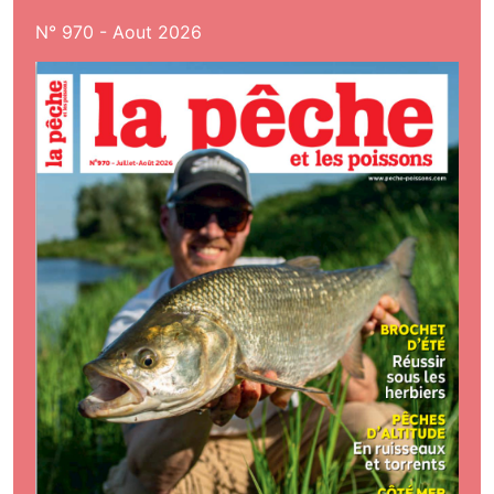
N° 970 - Aout 2026