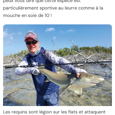
peux vous dire que cette espèce est
particulièrement sportive au leurre comme à la
mouche en soie de 10 !
Les requins sont légion sur les flats et attaquent