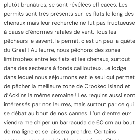
plutôt brunâtres, se sont révélées efficaces. Les
permits sont très présents sur les flats le long des
chenaux mais leur recherche ne fut pas fructueuse
à cause d’énormes rafales de vent. Tous les
pêcheurs le savent, le permit, c’est un peu la quête
du Graal ! Au leurre, nous pêchons des zones
limitrophes entre les flats et les chenaux, surtout
dans des secteurs à fonds caillouteux. Le lodge
dans lequel nous séjournons est le seul qui permet
de pêcher la meilleure zone de Crooked Island et
d’Acklins la même semaine ! Les requins aussi sont
intéressés par nos leurres, mais surtout par ce qui
se débat au bout de nos cannes. L’un d’entre eux
viendra me chiper un barracuda de 60 cm au bout
de ma ligne et se laissera prendre. Certains