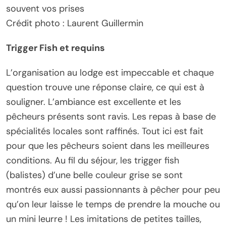
souvent vos prises
Crédit photo : Laurent Guillermin
Trigger Fish et requins
L’organisation au lodge est impeccable et chaque
question trouve une réponse claire, ce qui est à
souligner. L’ambiance est excellente et les
pêcheurs présents sont ravis. Les repas à base de
spécialités locales sont raffinés. Tout ici est fait
pour que les pêcheurs soient dans les meilleures
conditions. Au fil du séjour, les trigger fish
(balistes) d’une belle couleur grise se sont
montrés eux aussi passionnants à pêcher pour peu
qu’on leur laisse le temps de prendre la mouche ou
un mini leurre ! Les imitations de petites tailles,