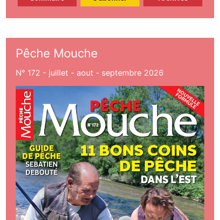
Pêche Mouche
N° 172 - juillet - aout - septembre 2026