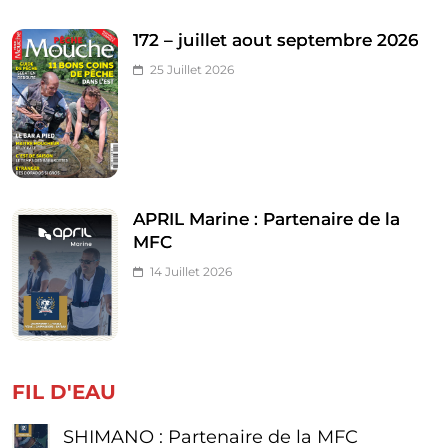
172 – juillet aout septembre 2026
25 Juillet 2026
APRIL Marine : Partenaire de la
MFC
14 Juillet 2026
FIL D'EAU
SHIMANO : Partenaire de la MFC