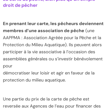
droit de pêcher
En prenant leur carte, les pêcheurs deviennent
membres d’une association de pêche
(une
AAPPMA : Association Agréée pour la Pêche et la
Protection du Milieu Aquatique). Ils peuvent alors
participer à la vie associative à l’occasion des
assemblées générales ou s’investir bénévolement
pour
démocratiser leur loisir et agir en faveur de la
protection du milieu aquatique.
Une partie du prix de la carte de pêche est
reversée aux Agences de l’eau pour financer des