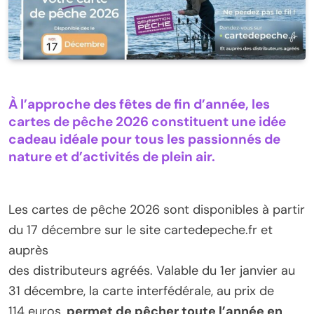
À l’approche des fêtes de fin d’année, les
cartes de pêche 2026 constituent une idée
cadeau idéale pour tous les passionnés de
nature et d’activités de plein air.
Les cartes de pêche 2026 sont disponibles à partir
du 17 décembre sur le site cartedepeche.fr et
auprès
des distributeurs agréés. Valable du 1er janvier au
31 décembre, la carte interfédérale, au prix de
114 euros,
permet de pêcher toute l’année en