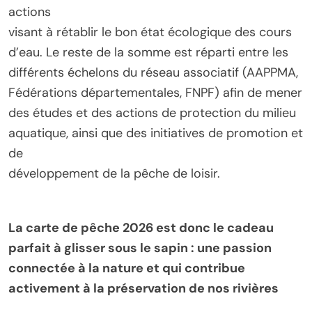
actions
visant à rétablir le bon état écologique des cours
d’eau. Le reste de la somme est réparti entre les
différents échelons du réseau associatif (AAPPMA,
Fédérations départementales, FNPF) afin de mener
des études et des actions de protection du milieu
aquatique, ainsi que des initiatives de promotion et
de
développement de la pêche de loisir.
La carte de pêche 2026 est donc le cadeau
parfait à glisser sous le sapin : une passion
connectée à la nature et qui contribue
activement à la préservation de nos rivières