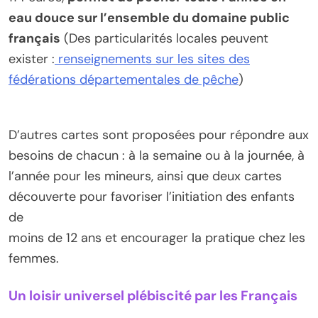
eau douce sur l’ensemble du domaine public
français
(Des particularités locales peuvent
exister :
renseignements sur les sites des
fédérations départementales de pêche
)
D’autres cartes sont proposées pour répondre aux
besoins de chacun : à la semaine ou à la journée, à
l’année pour les mineurs, ainsi que deux cartes
découverte pour favoriser l’initiation des enfants
de
moins de 12 ans et encourager la pratique chez les
femmes.
Un loisir universel plébiscité par les Français