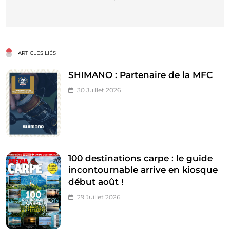
ARTICLES LIÉS
SHIMANO : Partenaire de la MFC
30 Juillet 2026
100 destinations carpe : le guide
incontournable arrive en kiosque
début août !
29 Juillet 2026