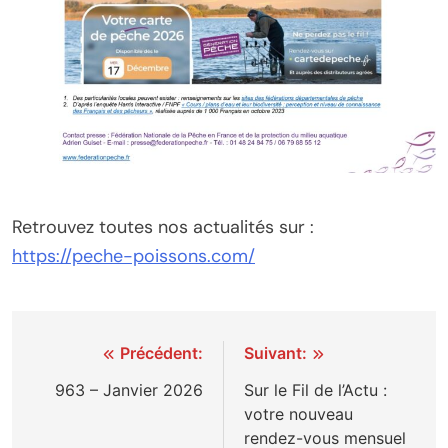
Retrouvez toutes nos actualités sur :
https://peche-poissons.com/
Navigation
Précédent:
Suivant:
de
963 – Janvier 2026
Sur le Fil de l’Actu :
votre nouveau
l’article
rendez-vous mensuel