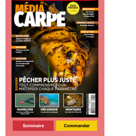
Sommaire
Commander