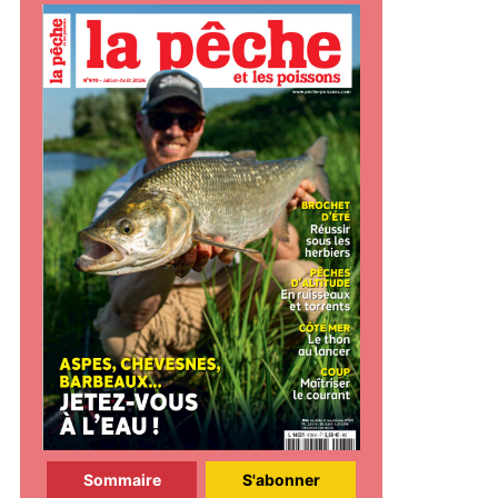
Sommaire
S'abonner