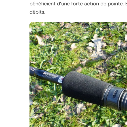
bénéficient d’une forte action de pointe. E
débits.