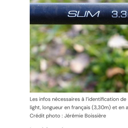
Les infos nécessaires à l’identification de
light, longueur en français (3,30m) et en a
Crédit photo : Jérémie Boissière