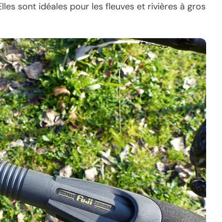
lles sont idéales pour les fleuves et rivières à gros