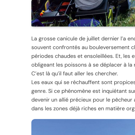
La grosse canicule de juillet dernier l’a
souvent confrontés au bouleversement clim
périodes chaudes et ensoleillées. Et, les 
obligeant les poissons à se déplacer à la
C’est là qu’il faut aller les chercher.
Les eaux qui se réchauffent sont propice
genre. Si ce phénomène est inquiétant sur
devenir un allié précieux pour le pêcheur
dans les zones déjà riches en matière org