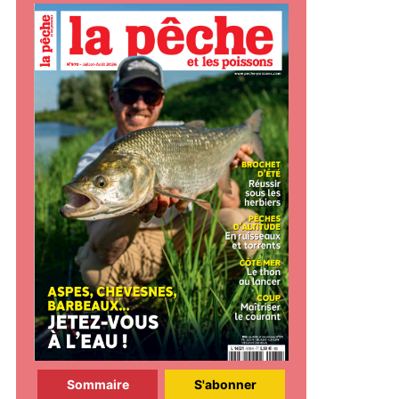
Sommaire
S'abonner