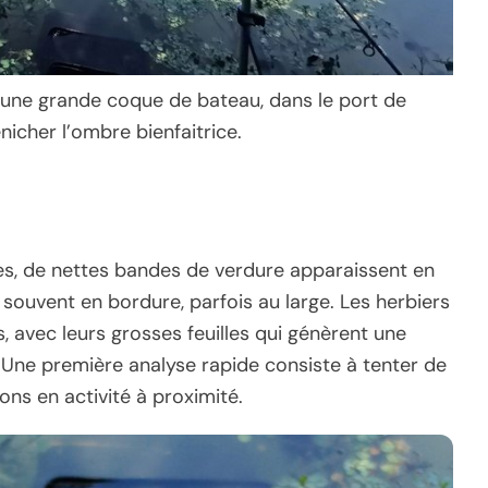
t une grande coque de bateau, dans le port de
nicher l’ombre bienfaitrice.
es, de nettes bandes de verdure apparaissent en
 souvent en bordure, parfois au large. Les herbiers
 avec leurs grosses feuilles qui génèrent une
Une première analyse rapide consiste à tenter de
ns en activité à proximité.