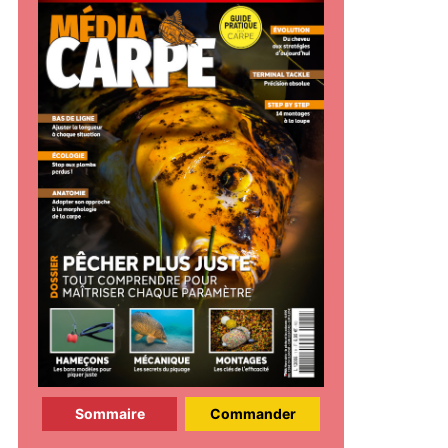
Sommaire
Commander