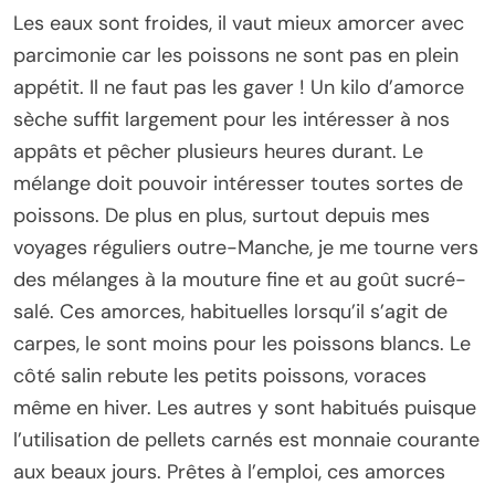
Les eaux sont froides, il vaut mieux amorcer avec
parcimonie car les poissons ne sont pas en plein
appétit. Il ne faut pas les gaver ! Un kilo d’amorce
sèche suffit largement pour les intéresser à nos
appâts et pêcher plusieurs heures durant. Le
mélange doit pouvoir intéresser toutes sortes de
poissons. De plus en plus, surtout depuis mes
voyages réguliers outre-Manche, je me tourne vers
des mélanges à la mouture fine et au goût sucré-
salé. Ces amorces, habituelles lorsqu’il s’agit de
carpes, le sont moins pour les poissons blancs. Le
côté salin rebute les petits poissons, voraces
même en hiver. Les autres y sont habitués puisque
l’utilisation de pellets carnés est monnaie courante
aux beaux jours. Prêtes à l’emploi, ces amorces