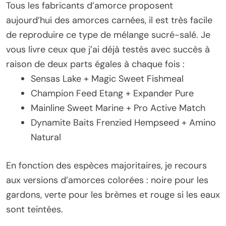
Tous les fabricants d’amorce proposent
aujourd’hui des amorces carnées, il est très facile
de reproduire ce type de mélange sucré-salé. Je
vous livre ceux que j’ai déjà testés avec succès à
raison de deux parts égales à chaque fois :
Sensas Lake + Magic Sweet Fishmeal
Champion Feed Etang + Expander Pure
Mainline Sweet Marine + Pro Active Match
Dynamite Baits Frenzied Hempseed + Amino
Natural
En fonction des espèces majoritaires, je recours
aux versions d’amorces colorées : noire pour les
gardons, verte pour les brèmes et rouge si les eaux
sont teintées.