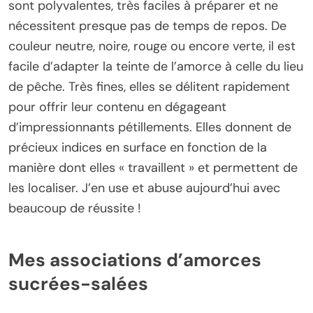
sont polyvalentes, très faciles à préparer et ne
nécessitent presque pas de temps de repos. De
couleur neutre, noire, rouge ou encore verte, il est
facile d’adapter la teinte de l’amorce à celle du lieu
de pêche. Très fines, elles se délitent rapidement
pour offrir leur contenu en dégageant
d’impressionnants pétillements. Elles donnent de
précieux indices en surface en fonction de la
manière dont elles « travaillent » et permettent de
les localiser. J’en use et abuse aujourd’hui avec
beaucoup de réussite !
Mes associations d’amorces
sucrées-salées