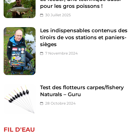
pour les gros poissons !
30 Juillet 2025
Les indispensables contenus des
tiroirs de vos stations et paniers-
sièges
7 Novembre 2024
Test des flotteurs carpes/fishery
Naturals – Guru
28 Octobre 2024
FIL D'EAU