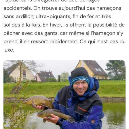
accidentels. On trouve aujourd’hui des hameçons
sans ardillon, ultra-piquants, fin de fer et très
solides à la fois. En hiver, ils offrent la possibilité de
pêcher avec des gants, car même si l’hameçon s’y
prend, il en ressort rapidement. Ce qui n’est pas du
luxe.