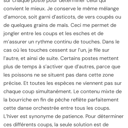
sur chaque poste pour déterminer celui qui
convient le mieux. Je conserve le même mélange
d’amorce, soit garni d’asticots, de vers coupés ou
de quelques grains de maïs. Ceci me permet de
jongler entre les coups et les esches et de
m’assurer un rythme continu de touches. Dans le
cas où les touches cessent sur l’un, je file sur
l’autre, et ainsi de suite. Certains postes mettent
plus de temps à s’activer que d’autres, parce que
les poissons ne se situent pas dans cette zone
précise. Et toutes les espèces ne viennent pas sur
chaque coup simultanément. Le contenu mixte de
la bourriche en fin de pêche reflète parfaitement
cette danse orchestrée entre tous les coups.
L’hiver est synonyme de patience. Pour déterminer
ces différents coups, la seule solution est de