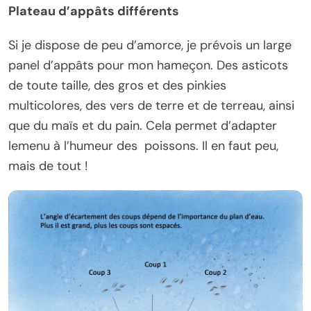
Plateau d’appâts différents
Si je dispose de peu d’amorce, je prévois un large
panel d’appâts pour mon hameçon. Des asticots
de toute taille, des gros et des pinkies
multicolores, des vers de terre et de terreau, ainsi
que du maïs et du pain. Cela permet d’adapter
lemenu à l’humeur des poissons. Il en faut peu,
mais de tout !