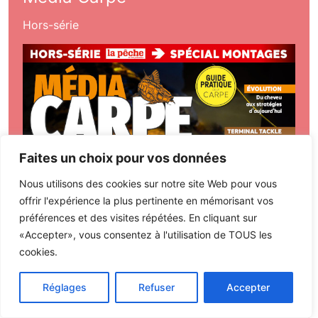
Hors-série
Faites un choix pour vos données
Nous utilisons des cookies sur notre site Web pour vous
offrir l'expérience la plus pertinente en mémorisant vos
préférences et des visites répétées. En cliquant sur
«Accepter», vous consentez à l'utilisation de TOUS les
cookies.
Réglages
Refuser
Accepter