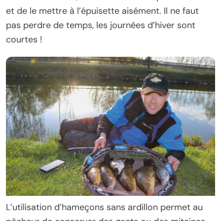
et de le mettre à l’épuisette aisément. Il ne faut
pas perdre de temps, les journées d’hiver sont
courtes !
L’utilisation d’hameçons sans ardillon permet au