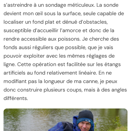
s’astreindre à un sondage méticuleux. La sonde
devient mon œil sous la surface, seule capable de
localiser un fond plat et dénué d’obstacles,
susceptible d’accueillir l’amorce et donc de la
rendre accessible aux poissons. Je cherche des
fonds aussi réguliers que possible, que je vais
pouvoir exploiter avec les mêmes réglages de
ligne. Cette opération est facilitée sur les étangs
artificiels au fond relativement linéaire. En ne
modifiant pas la longueur de ma canne, je peux
donc construire plusieurs coups, mais à des angles
différents.