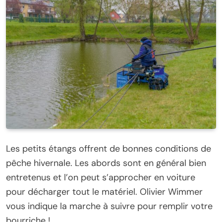
Les petits étangs offrent de bonnes conditions de
pêche hivernale. Les abords sont en général bien
entretenus et l’on peut s’approcher en voiture
pour décharger tout le matériel. Olivier Wimmer
vous indique la marche à suivre pour remplir votre
bourriche !