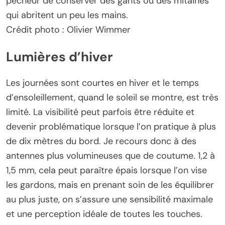
pêcheur de conserver des gants ou des mitaines
qui abritent un peu les mains.
Crédit photo : Olivier Wimmer
Lumières d’hiver
Les journées sont courtes en hiver et le temps
d’ensoleillement, quand le soleil se montre, est très
limité. La visibilité peut parfois être réduite et
devenir problématique lorsque l’on pratique à plus
de dix mètres du bord. Je recours donc à des
antennes plus volumineuses que de coutume. 1,2 à
1,5 mm, cela peut paraître épais lorsque l’on vise
les gardons, mais en prenant soin de les équilibrer
au plus juste, on s’assure une sensibilité maximale
et une perception idéale de toutes les touches.