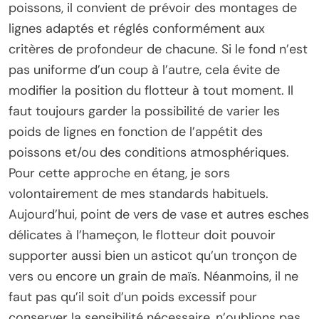
poissons, il convient de prévoir des montages de
lignes adaptés et réglés conformément aux
critères de profondeur de chacune. Si le fond n’est
pas uniforme d’un coup à l’autre, cela évite de
modifier la position du flotteur à tout moment. Il
faut toujours garder la possibilité de varier les
poids de lignes en fonction de l’appétit des
poissons et/ou des conditions atmosphériques.
Pour cette approche en étang, je sors
volontairement de mes standards habituels.
Aujourd’hui, point de vers de vase et autres esches
délicates à l’hameçon, le flotteur doit pouvoir
supporter aussi bien un asticot qu’un tronçon de
vers ou encore un grain de maïs. Néanmoins, il ne
faut pas qu’il soit d’un poids excessif pour
conserver la sensibilité nécessaire, n’oublions pas