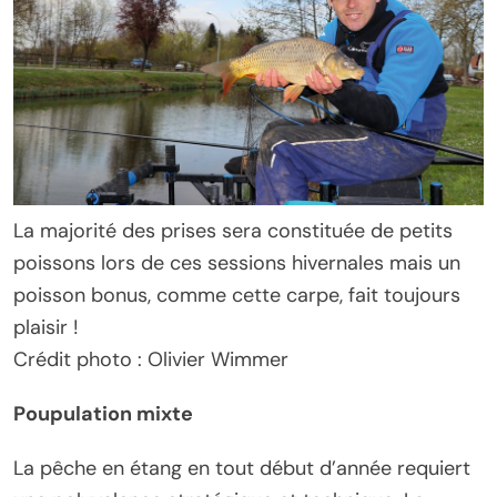
La majorité des prises sera constituée de petits
poissons lors de ces sessions hivernales mais un
poisson bonus, comme cette carpe, fait toujours
plaisir !
Crédit photo : Olivier Wimmer
Poupulation mixte
La pêche en étang en tout début d’année requiert