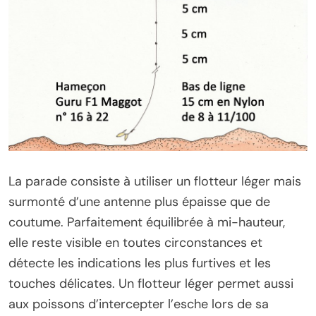
La parade consiste à utiliser un flotteur léger mais
surmonté d’une antenne plus épaisse que de
coutume. Parfaitement équilibrée à mi-hauteur,
elle reste visible en toutes circonstances et
détecte les indications les plus furtives et les
touches délicates. Un flotteur léger permet aussi
aux poissons d’intercepter l’esche lors de sa