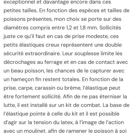
exceptionnel et davantage encore dans ces
petites tailles. En fonction des espèces et tailles de
poissons présentes, mon choix se porte sur des
diamètres compris entre 1,2 et 1,8 mm. Sollicités
juste ce qu’il faut en cas de prise modeste, ces
petits élastiques creux représentent une double
sécurité extraordinaire. Leur souplesse limite les
décrochages au ferrage et en cas de contact avec
un beau poisson, les chances de le capturer avec
un hameçon fin restent totales. En fonction de la
prise, carpe, carassin ou brème, l’élastique peut
être fortement sollicité. Afin de ne pas éterniser la
lutte, il est installé sur un kit de combat. La base de
l’élastique pointe à celle du kit et il est possible
d’agir sur la tension du latex, à l’image de l’action
avec un moulinet, afin de ramener le poisson à soi