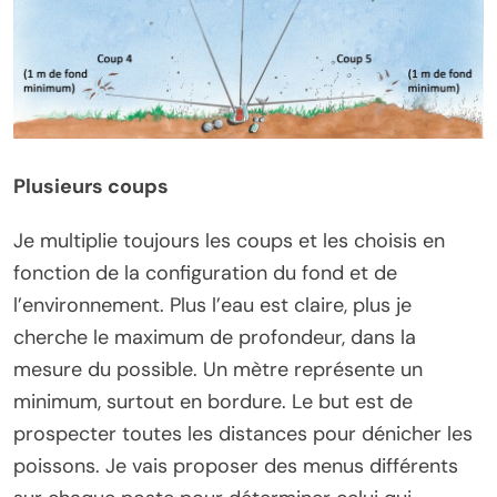
Plusieurs coups
Je multiplie toujours les coups et les choisis en
fonction de la configuration du fond et de
l’environnement. Plus l’eau est claire, plus je
cherche le maximum de profondeur, dans la
mesure du possible. Un mètre représente un
minimum, surtout en bordure. Le but est de
prospecter toutes les distances pour dénicher les
poissons. Je vais proposer des menus différents