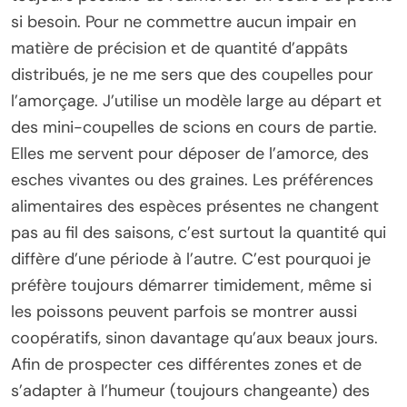
si besoin. Pour ne commettre aucun impair en
matière de précision et de quantité d’appâts
distribués, je ne me sers que des coupelles pour
l’amorçage. J’utilise un modèle large au départ et
des mini-coupelles de scions en cours de partie.
Elles me servent pour déposer de l’amorce, des
esches vivantes ou des graines. Les préférences
alimentaires des espèces présentes ne changent
pas au fil des saisons, c’est surtout la quantité qui
diffère d’une période à l’autre. C’est pourquoi je
préfère toujours démarrer timidement, même si
les poissons peuvent parfois se montrer aussi
coopératifs, sinon davantage qu’aux beaux jours.
Afin de prospecter ces différentes zones et de
s’adapter à l’humeur (toujours changeante) des