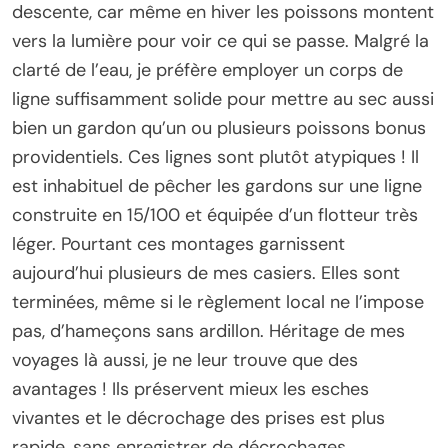
descente, car même en hiver les poissons montent
vers la lumière pour voir ce qui se passe. Malgré la
clarté de l’eau, je préfère employer un corps de
ligne suffisamment solide pour mettre au sec aussi
bien un gardon qu’un ou plusieurs poissons bonus
providentiels. Ces lignes sont plutôt atypiques ! Il
est inhabituel de pêcher les gardons sur une ligne
construite en 15/100 et équipée d’un flotteur très
léger. Pourtant ces montages garnissent
aujourd’hui plusieurs de mes casiers. Elles sont
terminées, même si le règlement local ne l’impose
pas, d’hameçons sans ardillon. Héritage de mes
voyages là aussi, je ne leur trouve que des
avantages ! Ils préservent mieux les esches
vivantes et le décrochage des prises est plus
rapide, sans enregistrer de décrochages