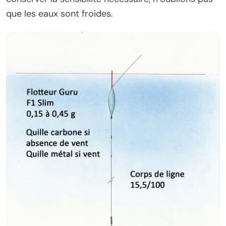
que les eaux sont froides.