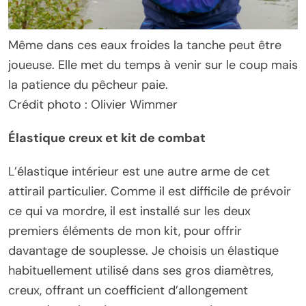
Même dans ces eaux froides la tanche peut être
joueuse. Elle met du temps à venir sur le coup mais
la patience du pêcheur paie.
Crédit photo : Olivier Wimmer
Élastique creux et kit de combat
L’élastique intérieur est une autre arme de cet
attirail particulier. Comme il est difficile de prévoir
ce qui va mordre, il est installé sur les deux
premiers éléments de mon kit, pour offrir
davantage de souplesse. Je choisis un élastique
habituellement utilisé dans ses gros diamètres,
creux, offrant un coefficient d’allongement