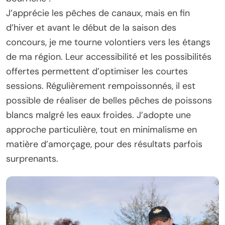
J’apprécie les pêches de canaux, mais en fin
d’hiver et avant le début de la saison des
concours, je me tourne volontiers vers les étangs
de ma région. Leur accessibilité et les possibilités
offertes permettent d’optimiser les courtes
sessions. Régulièrement rempoissonnés, il est
possible de réaliser de belles pêches de poissons
blancs malgré les eaux froides. J’adopte une
approche particulière, tout en minimalisme en
matière d’amorçage, pour des résultats parfois
surprenants.