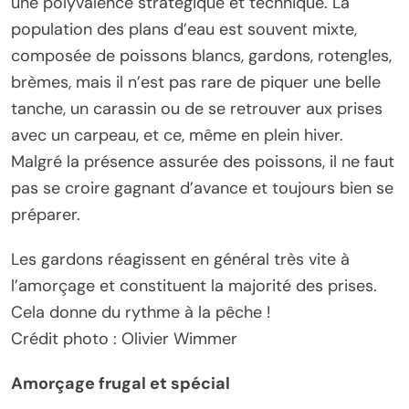
une polyvalence stratégique et technique. La
population des plans d’eau est souvent mixte,
composée de poissons blancs, gardons, rotengles,
brèmes, mais il n’est pas rare de piquer une belle
tanche, un carassin ou de se retrouver aux prises
avec un carpeau, et ce, même en plein hiver.
Malgré la présence assurée des poissons, il ne faut
pas se croire gagnant d’avance et toujours bien se
préparer.
Les gardons réagissent en général très vite à
l’amorçage et constituent la majorité des prises.
Cela donne du rythme à la pêche !
Crédit photo : Olivier Wimmer
Amorçage frugal et spécial