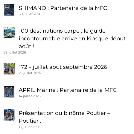
SHIMANO : Partenaire de la MFC
30 juillet 2026
100 destinations carpe : le guide
incontournable arrive en kiosque début
août !
29 juillet 2026
172 – juillet aout septembre 2026
25 juillet 2026
APRIL Marine : Partenaire de la MFC
14 juillet 2026
Présentation du binôme Poutier –
Poutier :
13 juillet 2026