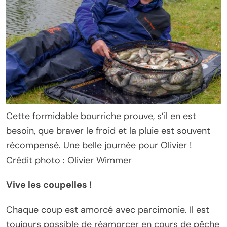
Cette formidable bourriche prouve, s’il en est
besoin, que braver le froid et la pluie est souvent
récompensé. Une belle journée pour Olivier !
Crédit photo : Olivier Wimmer
Vive les coupelles !
Chaque coup est amorcé avec parcimonie. Il est
toujours possible de réamorcer en cours de pêche