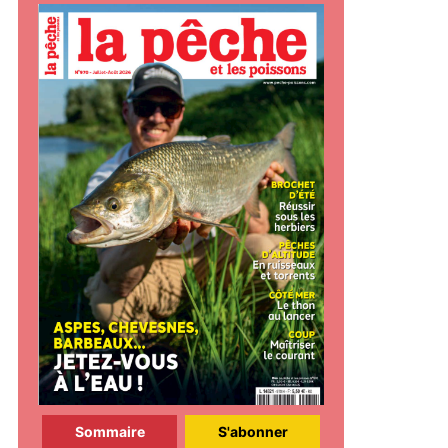
Sommaire
S'abonner