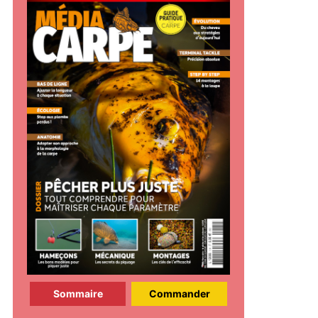
Sommaire
Commander