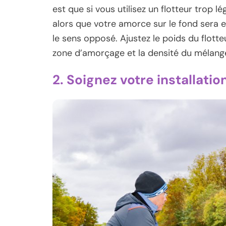
est que si vous utilisez un flotteur trop l
alors que votre amorce sur le fond sera 
le sens opposé. Ajustez le poids du flotteu
zone d’amorçage et la densité du mélang
2. Soignez votre installatio