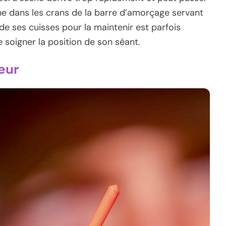
ne dans les crans de la barre d’amorçage servant
de ses cuisses pour la maintenir est parfois
de soigner la position de son séant.
teur