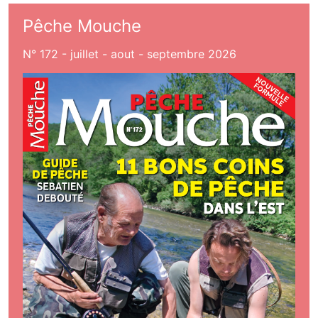
Pêche Mouche
N° 172 - juillet - aout - septembre 2026