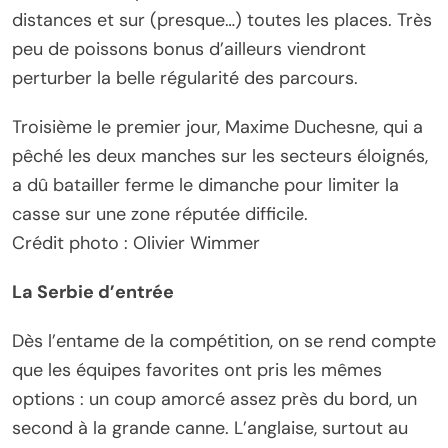
distances et sur (presque…) toutes les places. Très
peu de poissons bonus d’ailleurs viendront
perturber la belle régularité des parcours.
Troisième le premier jour, Maxime Duchesne, qui a
pêché les deux manches sur les secteurs éloignés,
a dû batailler ferme le dimanche pour limiter la
casse sur une zone réputée difficile.
Crédit photo : Olivier Wimmer
La Serbie d’entrée
Dès l’entame de la compétition, on se rend compte
que les équipes favorites ont pris les mêmes
options : un coup amorcé assez près du bord, un
second à la grande canne. L’anglaise, surtout au