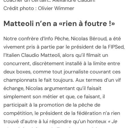
Crédit photo : Olivier Wimmer
Matteoli n’en a «rien à foutre !»
Notre confrère d’Info Pêche, Nicolas Béroud, a été
vivement pris à partie par le président de la FIPSed,
l’Italien Claudio Matteoli, alors qu’il filmait un
concurrent, discrètement installé à la limite entre
deux boxes, comme tout journaliste couvrant ces
championnats le fait toujours. Aux termes d’un vif
échange, Nicolas argumentant qu’il faisait
simplement son métier et que, ce faisant, il
participait à la promotion de la pêche de
compétition, le président de la fédération n’a rien
trouvé d’autre à lui répondre qu’un honteux
« Je