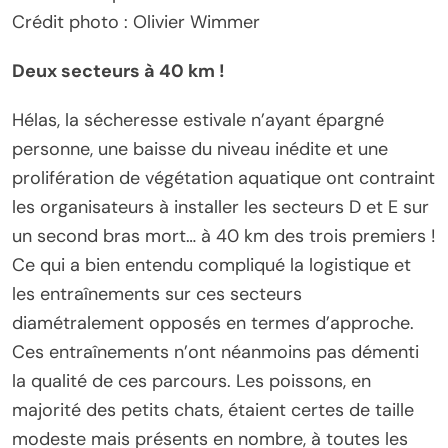
Crédit photo : Olivier Wimmer
Deux secteurs à 40 km !
Hélas, la sécheresse estivale n’ayant épargné
personne, une baisse du niveau inédite et une
prolifération de végétation aquatique ont contraint
les organisateurs à installer les secteurs D et E sur
un second bras mort… à 40 km des trois premiers !
Ce qui a bien entendu compliqué la logistique et
les entraînements sur ces secteurs
diamétralement opposés en termes d’approche.
Ces entraînements n’ont néanmoins pas démenti
la qualité de ces parcours. Les poissons, en
majorité des petits chats, étaient certes de taille
modeste mais présents en nombre, à toutes les