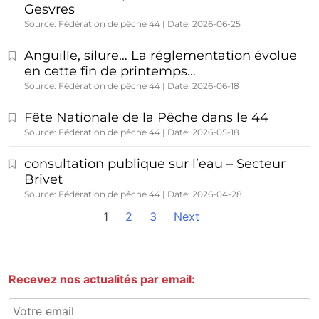
Gesvres
Source: Fédération de pêche 44
Date: 2026-06-25
Anguille, silure… La réglementation évolue
en cette fin de printemps…
Source: Fédération de pêche 44
Date: 2026-06-18
Fête Nationale de la Pêche dans le 44
Source: Fédération de pêche 44
Date: 2026-05-18
consultation publique sur l’eau – Secteur
Brivet
Source: Fédération de pêche 44
Date: 2026-04-28
1
2
3
Next
Recevez nos actualités par email: