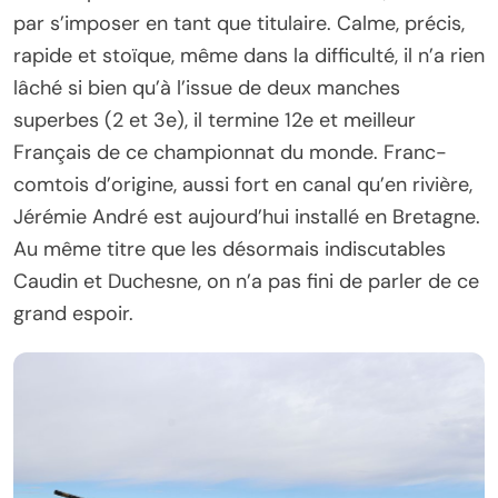
par s’imposer en tant que titulaire. Calme, précis,
rapide et stoïque, même dans la difficulté, il n’a rien
lâché si bien qu’à l’issue de deux manches
superbes (2 et 3e), il termine 12e et meilleur
Français de ce championnat du monde. Franc-
comtois d’origine, aussi fort en canal qu’en rivière,
Jérémie André est aujourd’hui installé en Bretagne.
Au même titre que les désormais indiscutables
Caudin et Duchesne, on n’a pas fini de parler de ce
grand espoir.