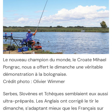
Le nouveau champion du monde, le Croate Mihael
Pongrac, nous a offert le dimanche une véritable
démonstration à la bolognaise.
Crédit photo : Olivier Wimmer
Serbes, Slovènes et Tchèques semblaient eux aussi
ultra-préparés. Les Anglais ont corrigé le tir le
dimanche, s’adaptant mieux que les Français sur