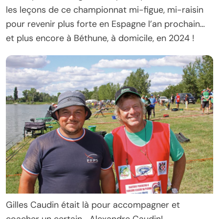
les leçons de ce championnat mi-figue, mi-raisin
pour revenir plus forte en Espagne l’an prochain…
et plus encore à Béthune, à domicile, en 2024 !
Gilles Caudin était là pour accompagner et
coacher un certain… Alexandre Caudin!