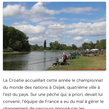
La Croatie accueillait cette année le championnat
du monde des nations à Osijek, quatrième ville à
l’est du pays. Sur une pêche qui, a priori, devait lui
convenir, l’équipe de France a eu du mal à gérer le
changement de parcours imposé par les