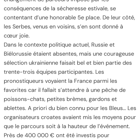
conséquences de la sécheresse estivale, se
contentant d’une honorable 5e place. De leur côté,
les Serbes, venus en voisins, s’en sont donné à
cœur joie.
Dans le contexte politique actuel, Russie et
Biélorussie étaient absentes, mais une courageuse
sélection ukrainienne faisait bel et bien partie des
trente-trois équipes participantes. Les
pronostiqueurs voyaient la France parmi les
favorites car il fallait s’attendre à une pêche de
poissons-chats, petites brèmes, gardons et
ablettes. A priori du bien connu pour les Bleus… Les
organisateurs croates avaient mis les moyens pour
que le parcours soit à la hauteur de l’événement.
Près de 400 000 € ont été investis pour