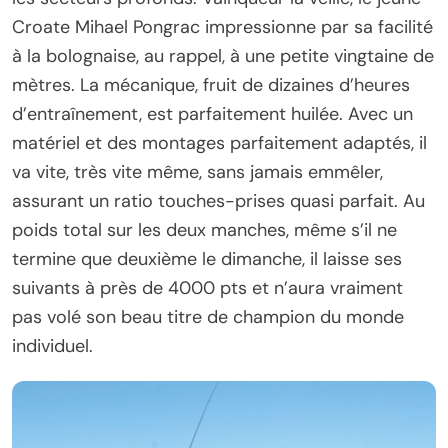
Croate Mihael Pongrac impressionne par sa facilité
à la bolognaise, au rappel, à une petite vingtaine de
mètres. La mécanique, fruit de dizaines d’heures
d’entraînement, est parfaitement huilée. Avec un
matériel et des montages parfaitement adaptés, il
va vite, très vite même, sans jamais emmêler,
assurant un ratio touches-prises quasi parfait. Au
poids total sur les deux manches, même s’il ne
termine que deuxième le dimanche, il laisse ses
suivants à près de 4000 pts et n’aura vraiment
pas volé son beau titre de champion du monde
individuel.