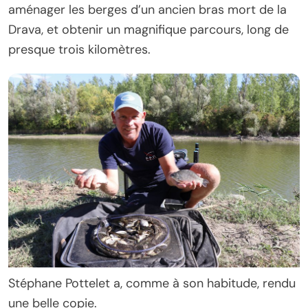
aménager les berges d’un ancien bras mort de la
Drava, et obtenir un magnifique parcours, long de
presque trois kilomètres.
Stéphane Pottelet a, comme à son habitude, rendu
une belle copie.