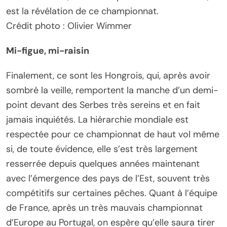
est la révélation de ce championnat.
Crédit photo : Olivier Wimmer
Mi-figue, mi-raisin
Finalement, ce sont les Hongrois, qui, après avoir
sombré la veille, remportent la manche d’un demi-
point devant des Serbes très sereins et en fait
jamais inquiétés. La hiérarchie mondiale est
respectée pour ce championnat de haut vol même
si, de toute évidence, elle s’est très largement
resserrée depuis quelques années maintenant
avec l’émergence des pays de l’Est, souvent très
compétitifs sur certaines pêches. Quant à l’équipe
de France, après un très mauvais championnat
d’Europe au Portugal, on espère qu’elle saura tirer