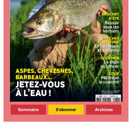
Sommaire
S'abonner
Archives