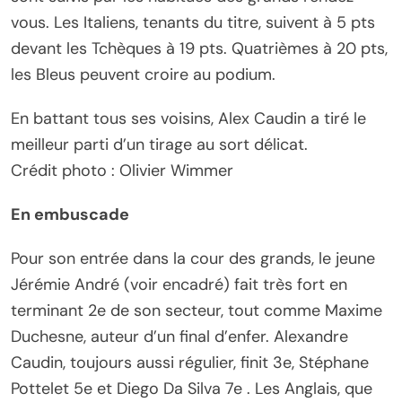
vous. Les Italiens, tenants du titre, suivent à 5 pts
devant les Tchèques à 19 pts. Quatrièmes à 20 pts,
les Bleus peuvent croire au podium.
En battant tous ses voisins, Alex Caudin a tiré le
meilleur parti d’un tirage au sort délicat.
Crédit photo : Olivier Wimmer
En embuscade
Pour son entrée dans la cour des grands, le jeune
Jérémie André (voir encadré) fait très fort en
terminant 2e de son secteur, tout comme Maxime
Duchesne, auteur d’un final d’enfer. Alexandre
Caudin, toujours aussi régulier, finit 3e, Stéphane
Pottelet 5e et Diego Da Silva 7e . Les Anglais, que