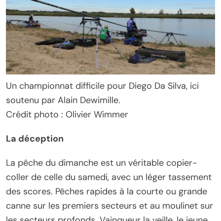
Un championnat difficile pour Diego Da Silva, ici
soutenu par Alain Dewimille.
Crédit photo : Olivier Wimmer
La déception
La pêche du dimanche est un véritable copier-
coller de celle du samedi, avec un léger tassement
des scores. Pêches rapides à la courte ou grande
canne sur les premiers secteurs et au moulinet sur
les secteurs profonds. Vainqueur la veille, le jeune