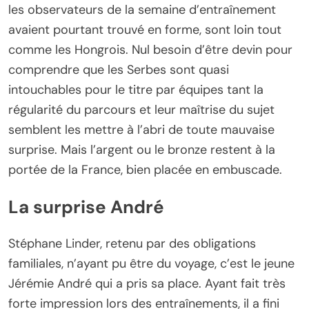
les observateurs de la semaine d’entraînement
avaient pourtant trouvé en forme, sont loin tout
comme les Hongrois. Nul besoin d’être devin pour
comprendre que les Serbes sont quasi
intouchables pour le titre par équipes tant la
régularité du parcours et leur maîtrise du sujet
semblent les mettre à l’abri de toute mauvaise
surprise. Mais l’argent ou le bronze restent à la
portée de la France, bien placée en embuscade.
La surprise André
Stéphane Linder, retenu par des obligations
familiales, n’ayant pu être du voyage, c’est le jeune
Jérémie André qui a pris sa place. Ayant fait très
forte impression lors des entraînements, il a fini