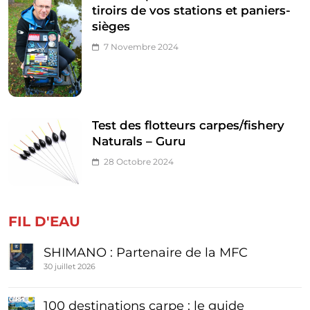
tiroirs de vos stations et paniers-
sièges
7 Novembre 2024
Test des flotteurs carpes/fishery
Naturals – Guru
28 Octobre 2024
FIL D'EAU
SHIMANO : Partenaire de la MFC
30 juillet 2026
100 destinations carpe : le guide