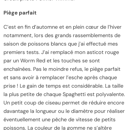
Piège parfait
C’est en fin d’automne et en plein cœur de l’hiver
notamment, lors des grands rassemblements de
saison de poissons blancs que j’ai effectué mes
premiers tests. J’ai remplacé mon asticot rouge
par un Worm Red et les touches se sont
enchaînées. Pas le moindre refus, le piège parfait
et sans avoir à remplacer l’esche après chaque
prise ! Le gain de temps est considérable. La taille
la plus petite de chaque Spaghetti est polyvalente.
Un petit coup de ciseau permet de réduire encore
davantage la longueur ou le diamètre pour réaliser
éventuellement une pêche de vitesse de petits
poissons. La couleur de la gomme ne s’altère