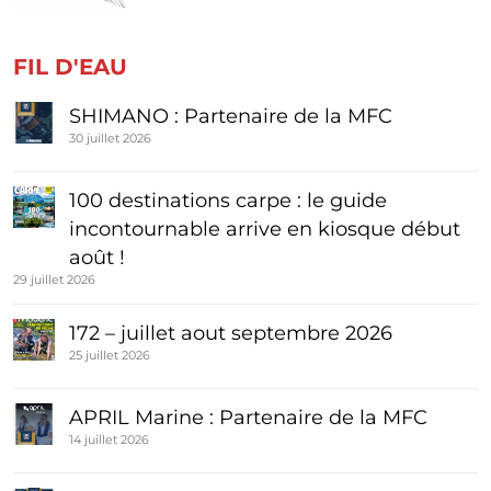
FIL D'EAU
SHIMANO : Partenaire de la MFC
30 juillet 2026
100 destinations carpe : le guide
incontournable arrive en kiosque début
août !
29 juillet 2026
172 – juillet aout septembre 2026
25 juillet 2026
APRIL Marine : Partenaire de la MFC
14 juillet 2026