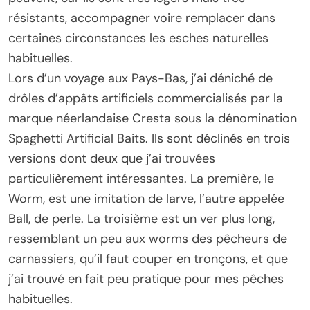
résistants, accompagner voire remplacer dans
certaines circonstances les esches naturelles
habituelles.
Lors d’un voyage aux Pays-Bas, j’ai déniché de
drôles d’appâts artificiels commercialisés par la
marque néerlandaise Cresta sous la dénomination
Spaghetti Artificial Baits. Ils sont déclinés en trois
versions dont deux que j’ai trouvées
particulièrement intéressantes. La première, le
Worm, est une imitation de larve, l’autre appelée
Ball, de perle. La troisième est un ver plus long,
ressemblant un peu aux worms des pêcheurs de
carnassiers, qu’il faut couper en tronçons, et que
j’ai trouvé en fait peu pratique pour mes pêches
habituelles.