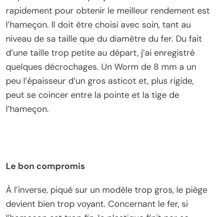
rapidement pour obtenir le meilleur rendement est
l’hameçon. Il doit être choisi avec soin, tant au
niveau de sa taille que du diamètre du fer. Du fait
d’une taille trop petite au départ, j’ai enregistré
quelques décrochages. Un Worm de 8 mm a un
peu l’épaisseur d’un gros asticot et, plus rigide,
peut se coincer entre la pointe et la tige de
l’hameçon.
Le bon compromis
À l’inverse, piqué sur un modèle trop gros, le piège
devient bien trop voyant. Concernant le fer, si