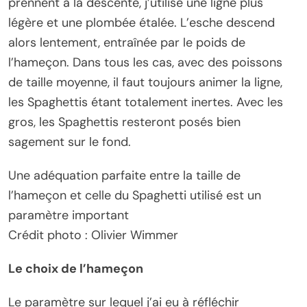
prennent à la descente, j’utilise une ligne plus
légère et une plombée étalée. L’esche descend
alors lentement, entraînée par le poids de
l’hameçon. Dans tous les cas, avec des poissons
de taille moyenne, il faut toujours animer la ligne,
les Spaghettis étant totalement inertes. Avec les
gros, les Spaghettis resteront posés bien
sagement sur le fond.
Une adéquation parfaite entre la taille de
l’hameçon et celle du Spaghetti utilisé est un
paramètre important
Crédit photo : Olivier Wimmer
Le choix de l’hameçon
Le paramètre sur lequel j’ai eu à réfléchir