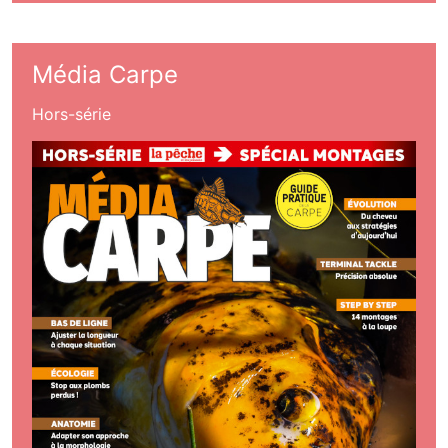
Média Carpe
Hors-série