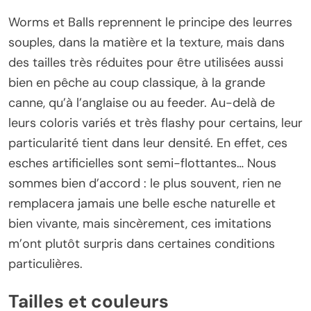
Worms et Balls reprennent le principe des leurres
souples, dans la matière et la texture, mais dans
des tailles très réduites pour être utilisées aussi
bien en pêche au coup classique, à la grande
canne, qu’à l’anglaise ou au feeder. Au-delà de
leurs coloris variés et très flashy pour certains, leur
particularité tient dans leur densité. En effet, ces
esches artificielles sont semi-flottantes… Nous
sommes bien d’accord : le plus souvent, rien ne
remplacera jamais une belle esche naturelle et
bien vivante, mais sincèrement, ces imitations
m’ont plutôt surpris dans certaines conditions
particulières.
Tailles et couleurs