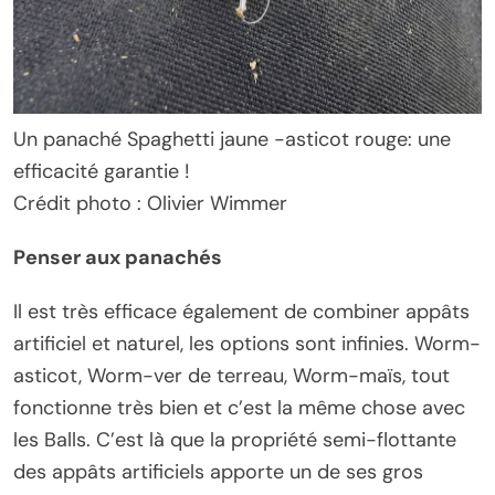
Un panaché Spaghetti jaune -asticot rouge: une
efficacité garantie !
Crédit photo : Olivier Wimmer
Penser aux panachés
Il est très efficace également de combiner appâts
artificiel et naturel, les options sont infinies. Worm-
asticot, Worm-ver de terreau, Worm-maïs, tout
fonctionne très bien et c’est la même chose avec
les Balls. C’est là que la propriété semi-flottante
des appâts artificiels apporte un de ses gros