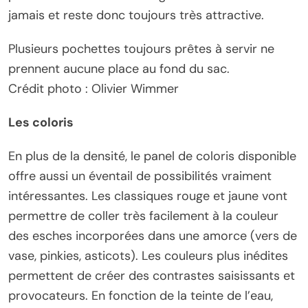
jamais et reste donc toujours très attractive.
Plusieurs pochettes toujours prêtes à servir ne
prennent aucune place au fond du sac.
Crédit photo : Olivier Wimmer
Les coloris
En plus de la densité, le panel de coloris disponible
offre aussi un éventail de possibilités vraiment
intéressantes. Les classiques rouge et jaune vont
permettre de coller très facilement à la couleur
des esches incorporées dans une amorce (vers de
vase, pinkies, asticots). Les couleurs plus inédites
permettent de créer des contrastes saisissants et
provocateurs. En fonction de la teinte de l’eau,