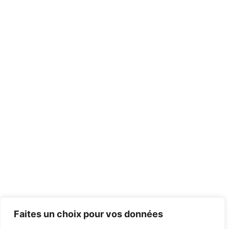
Faites un choix pour vos données