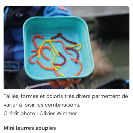
Tailles, formes et coloris très divers permettent de
varier à loisir les combinaisons.
Crédit photo : Olivier Wimmer
Mini leurres souples