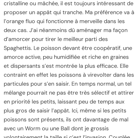
cristalline ou mâchée, il est toujours intéressant de
proposer un appât qui tranche. Ma préférence va à
l’orange fluo qui fonctionne à merveille dans les
deux cas. J’ai néanmoins dû aménager ma façon
d’amorcer pour tirer le meilleur parti des
Spaghettis. Le poisson devant être coopératif, une
amorce active, peu humidifiée et riche en graines
et dispersants s’est montrée la plus efficace. Elle
contraint en effet les poissons à virevolter dans les
particules pour s’en saisir. En temps normal, un tel
mélange pourrait ne pas être très sélectif et attirer
en priorité les petits, laissant peu de temps aux
plus gros de saisir l’appât. Ici, même si les petits
poissons sont présents, ils ont davantage de mal
avec un Worm ou une Ball dont je grossis
volontairement la taille si c’est l’invasion. Couplée