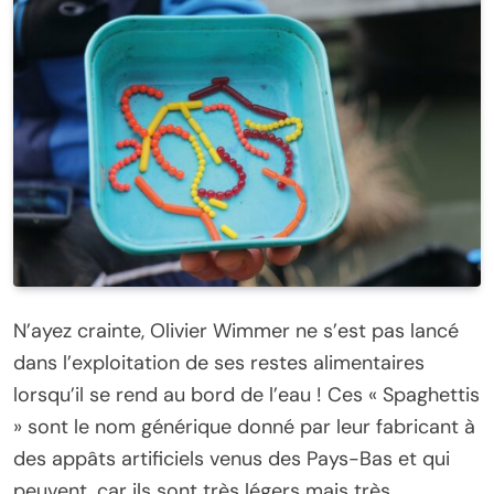
N’ayez crainte, Olivier Wimmer ne s’est pas lancé
dans l’exploitation de ses restes alimentaires
lorsqu’il se rend au bord de l’eau ! Ces « Spaghettis
» sont le nom générique donné par leur fabricant à
des appâts artificiels venus des Pays-Bas et qui
peuvent, car ils sont très légers mais très