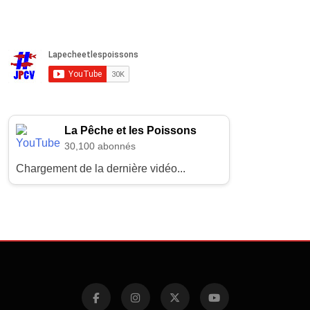
La Pêche et les Poissons
30,100 abonnés
Chargement de la dernière vidéo...