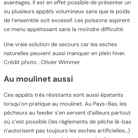
avantages. Il est en effet possible de présenter un
ou plusieurs appâts volumineux sans que le poids
de l’ensemble soit excessif. Les poissons aspirent
ce menu appétissant sans la moindre difficulté.
Une vraie solution de secours car les esches
naturelles peuvent aussi manquer en plein hiver.
Crédit photo : Olivier Wimmer
Au moulinet aussi
Ces appâts très résistants sont aussi épatants
lorsqu’on pratique au moulinet. Au Pays-Bas, les
pêcheurs au feeder s’en servent d’ailleurs partout
où c’est possible (les règlements de pêche là-bas
n’autorisent pas toujours les esches artificielles…)