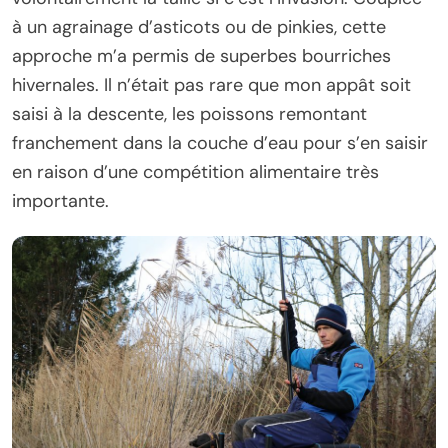
à un agrainage d’asticots ou de pinkies, cette
approche m’a permis de superbes bourriches
hivernales. Il n’était pas rare que mon appât soit
saisi à la descente, les poissons remontant
franchement dans la couche d’eau pour s’en saisir
en raison d’une compétition alimentaire très
importante.