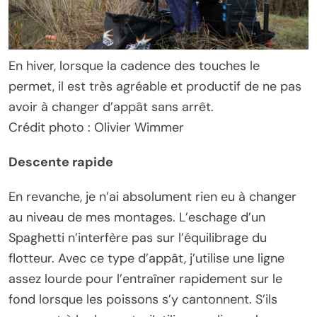
En hiver, lorsque la cadence des touches le
permet, il est très agréable et productif de ne pas
avoir à changer d’appât sans arrêt.
Crédit photo : Olivier Wimmer
Descente rapide
En revanche, je n’ai absolument rien eu à changer
au niveau de mes montages. L’eschage d’un
Spaghetti n’interfère pas sur l’équilibrage du
flotteur. Avec ce type d’appât, j’utilise une ligne
assez lourde pour l’entraîner rapidement sur le
fond lorsque les poissons s’y cantonnent. S’ils