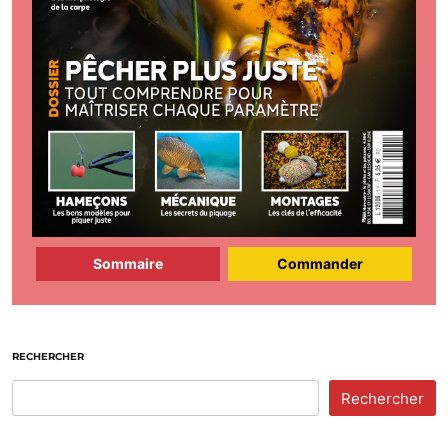
Sommaire
Commander
RECHERCHER
Rechercher