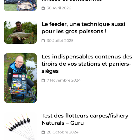
30 Avril 2026
Le feeder, une technique aussi
pour les gros poissons !
30 Juillet 2025
Les indispensables contenus des
tiroirs de vos stations et paniers-
sièges
7 Novembre 2024
Test des flotteurs carpes/fishery
Naturals – Guru
28 Octobre 2024