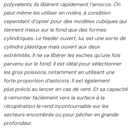
polyvalents, ils libèrent rapidement l’amorce. On
peut même les utiliser en rivière, à condition
cependant d’opter pour des modèles cubiques qui
tiennent mieux sur le fond que des formes
cylindriques. Le feeder ouvert, lui, est une sorte de
cylindre plastique mais ouvert aux deux
extrémités. Il ne va libérer les esches qu’une fois
parvenu sur le fond. Il est idéal pour sélectionner
les gros poissons, notamment en utilisant une
forte proportion d’asticots. Il est également
plus précis au lancer en cas de vent. Et sa capacité
à remonter facilement vers la surface à la
récupération le rend incontournable sur les
secteurs encombrés ou pour pêcher en grande
profondeur.