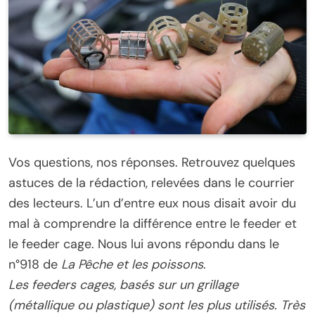
Vos questions, nos réponses. Retrouvez quelques
astuces de la rédaction, relevées dans le courrier
des lecteurs. L’un d’entre eux nous disait avoir du
mal à comprendre la différence entre le feeder et
le feeder cage. Nous lui avons répondu dans le
n°918 de
La Pêche et les poissons
.
Les feeders cages, basés sur un grillage
(métallique ou plastique) sont les plus utilisés. Très