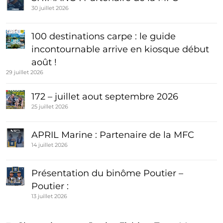
30 juillet 2026
100 destinations carpe : le guide
incontournable arrive en kiosque début
août !
29 juillet 2026
172 – juillet aout septembre 2026
25 juillet 2026
APRIL Marine : Partenaire de la MFC
14 juillet 2026
Présentation du binôme Poutier –
Poutier :
13 juillet 2026