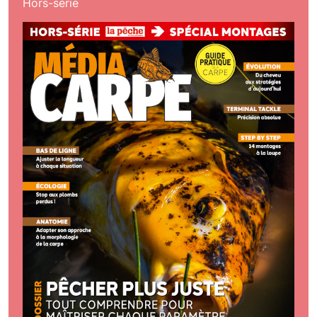
Hors-série