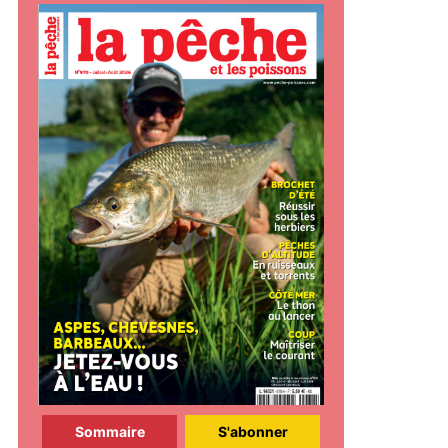
Sommaire
S'abonner