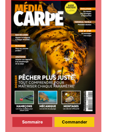
Sommaire
Commander