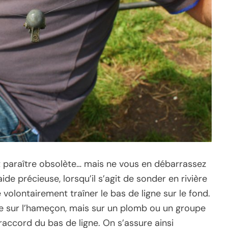
t paraître obsolète… mais ne vous en débarrassez
ide précieuse, lorsqu’il s’agit de sonder en rivière
volontairement traîner le bas de ligne sur le fond.
ée sur l’hameçon, mais sur un plomb ou un groupe
accord du bas de ligne. On s’assure ainsi