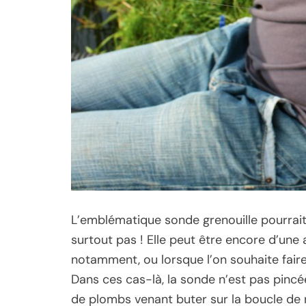
L’emblématique sonde grenouille pourrai
surtout pas ! Elle peut être encore d’une a
notamment, ou lorsque l’on souhaite faire 
Dans ces cas-là, la sonde n’est pas pinc
de plombs venant buter sur la boucle de r