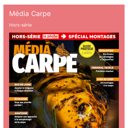
Média Carpe
Hors-série