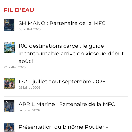
FIL D'EAU
SHIMANO : Partenaire de la MFC
30 juillet 2026
100 destinations carpe : le guide
incontournable arrive en kiosque début
août !
29 juillet 2026
172 – juillet aout septembre 2026
25 juillet 2026
APRIL Marine : Partenaire de la MFC
14 juillet 2026
Présentation du binôme Poutier –