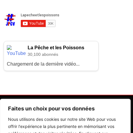
La Pêche et les Poissons
30,100 abonnés
Chargement de la dernière vidéo...
Faites un choix pour vos données
Nous utilisons des cookies sur notre site Web pour vous
offrir l'expérience la plus pertinente en mémorisant vos