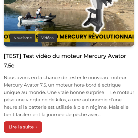
Nautisme
Vidéos
[TEST] Test vidéo du moteur Mercury Avator
7.5e
Nous avons eu la chance de tester le nouveau moteur
Mercury Avator 7.5, un moteur hors-bord électrique
unique au monde. Une vraie bonne surprise ! Le moteur
pèse une vingtaine de kilos, a une autonomie d’une
heure si la batterie est utilisée à plein régime. Mais elle
tient facilement la journée de pêche avec…
Lire la suite