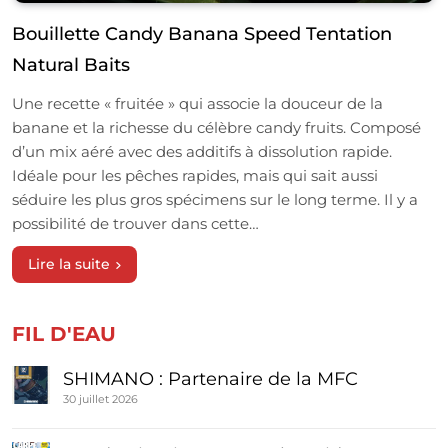
Bouillette Candy Banana Speed Tentation
Natural Baits
Une recette « fruitée » qui associe la douceur de la
banane et la richesse du célèbre candy fruits. Composé
d’un mix aéré avec des additifs à dissolution rapide.
Idéale pour les pêches rapides, mais qui sait aussi
séduire les plus gros spécimens sur le long terme. Il y a
possibilité de trouver dans cette…
Lire la suite
FIL D'EAU
SHIMANO : Partenaire de la MFC
30 juillet 2026