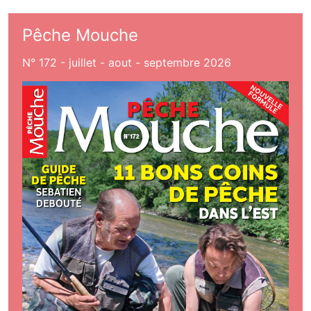
Pêche Mouche
N° 172 - juillet - aout - septembre 2026