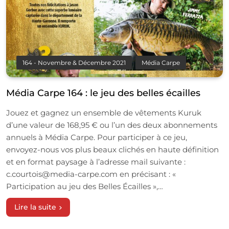
164 - Novembre & Décembre 2021
Média Carpe
Média Carpe 164 : le jeu des belles écailles
Jouez et gagnez un ensemble de vêtements Kuruk
d’une valeur de 168,95 € ou l’un des deux abonnements
annuels à Média Carpe. Pour participer à ce jeu,
envoyez-nous vos plus beaux clichés en haute définition
et en format paysage à l’adresse mail suivante :
c.courtois@media-carpe.com en précisant : «
Participation au jeu des Belles Écailles »,…
Lire la suite