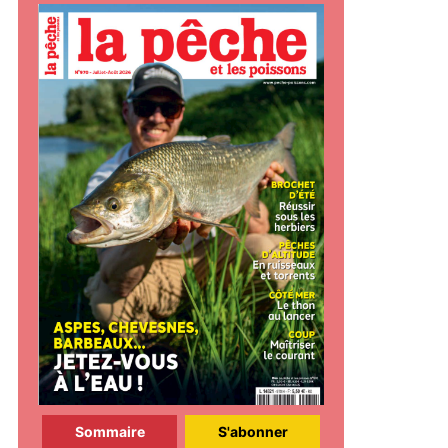
Sommaire
S'abonner