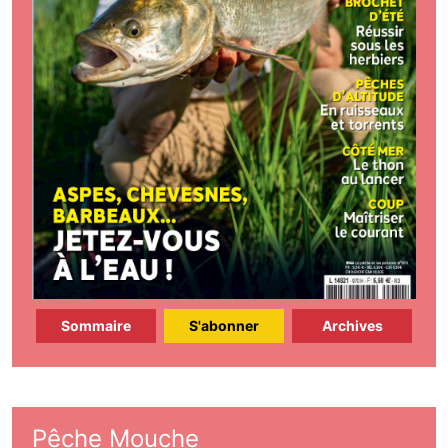
Sommaire
S'abonner
Archives
Pêche Mouche