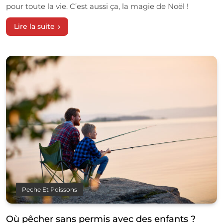
pour toute la vie. C’est aussi ça, la magie de Noël !
Lire la suite
Peche Et Poissons
Où pêcher sans permis avec des enfants ?