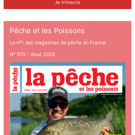
Pêche et les Poissons
Le nº1 des magazines de pêche en France
N° 970 - Aout 2026