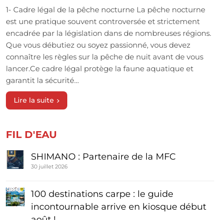
1- Cadre légal de la pêche nocturne La pêche nocturne
est une pratique souvent controversée et strictement
encadrée par la législation dans de nombreuses régions.
Que vous débutiez ou soyez passionné, vous devez
connaître les règles sur la pêche de nuit avant de vous
lancer.Ce cadre légal protège la faune aquatique et
garantit la sécurité…
Lire la suite
FIL D'EAU
SHIMANO : Partenaire de la MFC
30 juillet 2026
100 destinations carpe : le guide
incontournable arrive en kiosque début
août !