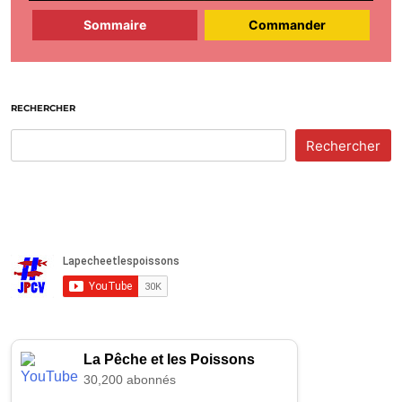
Sommaire
Commander
RECHERCHER
Rechercher
La Pêche et les Poissons
30,200 abonnés