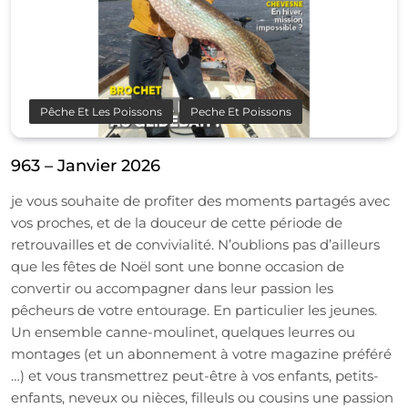
Pêche Et Les Poissons
Peche Et Poissons
963 – Janvier 2026
je vous souhaite de profiter des moments partagés avec
vos proches, et de la douceur de cette période de
retrouvailles et de convivialité. N’oublions pas d’ailleurs
que les fêtes de Noël sont une bonne occasion de
convertir ou accompagner dans leur passion les
pêcheurs de votre entourage. En particulier les jeunes.
Un ensemble canne-moulinet, quelques leurres ou
montages (et un abonnement à votre magazine préféré
…) et vous transmettrez peut-être à vos enfants, petits-
enfants, neveux ou nièces, filleuls ou cousins une passion