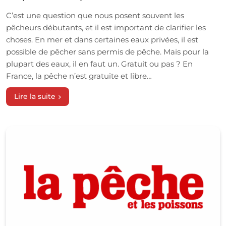
C’est une question que nous posent souvent les
pêcheurs débutants, et il est important de clarifier les
choses. En mer et dans certaines eaux privées, il est
possible de pêcher sans permis de pêche. Mais pour la
plupart des eaux, il en faut un. Gratuit ou pas ? En
France, la pêche n’est gratuite et libre…
Lire la suite