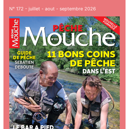
N° 172 - juillet - aout - septembre 2026