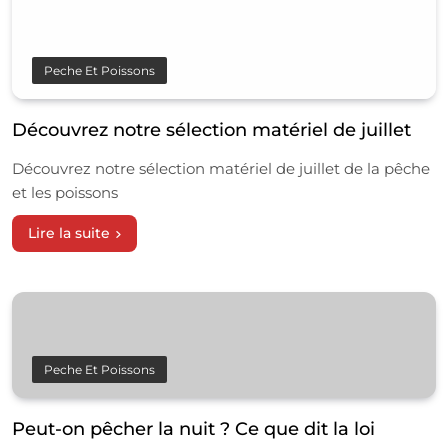
Peche Et Poissons
Découvrez notre sélection matériel de juillet
Découvrez notre sélection matériel de juillet de la pêche
et les poissons
Lire la suite
Peche Et Poissons
Peut-on pêcher la nuit ? Ce que dit la loi