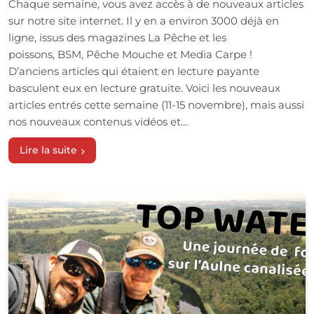
Chaque semaine, vous avez accès à de nouveaux articles
sur notre site internet. Il y en a environ 3000 déjà en
ligne, issus des magazines La Pêche et les
poissons, BSM, Pêche Mouche et Media Carpe !
D’anciens articles qui étaient en lecture payante
basculent eux en lecture gratuite. Voici les nouveaux
articles entrés cette semaine (11-15 novembre), mais aussi
nos nouveaux contenus vidéos et…
Lire la suite