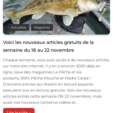
Actualités
Magazines
Voici les nouveaux articles gratuits de la
semaine du 18 au 22 novembre
Chaque semaine, vous avez accès à de nouveaux articles
sur notre site internet. Il y en a environ 3000 déjà en
ligne, issus des magazines La Pêche et les
poissons, BSM, Pêche Mouche et Media Carpe !
D’anciens articles qui étaient en lecture payante
basculent eux en lecture gratuite. Voici les nouveaux
articles entrés cette semaine (18-22 novembre), mais
aussi nos nouveaux contenus vidéos et…
Lire la suite