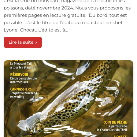
c’est la Une du nouveau magazine de La Pêche et les
poissons, daté novembre 2024. Nous vous proposons les
premières pages en lecture gratuite. Du bord, tout est
possible : c’est le titre de l’édito du rédacteur en chef
Lyonel Chocat. L’édito est à…
Lire la suite