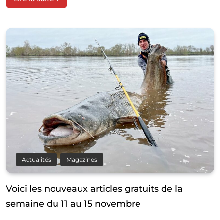
Actualités
Magazines
Voici les nouveaux articles gratuits de la
semaine du 11 au 15 novembre