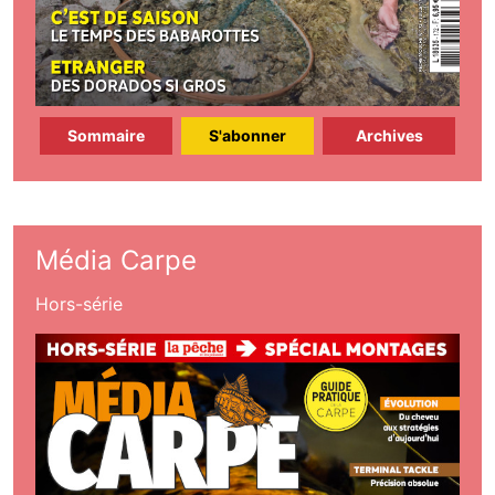
Sommaire
S'abonner
Archives
Média Carpe
Hors-série