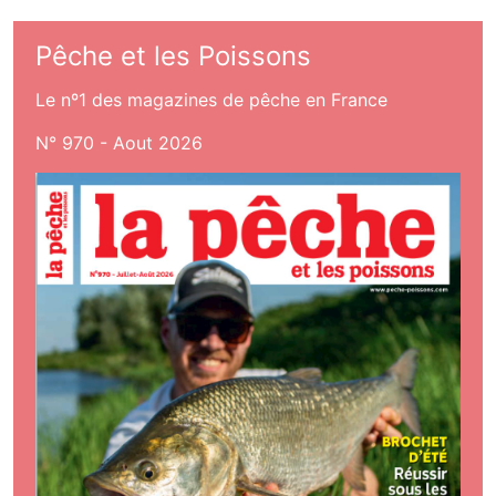
Pêche et les Poissons
Le nº1 des magazines de pêche en France
N° 970 - Aout 2026