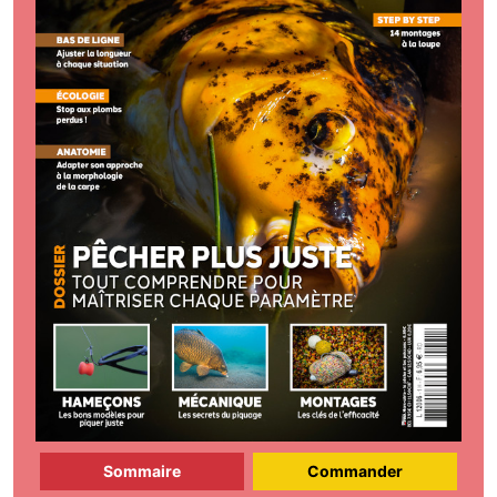
Sommaire
Commander