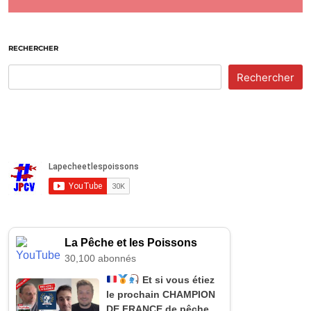
RECHERCHER
Rechercher
La Pêche et les Poissons
30,100 abonnés
Et si vous étiez
le prochain CHAMPION
DE FRANCE de pêche