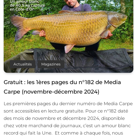
Actualités
Magazines
Gratuit : les 1ères pages du n°182 de Media
Carpe (novembre-décembre 2024)
Les premières pages du dernier numéro de Media Carpe
sont accessibles en lecture gratuite. Pour ce n°182 daté
des mois de novembre et décembre 2024, disponible
chez votre marchand de journaux, c’est un amour blanc
record qui fait la Une. Et comme à chaque fois, nous