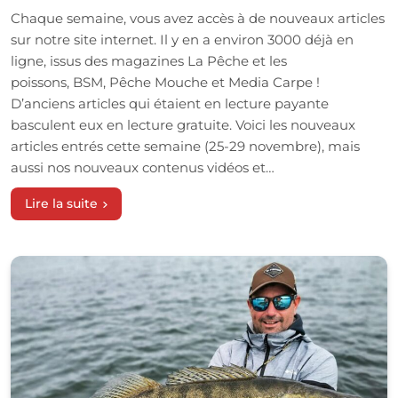
Chaque semaine, vous avez accès à de nouveaux articles
sur notre site internet. Il y en a environ 3000 déjà en
ligne, issus des magazines La Pêche et les
poissons, BSM, Pêche Mouche et Media Carpe !
D’anciens articles qui étaient en lecture payante
basculent eux en lecture gratuite. Voici les nouveaux
articles entrés cette semaine (25-29 novembre), mais
aussi nos nouveaux contenus vidéos et…
Lire la suite