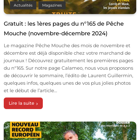
Actualités
Magazines
Gratuit : les 1ères pages du n°165 de Pêche
Mouche (novembre-décembre 2024)
Le magazine Pêche Mouche des mois de novembre et
décembre est déjà disponible chez votre marchand de
journaux ! Découvrez gratuitement les premières pages
du n°165. Sur notre page Calameo, nous vous proposons
de découvrir le sommaire, l’édito de Laurent Guillermin,
quelques infos, quelques unes de vos plus jolies photos
et le début de l’article…
Lire la suite