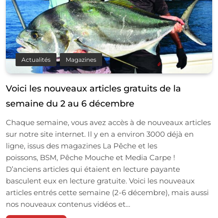
Actualités
Magazines
Voici les nouveaux articles gratuits de la
semaine du 2 au 6 décembre
Chaque semaine, vous avez accès à de nouveaux articles
sur notre site internet. Il y en a environ 3000 déjà en
ligne, issus des magazines La Pêche et les
poissons, BSM, Pêche Mouche et Media Carpe !
D’anciens articles qui étaient en lecture payante
basculent eux en lecture gratuite. Voici les nouveaux
articles entrés cette semaine (2-6 décembre), mais aussi
nos nouveaux contenus vidéos et…