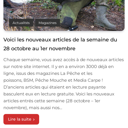
Actualités
Magazines
Voici les nouveaux articles de la semaine du
28 octobre au 1er novembre
Chaque semaine, vous avez accès à de nouveaux articles
sur notre site internet. Il y en a environ 3000 déjà en
ligne, issus des magazines La Pêche et les
poissons, BSM, Pêche Mouche et Media Carpe !
D’anciens articles qui étaient en lecture payante
basculent eux en lecture gratuite. Voici les nouveaux
articles entrés cette semaine (28 octobre – 1er
novembre), mais aussi nos…
Lire la suite