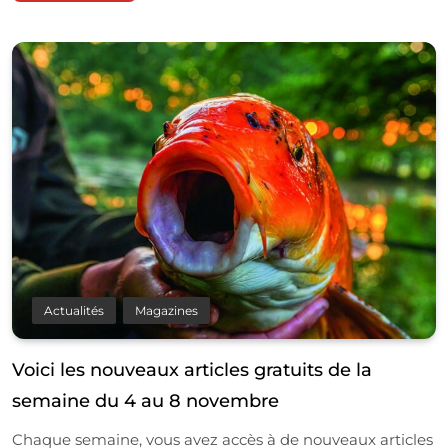
Actualités
Magazines
Voici les nouveaux articles gratuits de la
semaine du 4 au 8 novembre
Chaque semaine, vous avez accès à de nouveaux articles