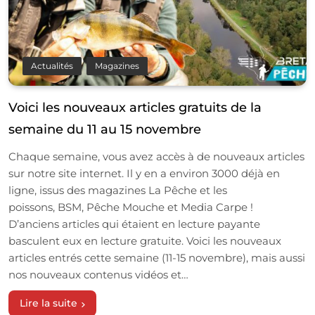
Actualités
Magazines
Voici les nouveaux articles gratuits de la
semaine du 11 au 15 novembre
Chaque semaine, vous avez accès à de nouveaux articles
sur notre site internet. Il y en a environ 3000 déjà en
ligne, issus des magazines La Pêche et les
poissons, BSM, Pêche Mouche et Media Carpe !
D’anciens articles qui étaient en lecture payante
basculent eux en lecture gratuite. Voici les nouveaux
articles entrés cette semaine (11-15 novembre), mais aussi
nos nouveaux contenus vidéos et…
Lire la suite