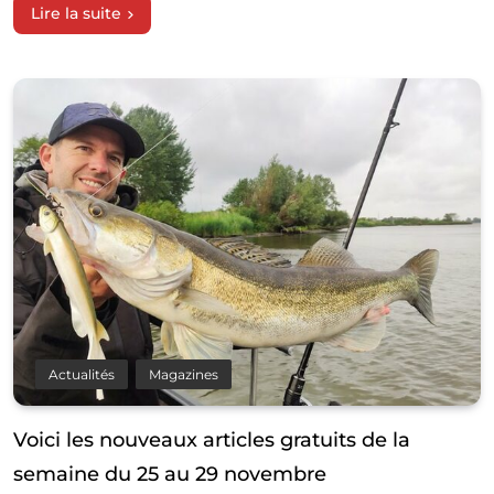
Lire la suite
Actualités
Magazines
Voici les nouveaux articles gratuits de la
semaine du 25 au 29 novembre