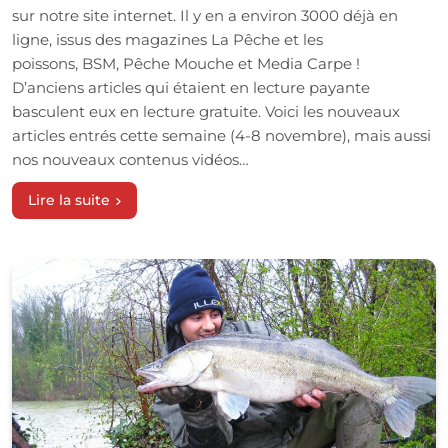
sur notre site internet. Il y en a environ 3000 déjà en
ligne, issus des magazines La Pêche et les
poissons, BSM, Pêche Mouche et Media Carpe !
D’anciens articles qui étaient en lecture payante
basculent eux en lecture gratuite. Voici les nouveaux
articles entrés cette semaine (4-8 novembre), mais aussi
nos nouveaux contenus vidéos…
Lire la suite