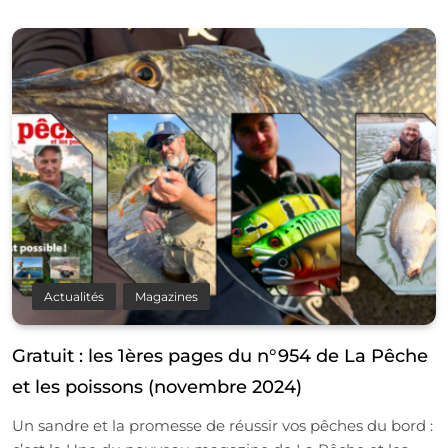
Actualités
Magazines
Gratuit : les 1ères pages du n°954 de La Pêche
et les poissons (novembre 2024)
Un sandre et la promesse de réussir vos pêches du bord :