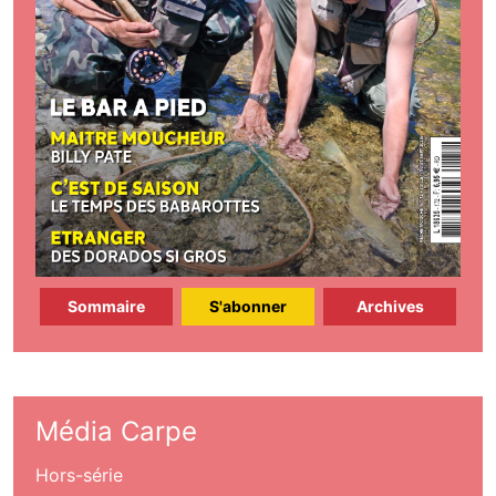
Sommaire
S'abonner
Archives
Média Carpe
Hors-série