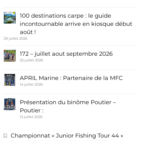
100 destinations carpe : le guide
incontournable arrive en kiosque début
août !
29 juillet 2026
172 – juillet aout septembre 2026
25 juillet 2026
APRIL Marine : Partenaire de la MFC
14 juillet 2026
Présentation du binôme Poutier –
Poutier :
13 juillet 2026
Championnat « Junior Fishing Tour 44 »