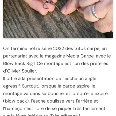
On termine notre série 2022 des tutos carpe, en
partenariat avec le magazine Media Carpe, avec le
Blow Back Rig ! Ce montage est l’un des préférés
d’Olivier Soulier.
Il offre à la présentation de l’esche un angle
agressif. Surtout, lorsque la carpe aspire, le
montage va dans sa bouche, et lorsqu’elle expire
(blow back), l’esche coulisse vers l’arrière et
l’hameçon est libre de se piquer très facilement
sur la lèvre inférieure. Très efficace !