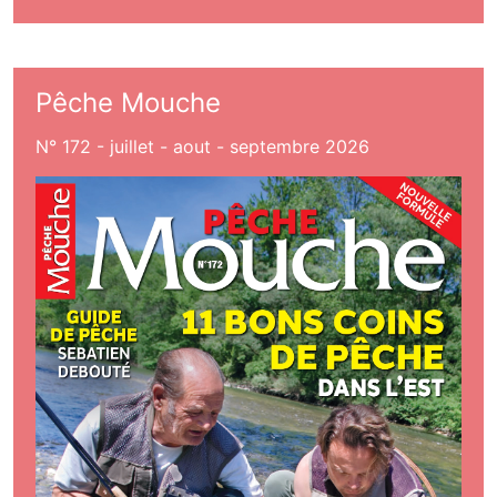
Pêche Mouche
N° 172 - juillet - aout - septembre 2026