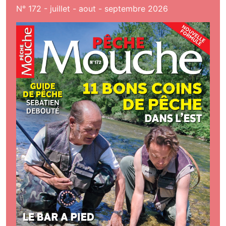
N° 172 - juillet - aout - septembre 2026