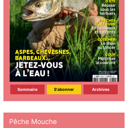
Sommaire
S'abonner
Archives
Pêche Mouche