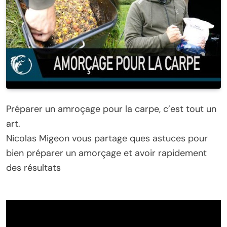
Préparer un amroçage pour la carpe, c’est tout un
art.
Nicolas Migeon vous partage ques astuces pour
bien préparer un amorçage et avoir rapidement
des résultats