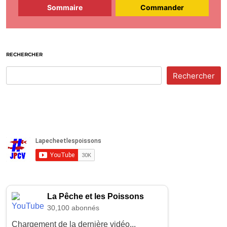
Sommaire
Commander
RECHERCHER
Rechercher
La Pêche et les Poissons
30,100 abonnés
Chargement de la dernière vidéo...