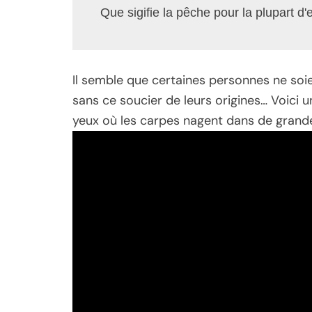
Que sigifie la pêche pour la plupart d
Il semble que certaines personnes ne soi
sans ce soucier de leurs origines… Voici u
yeux où les carpes nagent dans de grand