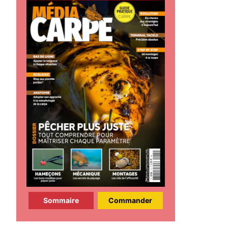
Sommaire
Commander