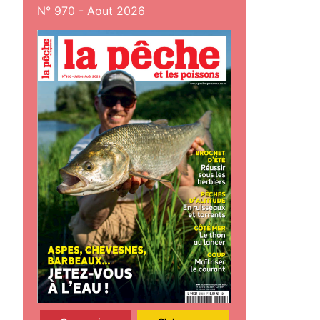
N° 970 - Aout 2026