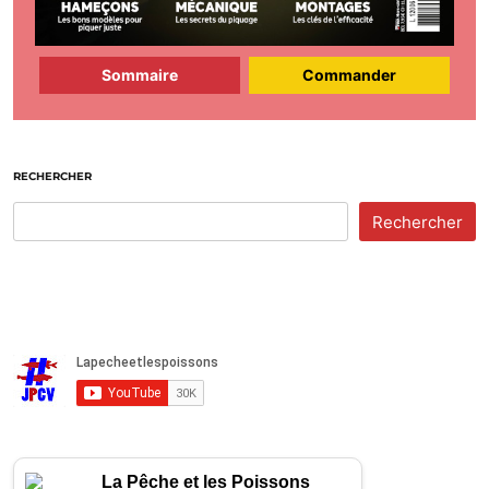
Sommaire
Commander
RECHERCHER
Rechercher
La Pêche et les Poissons