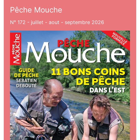
Pêche Mouche
N° 172 - juillet - aout - septembre 2026