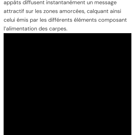
appâts diffusent instantanément un message
attractif sur les zones amorcées, calquant ainsi
celui émis par les différents éléments composant
l’alimentation des carpes.