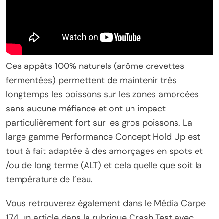
Ces appâts 100% naturels (arôme crevettes
fermentées) permettent de maintenir très
longtemps les poissons sur les zones amorcées
sans aucune méfiance et ont un impact
particulièrement fort sur les gros poissons. La
large gamme Performance Concept Hold Up est
tout à fait adaptée à des amorçages en spots et
/ou de long terme (ALT) et cela quelle que soit la
température de l’eau.
Vous retrouverez également dans le Média Carpe
174 un article dans la rubrique Crash Test avec