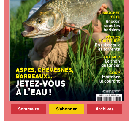
Sommaire
S'abonner
Archives