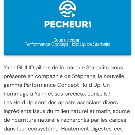
Yann GIULIO piliers de la marque Starbaits, vous
présente en compagnie de Stéphane, la nouvelle
gamme Performance Concept Hold Up. Un
hommage à Yann et ses précieux conseils !
Les Hold Up sont des appâts associant divers
ingrédients issus du milieu naturel et marin, source
de nourriture naturelle recherchés par les carpes
dans leur écosystème. Hautement digestes, ces