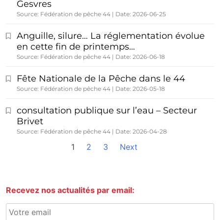
Gesvres
Source: Fédération de pêche 44
Date: 2026-06-25
Anguille, silure… La réglementation évolue
en cette fin de printemps…
Source: Fédération de pêche 44
Date: 2026-06-18
Fête Nationale de la Pêche dans le 44
Source: Fédération de pêche 44
Date: 2026-05-18
consultation publique sur l’eau – Secteur
Brivet
Source: Fédération de pêche 44
Date: 2026-04-28
1
2
3
Next
Recevez nos actualités par email: