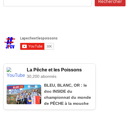
Rechercher
La Pêche et les Poissons
30,200 abonnés
BLEU, BLANC, OR : le
doc INSIDE du
championnat du monde
de PÊCHE à la mouche