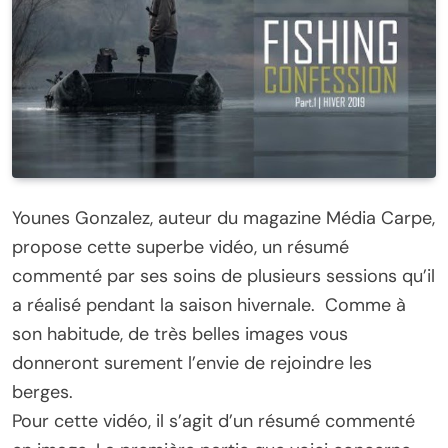
Younes Gonzalez, auteur du magazine Média Carpe,
propose cette superbe vidéo, un résumé
commenté par ses soins de plusieurs sessions qu’il
a réalisé pendant la saison hivernale. Comme à
son habitude, de très belles images vous
donneront surement l’envie de rejoindre les
berges.
Pour cette vidéo, il s’agit d’un résumé commenté