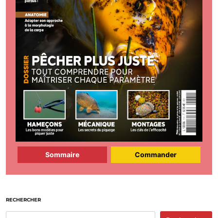
Sommaire
Commander
RECHERCHER