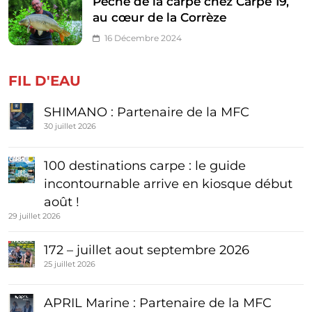
Pêche de la carpe chez Carpe 19,
au cœur de la Corrèze
16 Décembre 2024
FIL D'EAU
SHIMANO : Partenaire de la MFC
30 juillet 2026
100 destinations carpe : le guide
incontournable arrive en kiosque début
août !
29 juillet 2026
172 – juillet aout septembre 2026
25 juillet 2026
APRIL Marine : Partenaire de la MFC