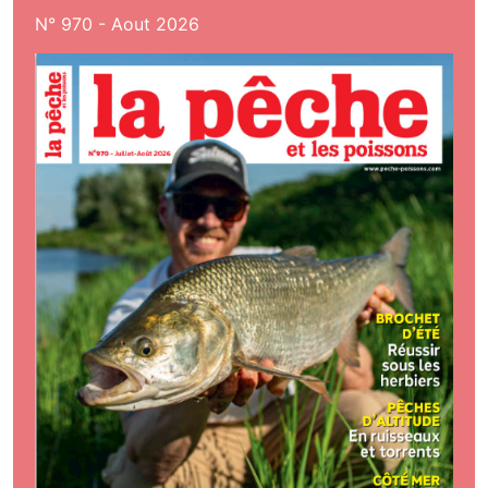
N° 970 - Aout 2026