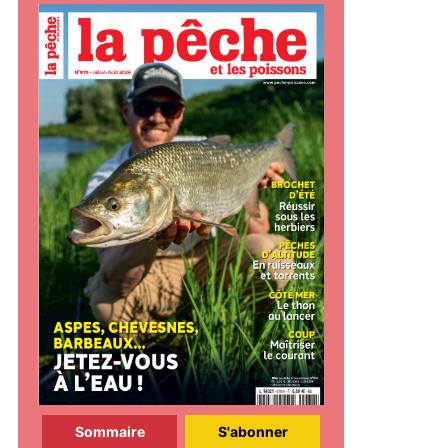
Sommaire
S'abonner