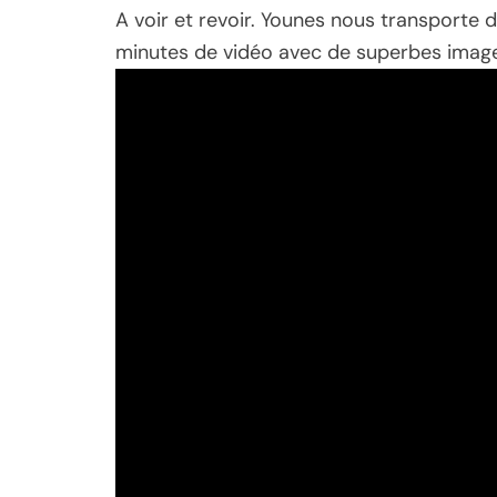
A voir et revoir. Younes nous transporte d
minutes de vidéo avec de superbes imag