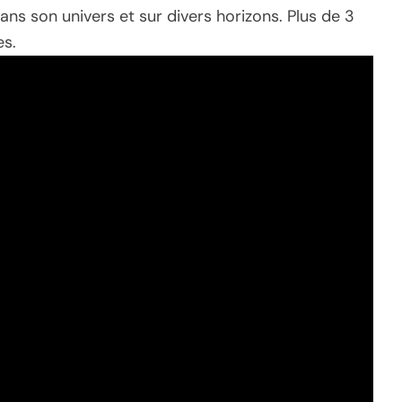
ans son univers et sur divers horizons. Plus de 3
es.