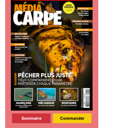
Sommaire
Commander