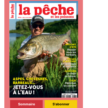
Sommaire
S'abonner