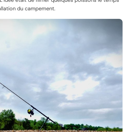
allation du campement.