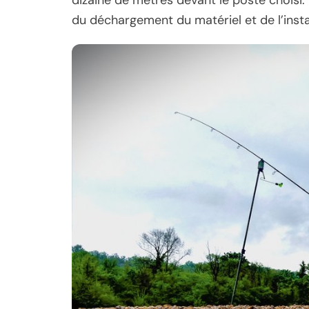
du déchargement du matériel et de l’inst