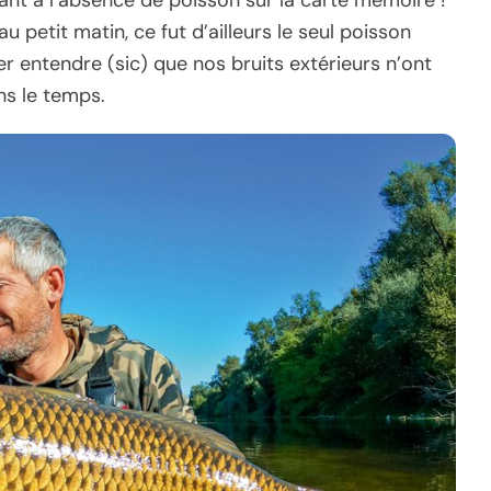
u petit matin, ce fut d’ailleurs le seul poisson
ser entendre (sic) que nos bruits extérieurs n’ont
ns le temps.