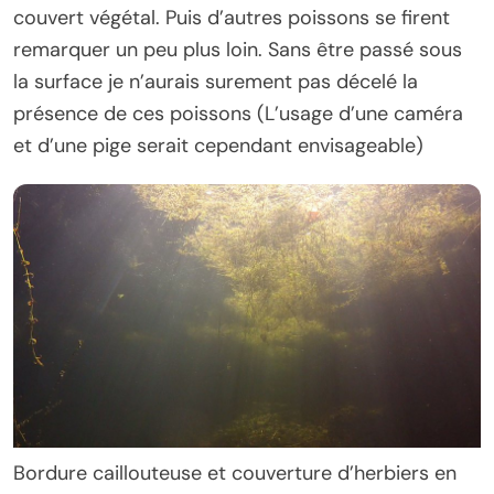
couvert végétal. Puis d’autres poissons se firent
remarquer un peu plus loin. Sans être passé sous
la surface je n’aurais surement pas décelé la
présence de ces poissons (L’usage d’une caméra
et d’une pige serait cependant envisageable)
Bordure caillouteuse et couverture d’herbiers en