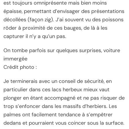
est toujours omniprésente mais bien moins
épaisse, permettant d’envisager des présentations
décollées (façon zig). J’ai souvent vu des poissons
rôder à proximité de ces bauges, de là à les
capturer il n’y a qu’un pas.
On tombe parfois sur quelques surprises, voiture
immergée
Crédit photo :
Je terminerais avec un conseil de sécurité, en
particulier dans ces lacs herbeux mieux vaut
plonger en étant accompagné et ne pas risquer de
trop s’enfoncer dans les massifs d’herbiers. Les
palmes ont facilement tendance à s’empêtrer
dedans et pourraient vous coincer sous la surface.