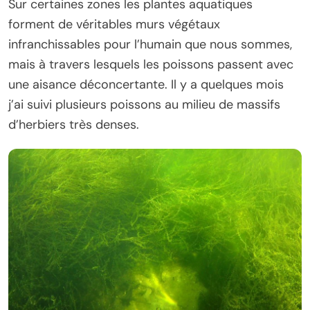
Sur certaines zones les plantes aquatiques
forment de véritables murs végétaux
infranchissables pour l’humain que nous sommes,
mais à travers lesquels les poissons passent avec
une aisance déconcertante. Il y a quelques mois
j’ai suivi plusieurs poissons au milieu de massifs
d’herbiers très denses.