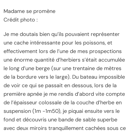
Madame se promène
Crédit photo :
Je me doutais bien qu’ils pouvaient représenter
une cache intéressante pour les poissons, et
effectivement lors de l’une de mes prospections
une énorme quantité d’herbiers s’était accumulée
le long d’une berge (sur une trentaine de mètres
de la bordure vers le large). Du bateau impossible
de voir ce qui se passait en dessous, lors de la
première apnée je me rendis d’abord vite compte
de l’épaisseur colossale de la couche d’herbe en
suspension (1m -1m50), je piquai ensuite vers le
fond et découvris une bande de sable superbe
avec deux miroirs tranquillement cachées sous ce