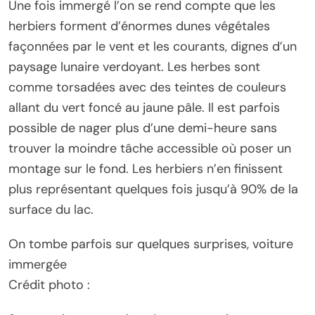
Une fois immergé l’on se rend compte que les
herbiers forment d’énormes dunes végétales
façonnées par le vent et les courants, dignes d’un
paysage lunaire verdoyant. Les herbes sont
comme torsadées avec des teintes de couleurs
allant du vert foncé au jaune pâle. Il est parfois
possible de nager plus d’une demi-heure sans
trouver la moindre tâche accessible où poser un
montage sur le fond. Les herbiers n’en finissent
plus représentant quelques fois jusqu’à 90% de la
surface du lac.
On tombe parfois sur quelques surprises, voiture
immergée
Crédit photo :