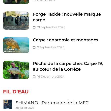
Forge Tackle : nouvelle marque
carpe
21 Septembre 2025
Carpe : anatomie et montages.
9 Septembre 2025
Pêche de la carpe chez Carpe 19,
au cœur de la Corrèze
16 Décembre 2024
FIL D'EAU
SHIMANO : Partenaire de la MFC
30 juillet 2026