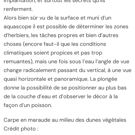
implantation, et surtout les secrets qu’ils
renferment.
Alors bien sûr vu de la surface et muni d’un
aquascope il est possible de déterminer les zones
d’herbiers, les tâches propres et bien d’autres
choses (encore faut-il que les conditions
climatiques soient propices et pas trop
remuantes), mais une fois sous l’eau l’angle de vue
change radicalement passant du vertical, à une vue
quasi horizontale et panoramique. La plongée
donne la possibilité de se positionner au plus bas
de la couche d’eau et d’observer le décor à la
façon d’un poisson.
Carpe en maraude au milieu des dunes végétales
Crédit photo :