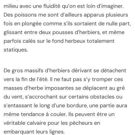
milieu avec une fluidité qu’on est loin d’imaginer.
Des poissons me sont d’ailleurs apparus plusieurs
fois en plongée comme s’ils sortaient de nulle part,
glissant entre deux pousses d’herbiers, et même
parfois calés sur le fond herbeux totalement
statiques.
De gros massifs d’herbiers dérivant se détachent
vers la fin de l’été. Il ne faut pas s’y tromper ces
masses d’herbe imposantes se déplacent au gré
du vent, s’accrochant sur certains obstacles ou
s’entassant le long d’une bordure, une partie aura
même tendance à couler. Ils peuvent être un
véritable calvaire pour les pêcheurs en
embarquant leurs lignes.