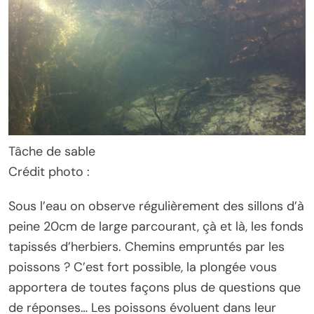
Tâche de sable
Crédit photo :
Sous l’eau on observe régulièrement des sillons d’à
peine 20cm de large parcourant, çà et là, les fonds
tapissés d’herbiers. Chemins empruntés par les
poissons ? C’est fort possible, la plongée vous
apportera de toutes façons plus de questions que
de réponses… Les poissons évoluent dans leur