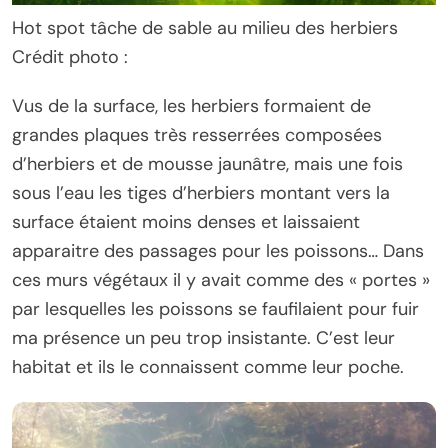
Hot spot tâche de sable au milieu des herbiers
Crédit photo :
Vus de la surface, les herbiers formaient de
grandes plaques très resserrées composées
d’herbiers et de mousse jaunâtre, mais une fois
sous l’eau les tiges d’herbiers montant vers la
surface étaient moins denses et laissaient
apparaitre des passages pour les poissons… Dans
ces murs végétaux il y avait comme des « portes »
par lesquelles les poissons se faufilaient pour fuir
ma présence un peu trop insistante. C’est leur
habitat et ils le connaissent comme leur poche.