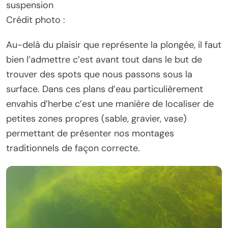
suspension
Crédit photo :
Au-delà du plaisir que représente la plongée, il faut
bien l’admettre c’est avant tout dans le but de
trouver des spots que nous passons sous la
surface. Dans ces plans d’eau particulièrement
envahis d’herbe c’est une manière de localiser de
petites zones propres (sable, gravier, vase)
permettant de présenter nos montages
traditionnels de façon correcte.