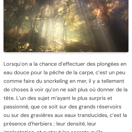
Lorsqu’on a la chance d’effectuer des plongées en
eau douce pour la pêche de la carpe, c’est un peu
comme faire du snorkeling en mer, il y a tellement
de choses à voir qu’on ne sait plus où donner de la
tête. L’un des sujet m’ayant le plus surpris et
passionné, que ce soit sur des grands réservoirs
ou sur des gravières aux eaux translucides, c’est la
présence d’herbiers ; leur densité, leur