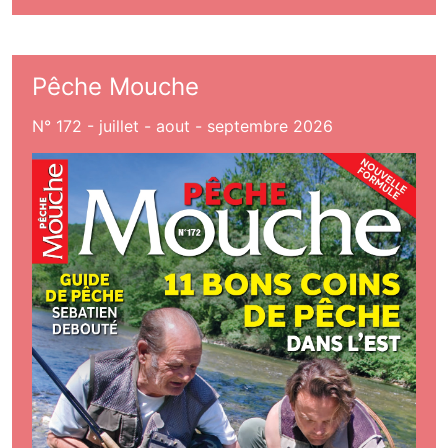
Pêche Mouche
N° 172 - juillet - aout - septembre 2026