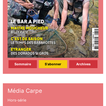
Sommaire
S'abonner
Archives
Média Carpe
Hors-série