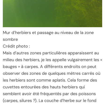
Mur d’herbiers et passage au niveau de la zone
sombre
Crédit photo :
Mais d’autres zones particulières apparaissent au
milieu des herbiers, je les appelle vulgairement les «
bauges » à carpes. A différents endroits on peut
observer des zones de quelques mètres carrés où
les herbiers sont comme aplatis. Cela forme des
cuvettes entourées des hauts herbiers qui
semblent avoir été fréquentés par des poissons
(carpes, silures ?). La couche d’herbe sur le fond