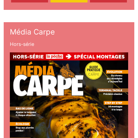
Média Carpe
Hors-série