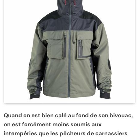
Quand on est bien calé au fond de son bivouac,
on est forcément moins soumis aux
intempéries que les pêcheurs de carnassiers