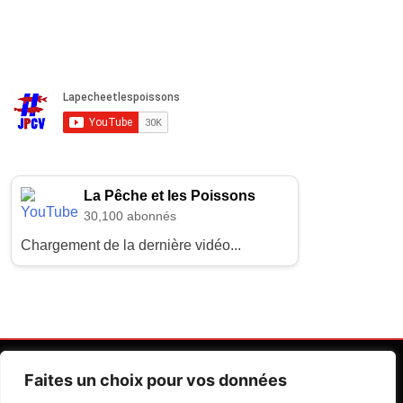
La Pêche et les Poissons
30,100 abonnés
Chargement de la dernière vidéo...
Faites un choix pour vos données