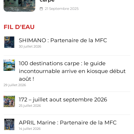
21 Septembre 2025
FIL D'EAU
SHIMANO : Partenaire de la MFC
30 juillet 2026
100 destinations carpe : le guide
incontournable arrive en kiosque début
août !
29 juillet 2026
172 – juillet aout septembre 2026
25 juillet 2026
APRIL Marine : Partenaire de la MFC
14 juillet 2026