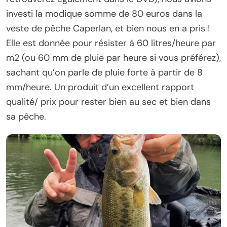
investi la modique somme de 80 euros dans la
veste de pêche Caperlan, et bien nous en a pris !
Elle est donnée pour résister à 60 litres/heure par
m2 (ou 60 mm de pluie par heure si vous préférez),
sachant qu’on parle de pluie forte à partir de 8
mm/heure. Un produit d’un excellent rapport
qualité/ prix pour rester bien au sec et bien dans
sa pêche.