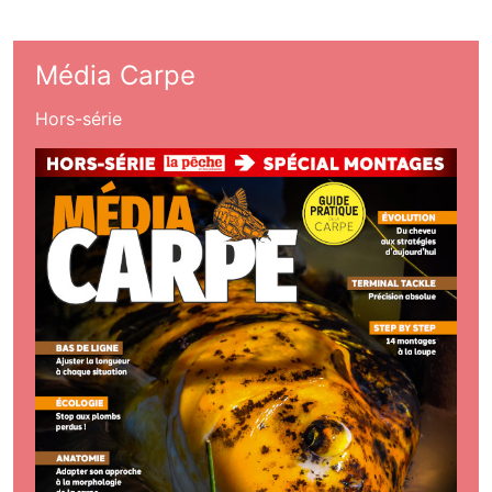
Média Carpe
Hors-série