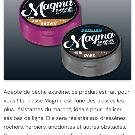
Adepte de pêche extrême, ce produit est fait pour
vous ! La tresse Magma est l’une des tresses les
plus résistantes du marché, idéale pour réaliser
ses bas de ligne. Elle sera résistée aux dressènes,
rochers, herbiers, anodontes et autres obstacles.