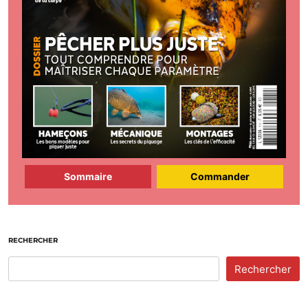
Sommaire
Commander
RECHERCHER
Rechercher