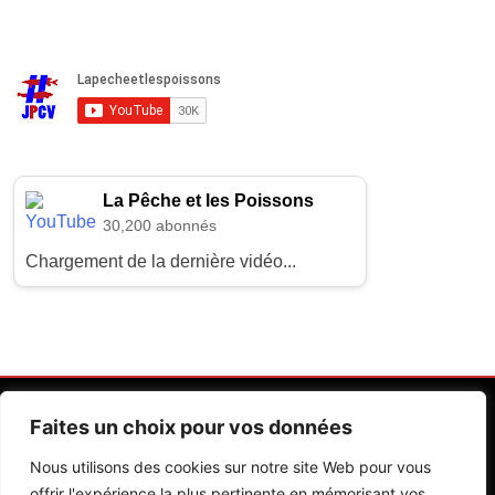
La Pêche et les Poissons
30,200 abonnés
Chargement de la dernière vidéo...
Faites un choix pour vos données
Nous utilisons des cookies sur notre site Web pour vous
offrir l'expérience la plus pertinente en mémorisant vos