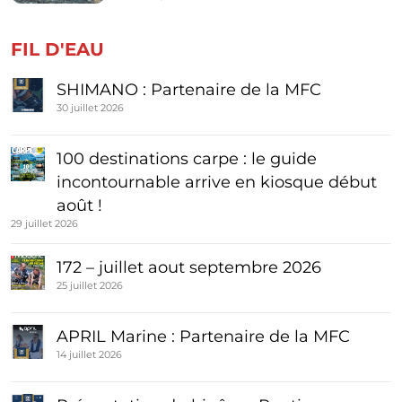
FIL D'EAU
SHIMANO : Partenaire de la MFC
30 juillet 2026
100 destinations carpe : le guide
incontournable arrive en kiosque début
août !
29 juillet 2026
172 – juillet aout septembre 2026
25 juillet 2026
APRIL Marine : Partenaire de la MFC
14 juillet 2026