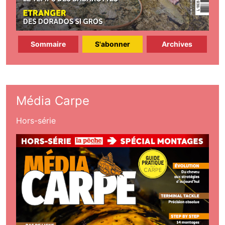
Sommaire
S'abonner
Archives
Média Carpe
Hors-série