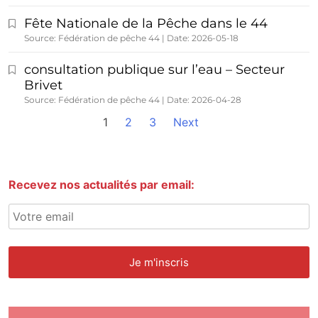
Fête Nationale de la Pêche dans le 44
Source: Fédération de pêche 44
Date: 2026-05-18
consultation publique sur l’eau – Secteur
Brivet
Source: Fédération de pêche 44
Date: 2026-04-28
1
2
3
Next
Recevez nos actualités par email: