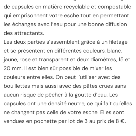
de capsules en matière recyclable et compostable
qui emprisonnent votre esche tout en permettant
les échanges avec l’eau pour une bonne diffusion
des attractants.
Les deux parties s’assemblent grâce à un filetage
et se présentent en différentes couleurs, blanc,
jaune, rose et transparent et deux diamètres, 15 et
20 mm. Il est bien sûr possible de mixer les
couleurs entre elles. On peut l’utiliser avec des
bouillettes mais aussi avec des pâtes crues sans
aucun risque de pêcher à la goutte d’eau. Les
capsules ont une densité neutre, ce qui fait qu’elles
ne changent pas celle de votre esche. Elles sont
vendues en pochette par lot de 3 au prix de 8 €.