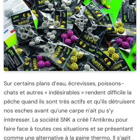
Sur certains plans d’eau, écrevisses, poissons-
chats et autres « indésirables » rendent difficile la
pêche quand ils sont très actifs et qu’ils détruisent
nos esches avant qu’une carpe n’ait pu s’y
intéresser. La société SNK a créé l’Antikreu pour
faire face à toutes ces situations et se présentant
comme une alternative à la gaine thermo. Il s’agit