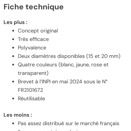
Fiche technique
Les plus :
Concept original
Très efficace
Polyvalence
Deux diamètres disponibles (15 et 20 mm)
Quatre couleurs (blanc, jaune, rose et
transparent)
Brevet à l’INPI en mai 2024 sous le N°
FR2101672
Réutilisable
Les moins :
Pas assez distribué sur le marché français