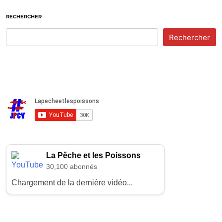
RECHERCHER
Rechercher
La Pêche et les Poissons
30,100 abonnés
Chargement de la dernière vidéo...