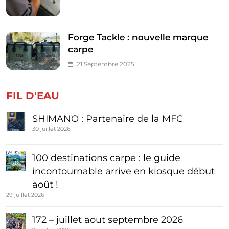
Forge Tackle : nouvelle marque
carpe
21 Septembre 2025
FIL D'EAU
SHIMANO : Partenaire de la MFC
30 juillet 2026
100 destinations carpe : le guide
incontournable arrive en kiosque début
août !
29 juillet 2026
172 – juillet aout septembre 2026