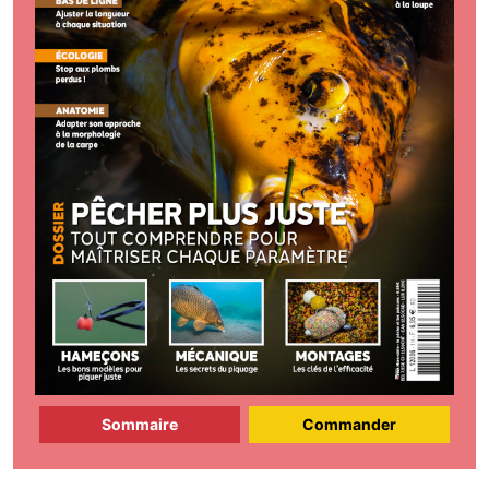
Sommaire
Commander