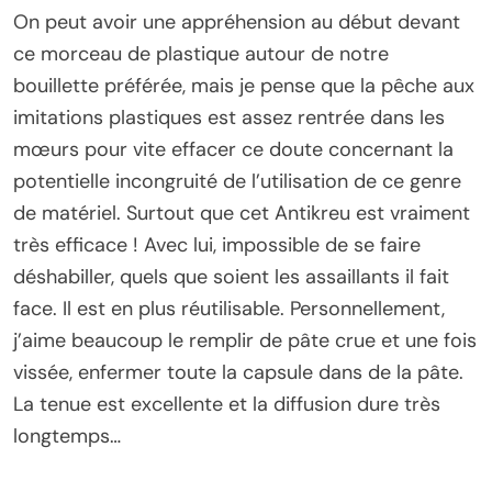
On peut avoir une appréhension au début devant
ce morceau de plastique autour de notre
bouillette préférée, mais je pense que la pêche aux
imitations plastiques est assez rentrée dans les
mœurs pour vite effacer ce doute concernant la
potentielle incongruité de l’utilisation de ce genre
de matériel. Surtout que cet Antikreu est vraiment
très efficace ! Avec lui, impossible de se faire
déshabiller, quels que soient les assaillants il fait
face. Il est en plus réutilisable. Personnellement,
j’aime beaucoup le remplir de pâte crue et une fois
vissée, enfermer toute la capsule dans de la pâte.
La tenue est excellente et la diffusion dure très
longtemps…