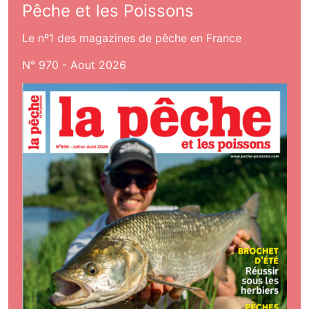
Pêche et les Poissons
Le nº1 des magazines de pêche en France
N° 970 - Aout 2026