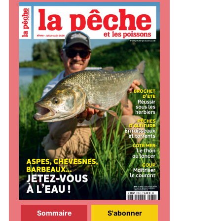
Sommaire
S'abonner