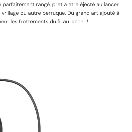
e parfaitement rangé, prêt à être éjecté au lancer
vrillage ou autre perruque. Du grand art ajouté à
ent les frottements du fil au lancer !