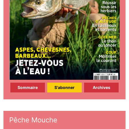
Sommaire
S'abonner
Archives
Pêche Mouche