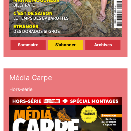
Sommaire
S'abonner
Archives
Média Carpe
Hors-série