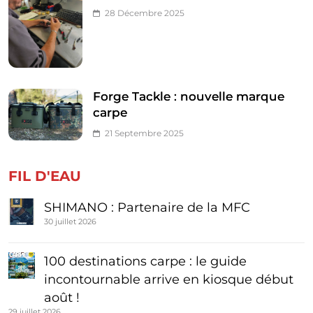
28 Décembre 2025
Forge Tackle : nouvelle marque
carpe
21 Septembre 2025
FIL D'EAU
SHIMANO : Partenaire de la MFC
30 juillet 2026
100 destinations carpe : le guide
incontournable arrive en kiosque début
août !
29 juillet 2026