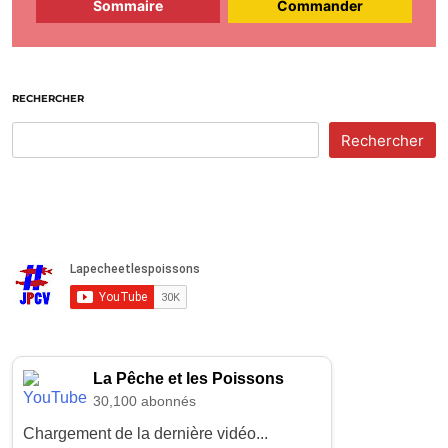
Sommaire
Commander
RECHERCHER
Rechercher
La Pêche et les Poissons
30,100 abonnés
Chargement de la dernière vidéo...