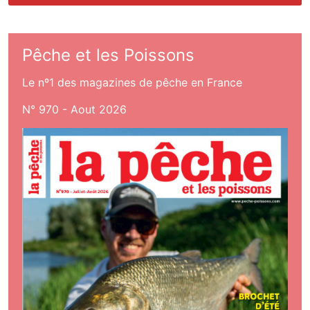
Pêche et les Poissons
Le nº1 des magazines de pêche en France
N° 970 - Aout 2026