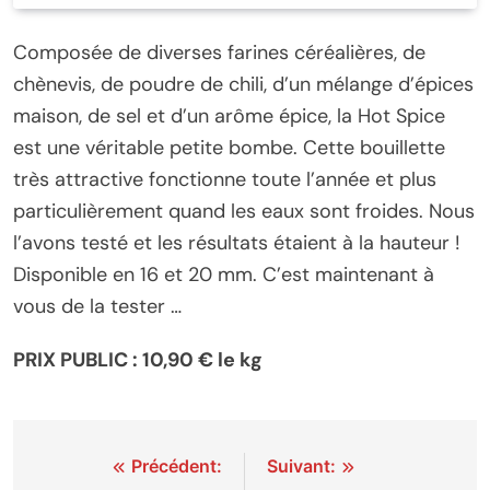
Composée de diverses farines céréalières, de
chènevis, de poudre de chili, d’un mélange d’épices
maison, de sel et d’un arôme épice, la Hot Spice
est une véritable petite bombe. Cette bouillette
très attractive fonctionne toute l’année et plus
particulièrement quand les eaux sont froides. Nous
l’avons testé et les résultats étaient à la hauteur !
Disponible en 16 et 20 mm. C’est maintenant à
vous de la tester …
PRIX PUBLIC : 10,90 € le kg
Navigation
Précédent:
Suivant: