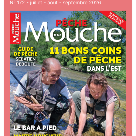
N° 172 - juillet - aout - septembre 2026