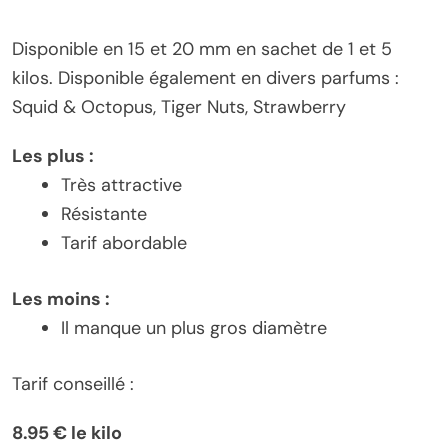
Disponible en 15 et 20 mm en sachet de 1 et 5
kilos. Disponible également en divers parfums :
Squid & Octopus, Tiger Nuts, Strawberry
Les plus :
Très attractive
Résistante
Tarif abordable
Les moins :
Il manque un plus gros diamètre
Tarif conseillé :
8.95 € le kilo