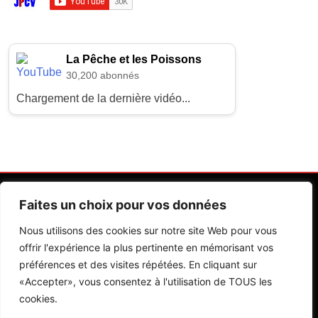
La Pêche et les Poissons
30,200 abonnés
Chargement de la dernière vidéo...
Faites un choix pour vos données
Nous utilisons des cookies sur notre site Web pour vous
offrir l'expérience la plus pertinente en mémorisant vos
préférences et des visites répétées. En cliquant sur
Contactez Nos Rédactions
Mentions Légales
«Accepter», vous consentez à l'utilisation de TOUS les
cookies.
Editions Riva 2026.Developed By
BlazeThemes
.