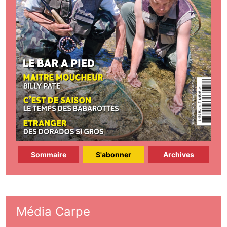
Sommaire
S'abonner
Archives
Média Carpe