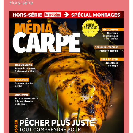
Hors-série