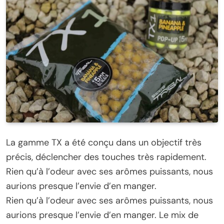
La gamme TX a été conçu dans un objectif très
précis, déclencher des touches très rapidement.
Rien qu’à l’odeur avec ses arômes puissants, nous
aurions presque l’envie d’en manger.
Rien qu’à l’odeur avec ses arômes puissants, nous
aurions presque l’envie d’en manger. Le mix de