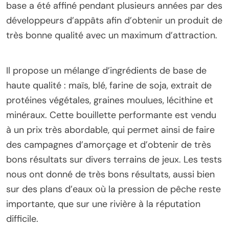
base a été affiné pendant plusieurs années par des
développeurs d’appâts afin d’obtenir un produit de
très bonne qualité avec un maximum d’attraction.
Il propose un mélange d’ingrédients de base de
haute qualité : maïs, blé, farine de soja, extrait de
protéines végétales, graines moulues, lécithine et
minéraux. Cette bouillette performante est vendu
à un prix très abordable, qui permet ainsi de faire
des campagnes d’amorçage et d’obtenir de très
bons résultats sur divers terrains de jeux. Les tests
nous ont donné de très bons résultats, aussi bien
sur des plans d’eaux où la pression de pêche reste
importante, que sur une rivière à la réputation
difficile.