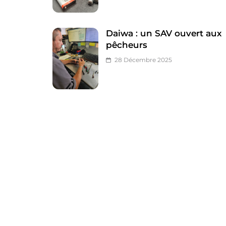
Daiwa : un SAV ouvert aux
pêcheurs
28 Décembre 2025