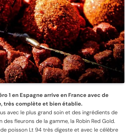
éro 1 en Espagne arrive en France avec de
 très complète et bien établie.
us avec le plus grand soin et des ingrédients de
’un des fleurons de la gamme, la Robin Red Gold.
de poisson Lt 94 très digeste et avec le célèbre