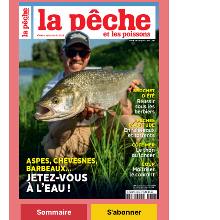
Sommaire
S'abonner