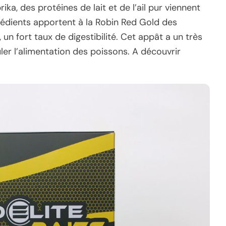
ika, des protéines de lait et de l’ail pur viennent
édients apportent à la Robin Red Gold des
 un fort taux de digestibilité. Cet appât a un très
ler l’alimentation des poissons. A découvrir