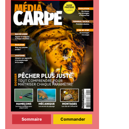
Sommaire
Commander