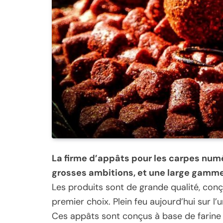
La firme d’appâts pour les carpes num
grosses ambitions, et une large gamme,
Les produits sont de grande qualité, conç
premier choix. Plein feu aujourd’hui sur l
Ces appâts sont conçus à base de farine 