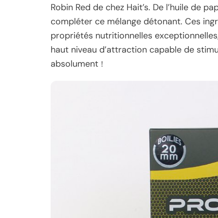
Robin Red de chez Hait’s. De l’huile de papr
compléter ce mélange détonant. Ces ingr
propriétés nutritionnelles exceptionnelles,
haut niveau d’attraction capable de stimu
absolument
!